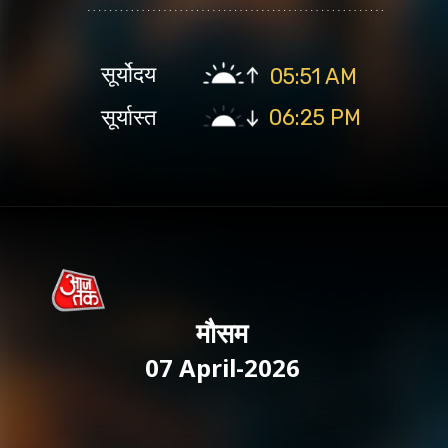
सूर्योदय
05:51 AM
सूर्यास्त
06:25 PM
मौसम
07 April-2026