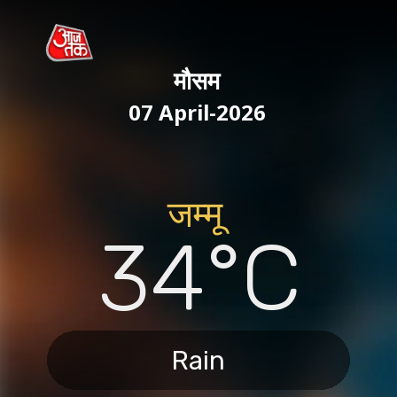
मौसम
07 April-2026
जम्मू
34°C
Rain