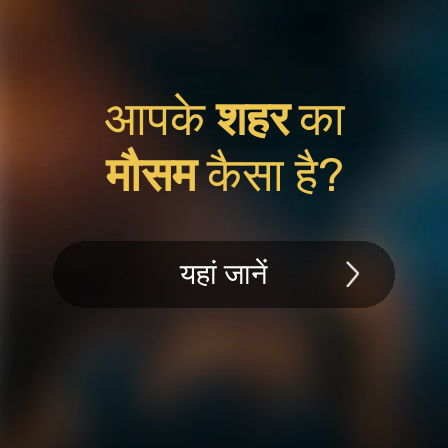
आपके
शहर
का
मौसम
कैसा है?
यहां जानें