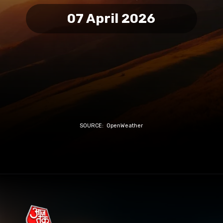
07 April 2026
SOURCE: OpenWeather