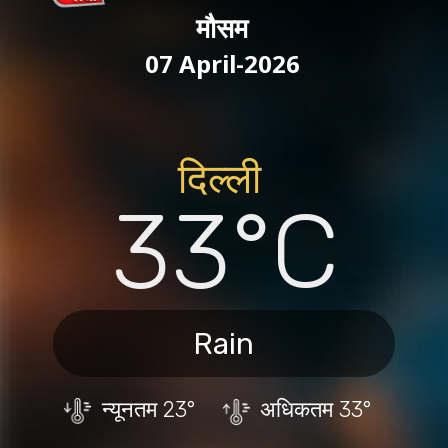
मौसम
07 April-2026
दिल्ली
33°C
Rain
न्यूनतम
23°
अधिकतम
33°