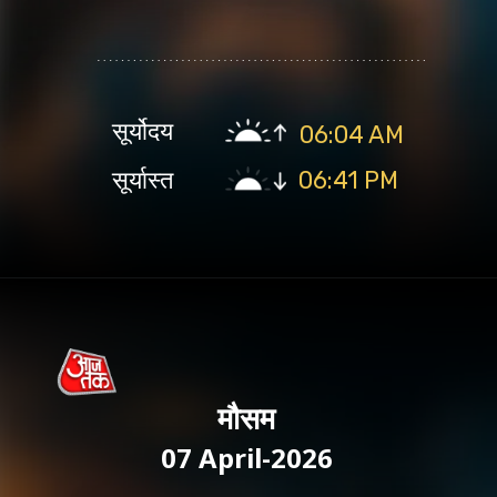
सूर्योदय
06:04 AM
सूर्यास्त
06:41 PM
मौसम
07 April-2026