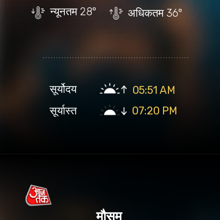
न्यूनतम
28°
अधिकतम
36°
सूर्योदय
05:51 AM
सूर्यास्त
07:20 PM
मौसम