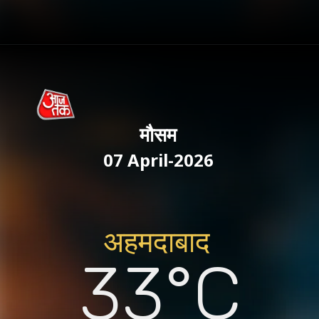
मौसम
07 April-2026
अहमदाबाद
33°C