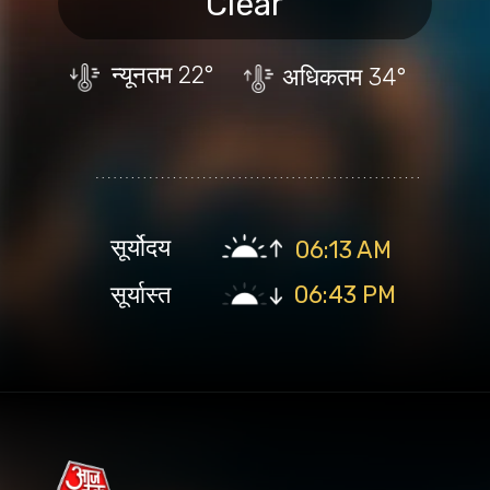
Clear
न्यूनतम
22°
अधिकतम
34°
सूर्योदय
06:13 AM
सूर्यास्त
06:43 PM