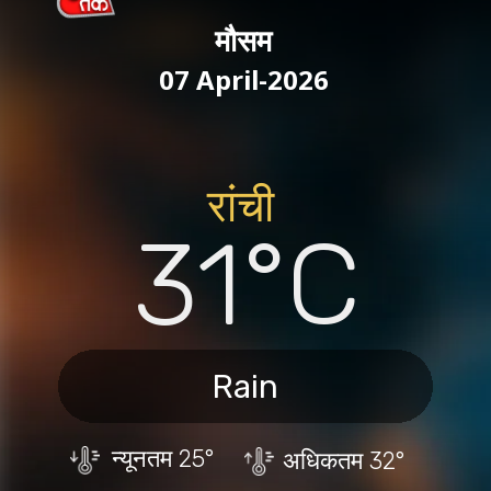
मौसम
07 April-2026
रांची
31°C
Rain
न्यूनतम
25°
अधिकतम
32°