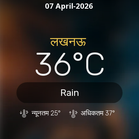
07 April-2026
लखनऊ
36°C
Rain
न्यूनतम
25°
अधिकतम
37°