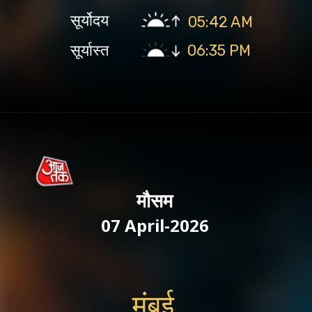
सूर्योदय
05:42 AM
सूर्यास्त
06:35 PM
मौसम
07 April-2026
मुंबई