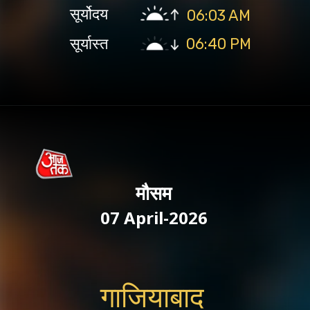
सूर्योदय
06:03 AM
सूर्यास्त
06:40 PM
मौसम
07 April-2026
गाजियाबाद