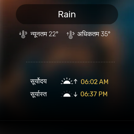
Rain
न्यूनतम
22°
अधिकतम
35°
सूर्योदय
06:02 AM
सूर्यास्त
06:37 PM