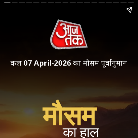
कल
07 April-2026
का मौसम पूर्वानुमान
मौसम
का हाल