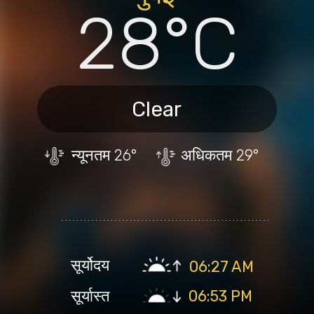
28°C
Clear
न्यूनतम
26°
अधिकतम
29°
सूर्योदय
06:27 AM
सूर्यास्त
06:53 PM