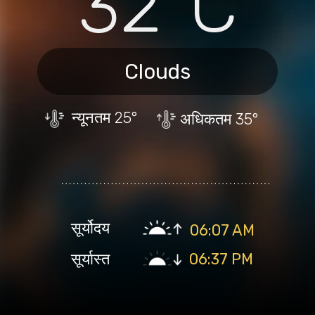
32°C
Clouds
न्यूनतम
25°
अधिकतम
35°
सूर्योदय
06:07 AM
सूर्यास्त
06:37 PM