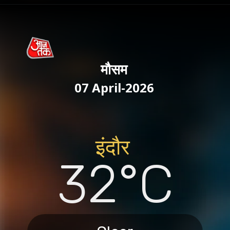
मौसम
07 April-2026
इंदौर
32°C