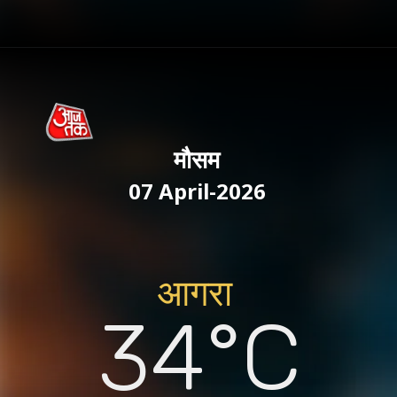
मौसम
07 April-2026
आगरा
34°C