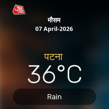
मौसम
07 April-2026
पटना
36°C
Rain