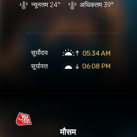
न्यूनतम
24°
अधिकतम
39°
सूर्योदय
05:34 AM
सूर्यास्त
06:08 PM
मौसम