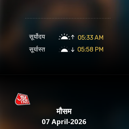
सूर्योदय
05:33 AM
सूर्यास्त
05:58 PM
मौसम
07 April-2026