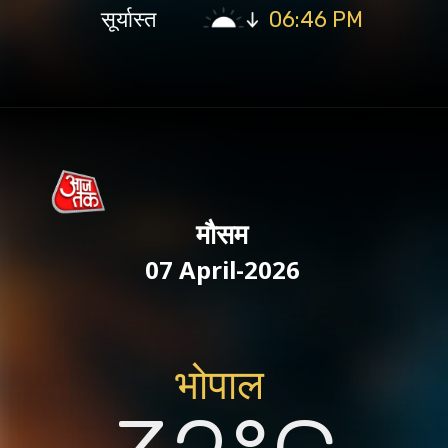
सूर्यास्त
06:46 PM
मौसम
07 April-2026
भोपाल