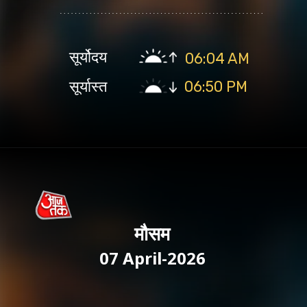
सूर्योदय
06:04 AM
सूर्यास्त
06:50 PM
मौसम
07 April-2026