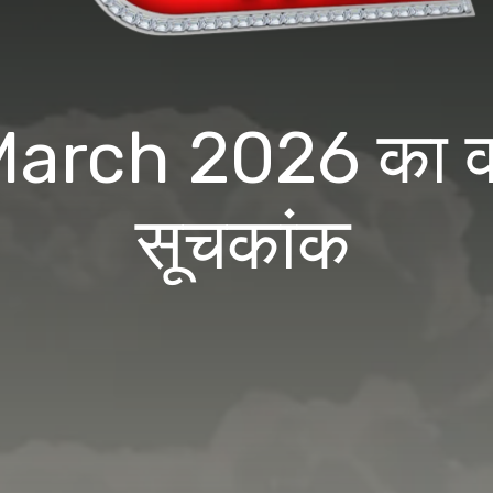
rch 2026 का वायु
सूचकांक