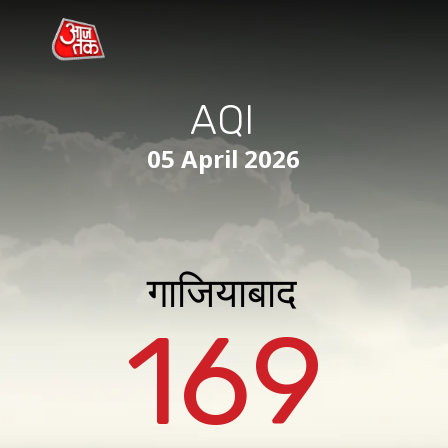
AQI
05 April 2026
गाजियाबाद
169