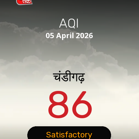
AQI
05 April 2026
चंडीगढ़
86
Satisfactory