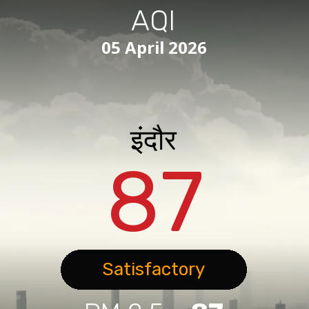
AQI
05 April 2026
इंदौर
87
Satisfactory