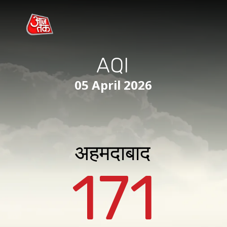
AQI
05 April 2026
अहमदाबाद
171