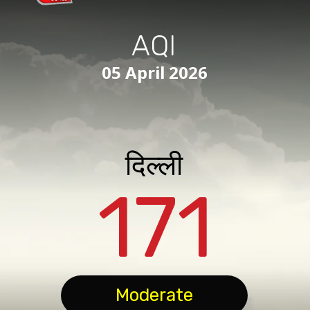
AQI
05 April 2026
दिल्ली
171
Moderate