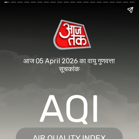
आज 05 April 2026 का वायु गुणवत्ता
सूचकांक
AQI
AIR QUALITY INDEX