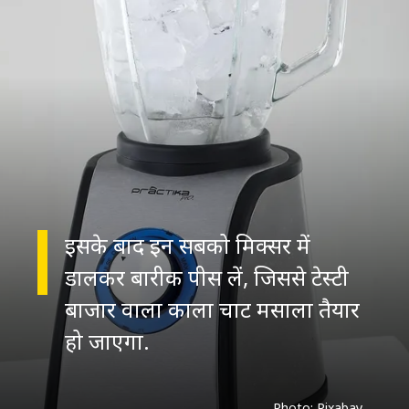
इसके बाद इन सबको मिक्सर में
डालकर बारीक पीस लें, जिससे टेस्टी
बाजार वाला काला चाट मसाला तैयार
Photo: Pixabay