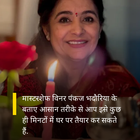
मास्टरशेफ विनर पंकज भदौरिया के
बताए आसान तरीके से आप इसे कुछ
ही मिनटों में घर पर तैयार कर सकते