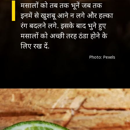
मसालों को तब तक भूनें जब तक
इनमें से खुशबू आने न लगे और हल्का
रंग बदलने लगे. इसके बाद भुने हुए
मसालों को अच्छी तरह ठंडा होने के
Photo: Pexels