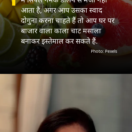
आता है, अगर आप उसका स्वाद
दोगुना करना चाहते हैं तो आप घर पर
बाजार वाला काला चाट मसाला
Photo: Pexels