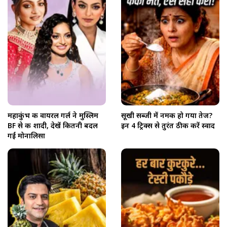
महाकुंभ की वायरल गर्ल ने मुस्लिम
सूखी सब्जी में नमक हो गया तेज?
BF से की शादी, देखें कितनी बदल
इन 4 ट्रिक्स से तुरंत ठीक करें स्वाद
गईं मोनालिसा