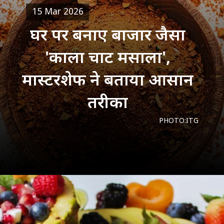
15 Mar 2026
घर पर बनाए बाजार जैसा
'काला चाट मसाला',
मास्टरशेफ ने बताया आसान
तरीका
PHOTO:ITG