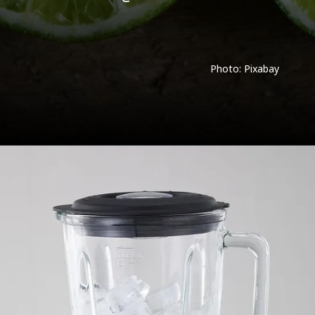
Photo: Pixabay