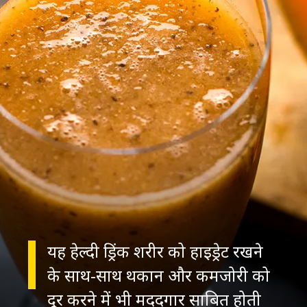
यह हेल्दी ड्रिंक शरीर को हाइड्रेट रखने
के साथ-साथ थकान और कमजोरी को
दूर करने में भी मददगार साबित होती