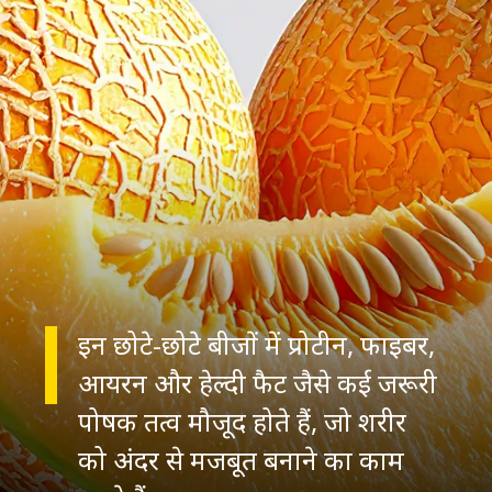
इन छोटे-छोटे बीजों में प्रोटीन, फाइबर,
आयरन और हेल्दी फैट जैसे कई जरूरी
पोषक तत्व मौजूद होते हैं, जो शरीर
को अंदर से मजबूत बनाने का काम