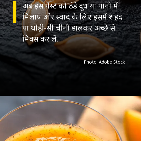
अब इस पेस्ट को ठंडे दूध या पानी में
मिलाएं और स्वाद के लिए इसमें शहद
या थोड़ी-सी चीनी डालकर अच्छे से