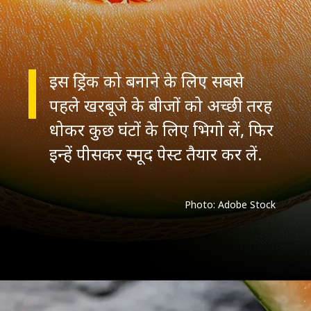
इस ड्रिंक को बनाने के लिए सबसे
पहले खरबूजे के बीजों को अच्छी तरह
धोकर कुछ घंटों के लिए भिगो लें, फिर