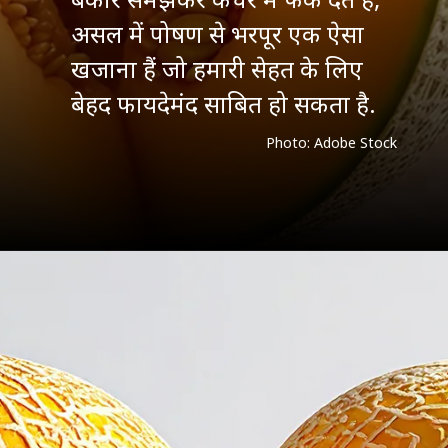
असल में पोषण से भरपूर एक ऐसा
खजाना हैं जो हमारी सेहत के लिए
बेहद फायदेमंद साबित हो सकता है.