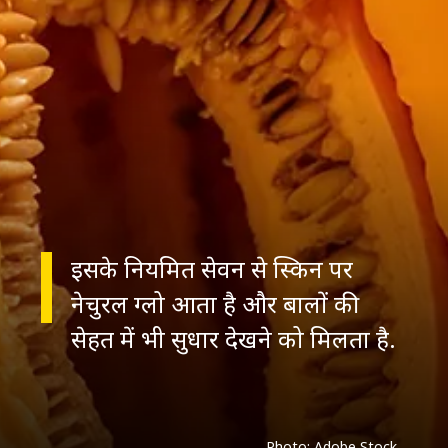
इसके नियमित सेवन से स्किन पर
नेचुरल ग्लो आता है और बालों की