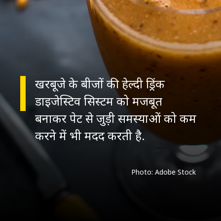
खरबूजे के बीजों की हेल्दी ड्रिंक
डाइजेस्टिव सिस्टम को मजबूत
बनाकर पेट से जुड़ी समस्याओं को कम