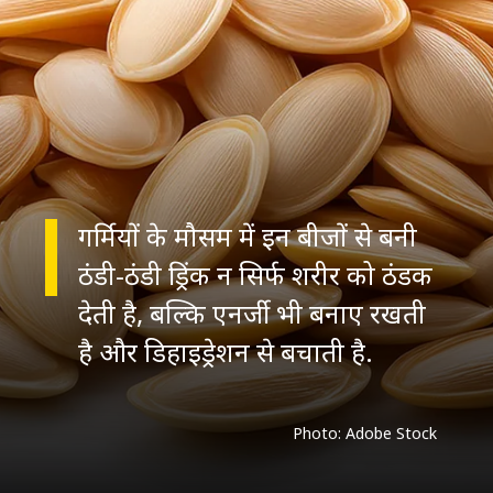
गर्मियों के मौसम में इन बीजों से बनी
ठंडी-ठंडी ड्रिंक न सिर्फ शरीर को ठंडक
देती है, बल्कि एनर्जी भी बनाए रखती