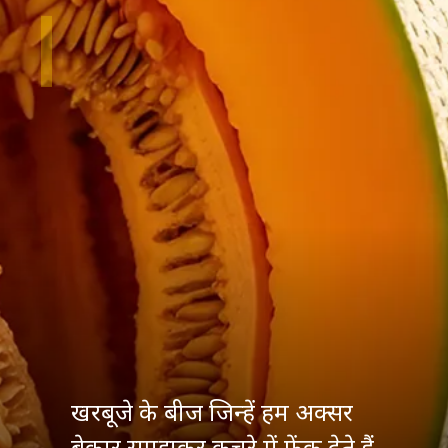
खरबूजे के बीज जिन्हें हम अक्सर
बेकार समझकर कचरे में फेंक देते हैं,