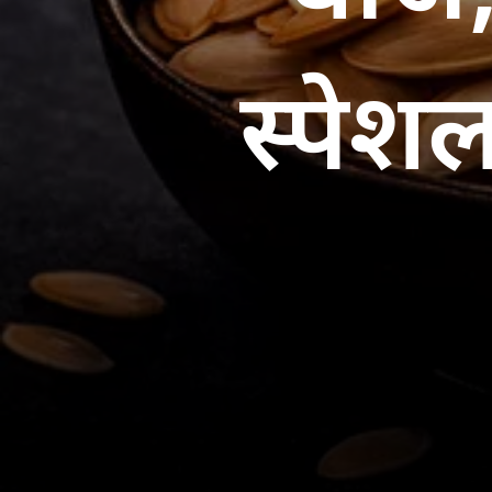
स्पेशल