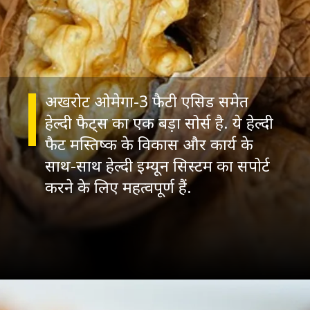
अखरोट ओमेगा-3 फैटी एसिड समेत
हेल्दी फैट्स का एक बड़ा सोर्स है. ये हेल्दी
फैट मस्तिष्क के विकास और कार्य के
साथ-साथ हेल्दी इम्यून सिस्टम का सपोर्ट
करने के लिए महत्वपूर्ण हैं.