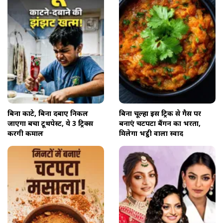
बिना काटे, बिना दबाए निकल
बिना चूल्हा इस ट्रिक से गैस पर
जाएगा बचा टूथपेस्ट, ये 3 ट्रिक्स
बनाएं चटपटा बैंगन का भरता,
करेंगी कमाल
मिलेगा भट्ठी वाला स्वाद