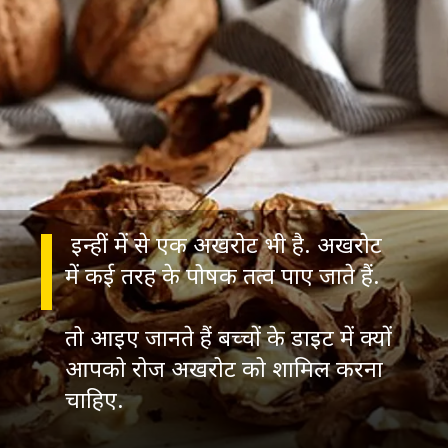
इन्हीं में से एक अखरोट भी है. अखरोट
में कई तरह के पोषक तत्व पाए जाते हैं.
तो आइए जानते हैं बच्चों के डाइट में क्यों
आपको रोज अखरोट को शामिल करना
चाहिए.