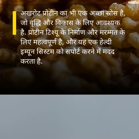
अखरोट प्रोटीन का भी एक अच्छा स्रोस है,
जो वृद्धि और विकास के लिए आवश्यक
है. प्रोटीन टिश्यू के निर्माण और मरम्मत के
लिए महत्वपूर्ण है, और यह एक हेल्दी
इम्यून सिस्टम को सपोर्ट करने में मदद
करता है.