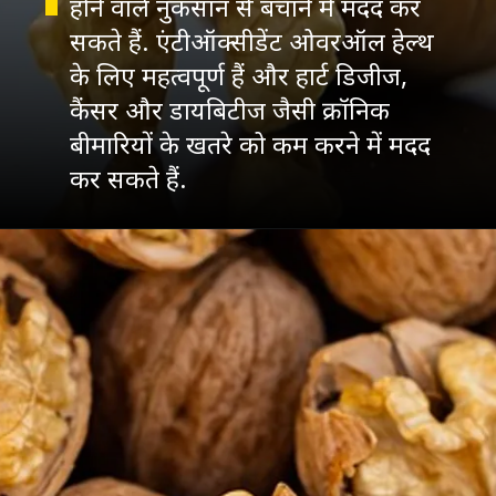
होने वाले नुकसान से बचाने में मदद कर
सकते हैं. एंटीऑक्सीडेंट ओवरऑल हेल्थ
के लिए महत्वपूर्ण हैं और हार्ट डिजीज,
कैंसर और डायबिटीज जैसी क्रॉनिक
बीमारियों के खतरे को कम करने में मदद