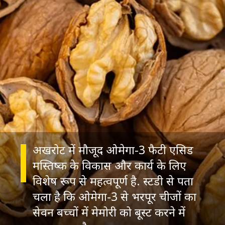
अखरोट में मौजूद ओमेगा-3 फैटी एसिड
मस्तिष्क के विकास और कार्य के लिए
विशेष रूप से महत्वपूर्ण है. स्टडी से पता
चला है कि ओमेगा-3 से भरपूर चीजों का
सेवन बच्चों में मेमोरी को बूस्ट करने में