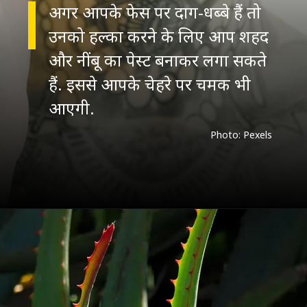
अगर आपके फेस पर दाग-धब्बे हैं तो
उनको हल्का करने के लिए आप शहद
और नींबू का पेस्ट बनाकर लगा सकते
हैं. इससे आपके चेहरे पर चमक भी
Photo: Pexels