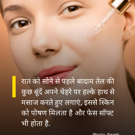
रात को सोने से पहले बादाम तेल की
कुछ बूंदें अपने चेहरे पर हल्के हाथ से
मसाज करते हुए लगाएं, इससे स्किन
को पोषण मिलता है और फेस सॉफ्ट
Photo: Pexels