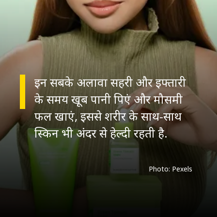
इन सबके अलावा सहरी और इफ्तारी
के समय खूब पानी पिएं और मौसमी
फल खाएं, इससे शरीर के साथ-साथ
Photo: Pexels