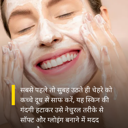
सबसे पहले तो सुबह उठते ही चेहरे को
कच्चे दूध से साफ करें, यह स्किन की
गंदगी हटाकर उसे नेचुरल तरीके से
सॉफ्ट और ग्लोइंग बनाने में मदद