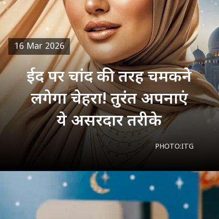
16 Mar 2026
ईद पर चांद की तरह चमकने
लगेगा चेहरा! तुरंत अपनाएं
ये असरदार तरीके