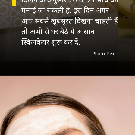
मनाई जा सकती है. इस दिन अगर
आप सबसे खूबसूरत दिखना चाहती हैं
तो अभी से घर बैठे ये आसान
Photo: Pexels