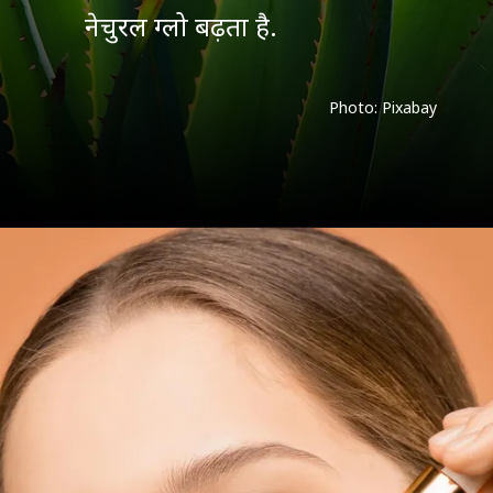
Photo: Pixabay