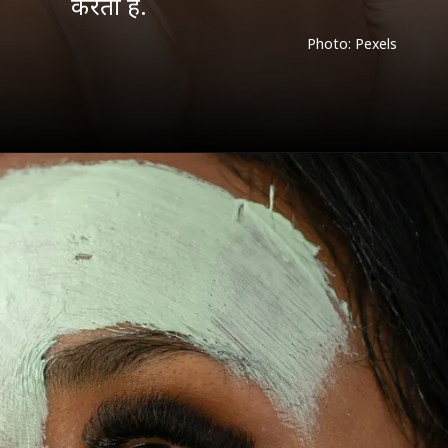
Photo: Pexels