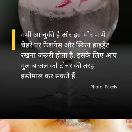
गर्मी आ चुकी है और इस मौसम में
चेहरे पर फ्रेशनेस और स्किन हाइड्रेट
रखना जरूरी होता है. इसके लिए आप
गुलाब जल को टोनर की तरह
Photo: Pexels