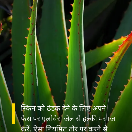
स्किन को ठंडक देने के लिए अपने
फेस पर एलोवेरा जेल से हल्की मसाज
करें. ऐसा नियमित तौर पर करने से