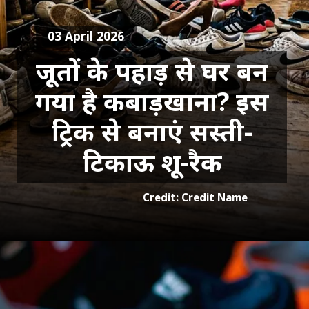
03 April 2026
जूतों के पहाड़ से घर बन
गया है कबाड़खाना? इस
ट्रिक से बनाएं सस्ती-
टिकाऊ शू-रैक
Credit: Credit Name