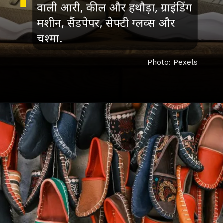
वाली आरी, कील और हथौड़ा, ग्राइंडिंग
मशीन, सैंडपेपर, सेफ्टी ग्लव्स और
चश्मा.
Photo: Pexels