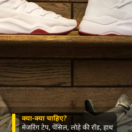
क्या-क्या चाहिए?
मेजरिंग टेप, पेंसिल, लोहे की रॉड, हाथ