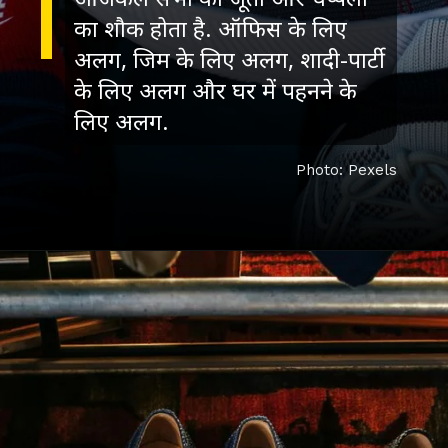
का शौक होता है. ऑफिस के लिए
अलग, जिम के लिए अलग, शादी-पार्टी
के लिए अलग और घर में पहनने के
लिए अलग.
Photo: Pexels