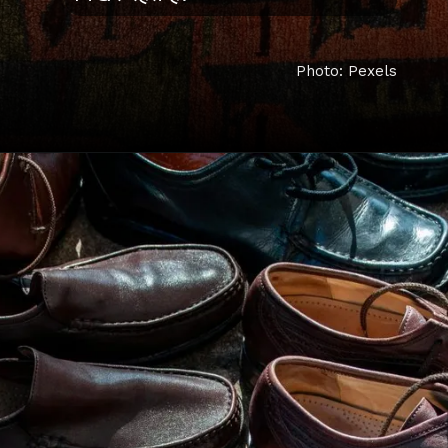
Photo: Pexels