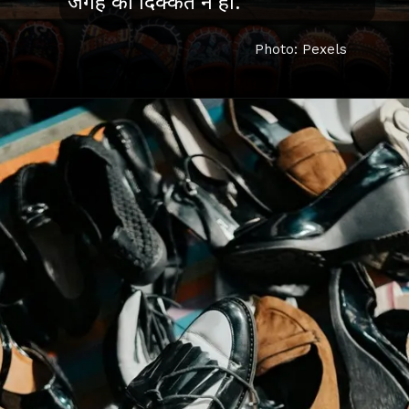
जगह की दिक्कत न हो.
Photo: Pexels