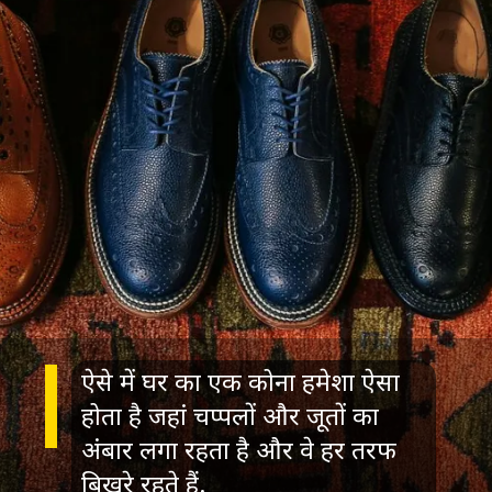
ऐसे में घर का एक कोना हमेशा ऐसा
होता है जहां चप्पलों और जूतों का
अंबार लगा रहता है और वे हर तरफ
बिखरे रहते हैं.