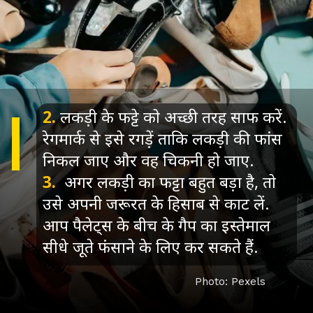
2.
लकड़ी के फट्टे को अच्छी तरह साफ करें.
रेगमार्क से इसे रगड़ें ताकि लकड़ी की फांस
निकल जाए और वह चिकनी हो जाए.
3.
अगर लकड़ी का फट्टा बहुत बड़ा है, तो
उसे अपनी जरूरत के हिसाब से काट लें.
आप पैलेट्स के बीच के गैप का इस्तेमाल
सीधे जूते फंसाने के लिए कर सकते हैं.
Photo: Pexels