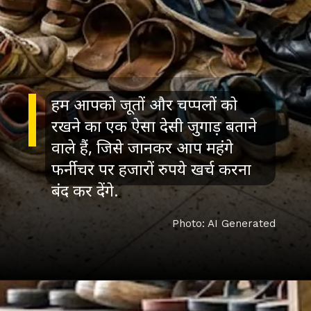
हम आपको जूतों और चप्पलों को
रखने का एक ऐसा देसी जुगाड़ बताने
वाले हैं, जिसे जानकर आप महंगे
फर्नीचर पर हजारों रुपये खर्च करना
बंद कर देंगे.
Photo: AI Generated