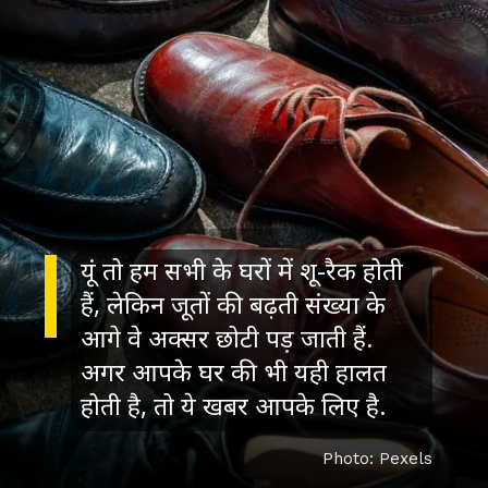
यूं तो हम सभी के घरों में शू-रैक होती
हैं, लेकिन जूतों की बढ़ती संख्या के
आगे वे अक्सर छोटी पड़ जाती हैं.
अगर आपके घर की भी यही हालत
होती है, तो ये खबर आपके लिए है.
Photo: Pexels