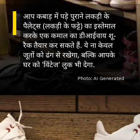
आप कबाड़ में पड़े पुराने लकड़ी के
पैलेट्स (लकड़ी के फट्टे) का इस्तेमाल
करके एक कमाल का डीआईवाय शू-
रैक
तैयार कर सकते हैं. ये ना केवल
जूतों को ढंग से रखेगा, बल्कि आपके
घर को 'विंटेज' लुक भी देगा.
Photo: AI Generated