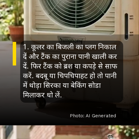
1. कूलर का बिजली का प्लग निकाल
दें और टैंक का पुराना पानी खाली कर
दें. फिर टैंक को ब्रश या कपड़े से साफ
करें. बदबू या चिपचिपाहट हो तो पानी
में थोड़ा सिरका या बेकिंग सोडा
मिलाकर धो लें.
Photo: AI Generated