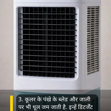
3. कूलर के पंखे के ब्लेड और जाली
पर भी धूल जम जाती है. इन्हें डिटर्जेंट