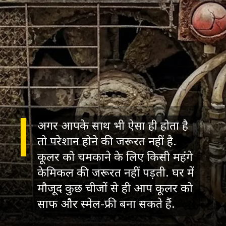
अगर आपके साथ भी ऐसा ही होता है
तो परेशान होने की जरूरत नहीं है.
कूलर को चमकाने के लिए किसी महंगे
केमिकल की जरूरत नहीं पड़ती. घर में
मौजूद कुछ चीजों से ही आप कूलर को
साफ और स्मेल-फ्री बना सकते हैं.