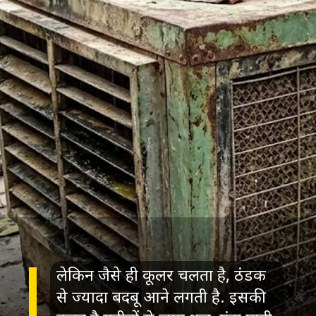
लेकिन जैसे ही कूलर चलता है, ठंडक
से ज्यादा बदबू आने लगती है. इसकी