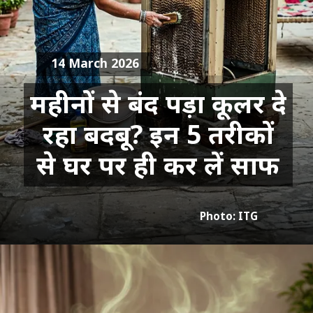
14 March 2026
महीनों से बंद पड़ा कूलर दे
रहा बदबू? इन 5 तरीकों
से घर पर ही कर लें साफ
Photo: ITG