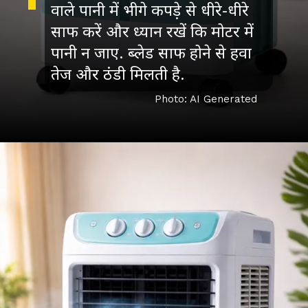
वाले पानी में भीगे कपड़े से धीरे-धीरे
साफ करें और ध्यान रखें कि मोटर में
पानी न जाए. ब्लेड साफ होने से हवा
तेज और ठंडी मिलती है.
Photo: AI Generated