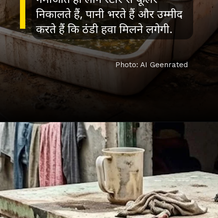
निकालते हैं, पानी भरते हैं और उम्मीद
करते हैं कि ठंडी हवा मिलने लगेगी.
Photo: AI Geenrated