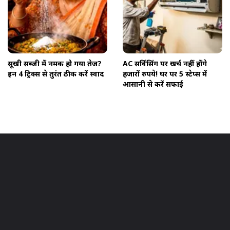
सूखी सब्जी में नमक हो गया तेज?
AC सर्विसिंग पर खर्च नहीं होंगे
इन 4 ट्रिक्स से तुरंत ठीक करें स्वाद
हजारों रुपये! घर पर 5 स्टेप्स में
आसानी से करें सफाई