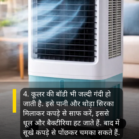
4. कूलर की बॉडी भी जल्दी गंदी हो
जाती है. इसे पानी और थोड़ा सिरका
मिलाकर कपड़े से साफ करें, इससे
धूल और बैक्टीरिया हट जाते हैं. बाद में
सूखे कपड़े से पोंछकर चमका सकते हैं.