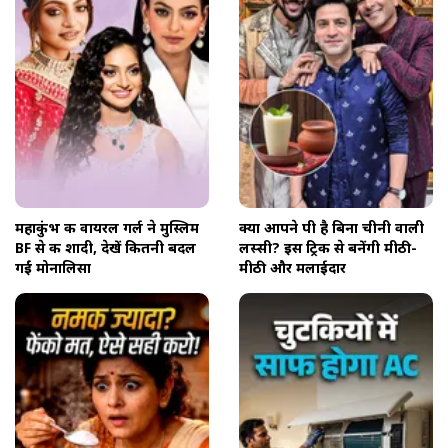
महाकुंभ की वायरल गर्ल ने मुस्लिम
क्या आपने पी है बिना चीनी वाली
BF से की शादी, देखें कितनी बदल
लस्सी? इस ट्रिक से बनेंगी मीठी-
गईं मोनालिसा
मीठी और मलाईदार