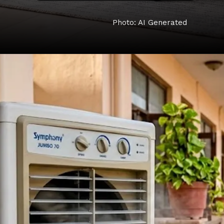
Photo: AI Generated