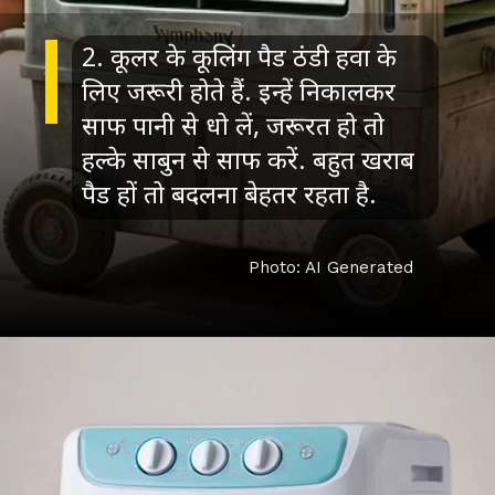
2. कूलर के कूलिंग पैड ठंडी हवा के
लिए जरूरी होते हैं. इन्हें निकालकर
साफ पानी से धो लें, जरूरत हो तो
हल्के साबुन से साफ करें. बहुत खराब
पैड हों तो बदलना बेहतर रहता है.
Photo: AI Generated