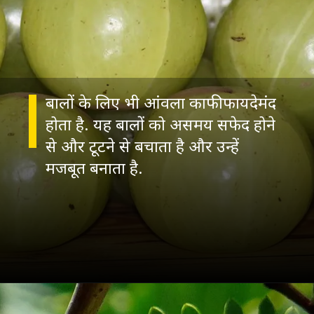
बालों के लिए भी आंवला काफी फायदेमंद
होता है. यह बालों को असमय सफेद होने
से और टूटने से बचाता है और उन्हें