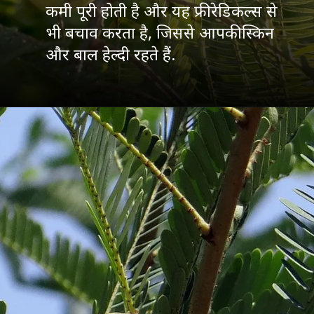
कमी पूरी होती है और यह फ्री रेडिकल्स से
भी बचाव करता है, जिससे आपकी स्किन