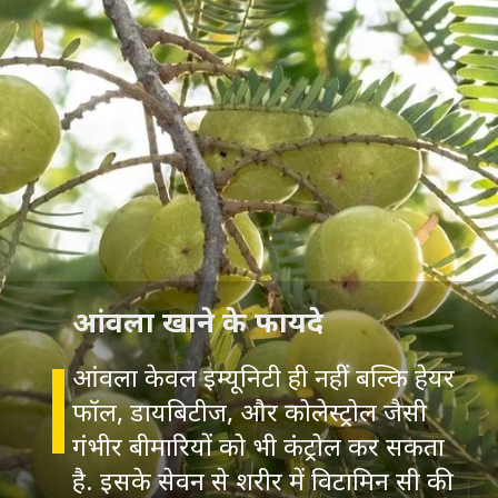
आंवला खाने के फायदे
आंवला केवल इम्यूनिटी ही नहीं बल्कि हेयर
फॉल, डायबिटीज, और कोलेस्ट्रोल जैसी
गंभीर बीमारियों को भी कंट्रोल कर सकता
है. इसके सेवन से शरीर में विटामिन सी की