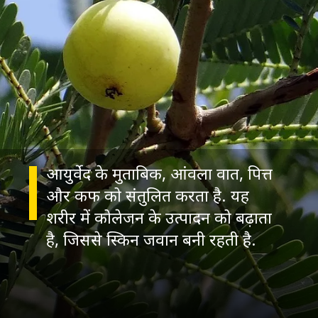
आयुर्वेद के मुताबिक, आंवला वात, पित्त
और कफ को संतुलित करता है. यह
शरीर में कोलेजन के उत्पादन को बढ़ाता
है, जिससे स्किन जवान बनी रहती है.