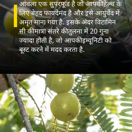
आंवला एक सुपरफूड है जो आपकी हेल्थ के
लिए बेहद फायदेमंद है और इसे आयुर्वेद में
अमृत माना गया है. इसके अंदर विटामिन
सी की मात्रा संतरे की तुलना में 20 गुना
ज्यादा होती है, जो आपकी इम्यूनिटी को