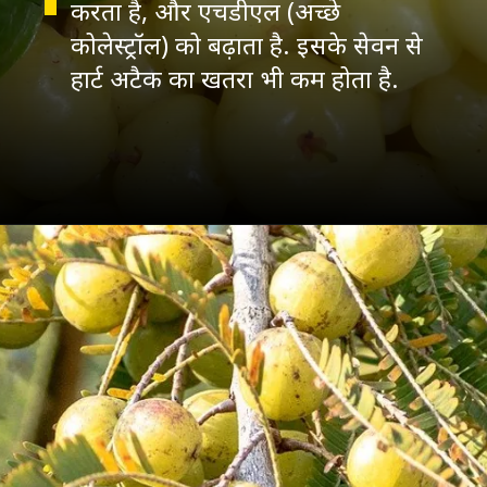
करता है, और एचडीएल (अच्छे
कोलेस्ट्रॉल) को बढ़ाता है. इसके सेवन से