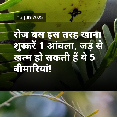
13 Jun 2025
रोज बस इस तरह खाना
शुरू करें 1 आंवला, जड़ से
खत्म हो सकती हैं ये 5
बीमारियां!