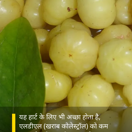
यह हार्ट के लिए भी अच्छा होता है,
एलडीएल (खराब कोलेस्ट्रॉल) को कम