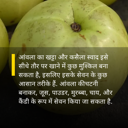
आंवला का खट्टा और कसैला स्वाद इसे
सीधे तौर पर खाने में कुछ मुश्किल बना
सकता है, इसलिए इसके सेवन के कुछ
आसान तरीके हैं. आंवला की चटनी
बनाकर, जूस, पाउडर, मुरब्बा, चाय, और