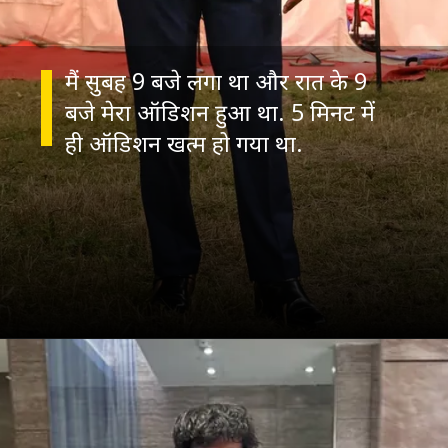
मैं सुबह 9 बजे लगा था और रात के 9
बजे मेरा ऑडिशन हुआ था. 5 मिनट में
ही ऑडिशन खत्म हो गया था.