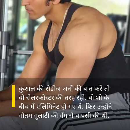
कुशाल की रोडीज जर्नी की बात करें तो
वो रोलरकोस्टर की तरह रही. वो शो के
बीच में एलिमिनेट हो गए थे. फिर उन्होंने
गौतम गुलाटी की गैंग से वापसी की थी.