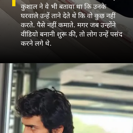
कुशाल ने ये भी बताया था कि उनके
घरवाले उन्हें ताने देते थे कि वो कुछ नहीं
करते. पैसे नहीं कमाते. मगर जब उन्होंने
वीडियो बनानी शुरू की, तो लोग उन्हें पसंद
करने लगे थे.