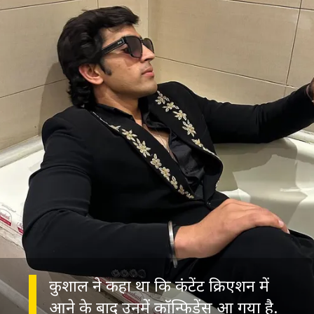
कुशाल ने कहा था कि कंटेंट क्रिएशन में
आने के बाद उनमें कॉन्फिडेंस आ गया है.