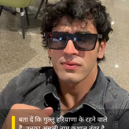
बता दें कि गुल्लू हरियाणा के रहने वाले
हैं. उनका असली नाम कुशाल तंवर है,