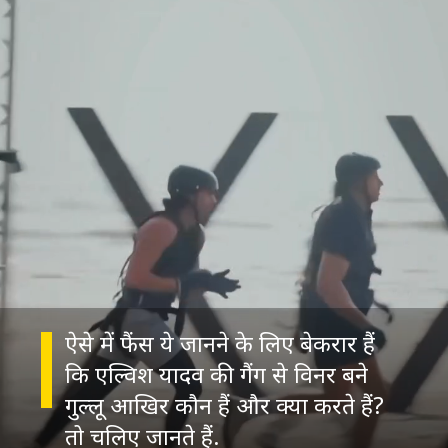
ऐसे में फैंस ये जानने के लिए बेकरार हैं
कि एल्विश यादव की गैंग से विनर बने
गुल्लू आखिर कौन हैं और क्या करते हैं?
तो चलिए जानते हैं.