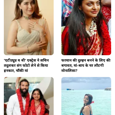
'एटीट्यूड में थी' एक्ट्रेस ने सचिन
फरमान की दुल्हन बनने के लिए की
तेंदुलकर संग फोटो लेने से किया
बगावत, मां-बाप के घर लौटेंगी
इनकार, चौंकी मां
मोनालिसा?