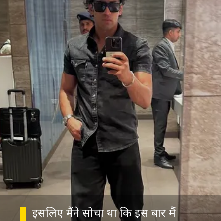
इसलिए मैंने सोचा था कि इस बार मैं