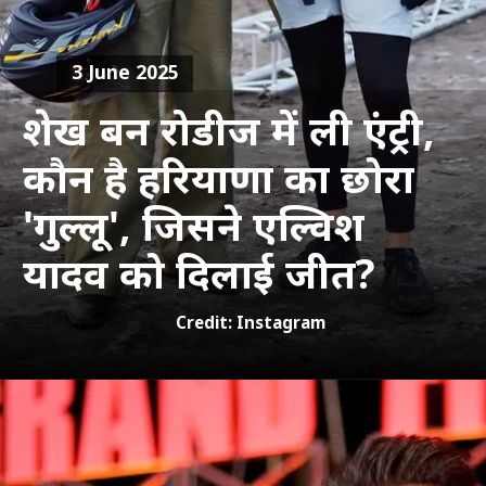
3 June 2025
शेख बन रोडीज में ली एंट्री,
कौन है हरियाणा का छोरा
'गुल्लू', जिसने एल्विश
यादव को दिलाई जीत?
Credit: Instagram