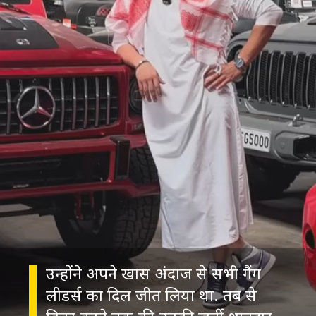
उन्होंने अपने खास अंदाज से सभी गैंग
लीडर्स का दिल जीत लिया था. तब से