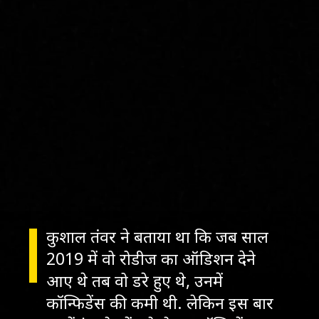
कुशाल तंवर ने बताया था कि जब साल
2019 में वो रोडीज का ऑडिशन देने
आए थे तब वो डरे हुए थे, उनमें
कॉन्फिडेंस की कमी थी. लेकिन इस बार