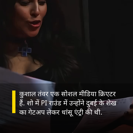
कुशाल तंवर एक सोशल मीडिया क्रिएटर
हैं. शो में PI राउंड में उन्होंने दुबई के शेख
का गेटअप लेकर धांसू एंट्री की थी.