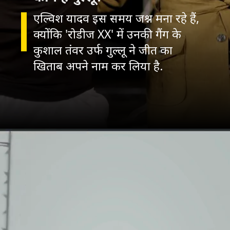
एल्विश यादव इस समय जश्न मना रहे हैं,
क्योंकि 'रोडीज XX' में उनकी गैंग के
कुशाल तंवर उर्फ गुल्लू ने जीत का
खिताब अपने नाम कर लिया है.