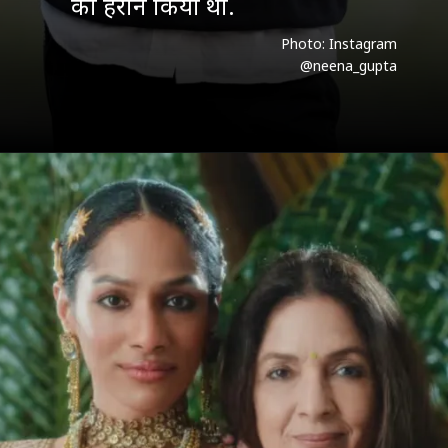
को हैरान किया था.
Photo: Instagram
@neena_gupta