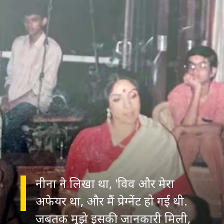
नीना ने लिखा था, 'विव और मेरा
अफेयर था, और मैं प्रेग्नेंट हो गई थी.
जबतक मुझे इसकी जानकारी मिली,