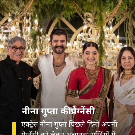
नीना गुप्ता की प्रेग्नेंसी
एक्ट्रेस नीना गुप्ता पिछले दिनों अपनी
प्रेग्नेंसी को लेकर अचानक सुर्खियों में