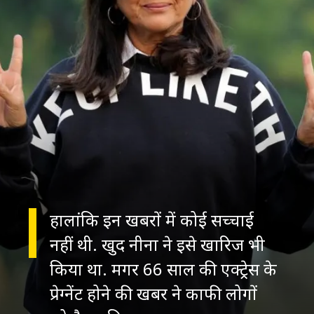
हालांकि इन खबरों में कोई सच्चाई
नहीं थी. खुद नीना ने इसे खारिज भी
किया था. मगर 66 साल की एक्ट्रेस के
प्रेग्नेंट होने की खबर ने काफी लोगों