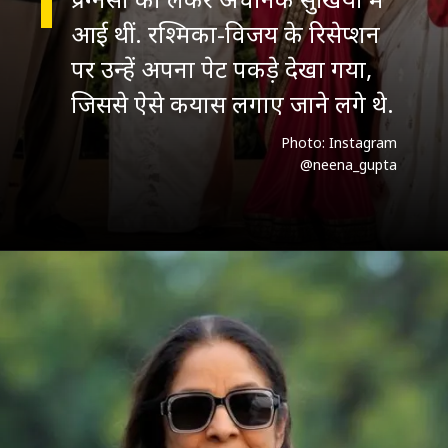
आई थीं. रश्मिका-विजय के रिसेप्शन
पर उन्हें अपना पेट पकड़े देखा गया,
जिससे ऐसे कयास लगाए जाने लगे थे.
Photo: Instagram
@neena_gupta