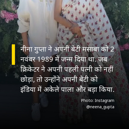
नीना गुप्ता ने अपनी बेटी मसाबा को 2
नवंबर 1989 में जन्म दिया था. जब
क्रिकेटर ने अपनी पहली पत्नी को नहीं
छोड़ा, तो उन्होंने अपनी बेटी को
इंडिया में अकेले पाला और बड़ा किया.
Photo: Instagram
@neena_gupta