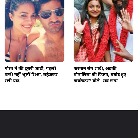
गौरव ने की दूसरी शादी, पहली
फरमान संग शादी, अटकी
पत्नी नहीं भूलीं रिश्ता, सहेजकर
मोनालिसा की फिल्म, बर्बाद हुए
रखी यादें
डायरेक्टर? बोले- सब खत्म