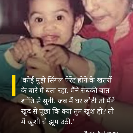
'कोई मुझे सिंगल पेरेंट होने के खतरों
के बारे में बता रहा. मैंने सबकी बात
शांति से सुनी. जब मैं घर लौटी तो मैंने
खुद से पूछा कि क्या तुम खुश हो? तो
मैं खुशी से झूम उठी.'
Photo: Instagram