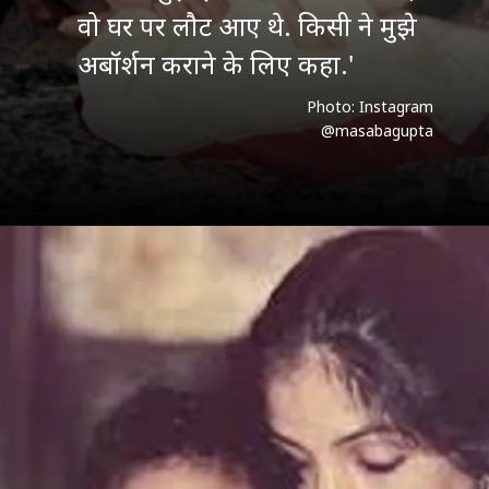
वो घर पर लौट आए थे. किसी ने मुझे
अबॉर्शन कराने के लिए कहा.'
Photo: Instagram
@masabagupta