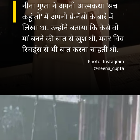
नीना गुप्ता ने अपनी आत्मकथा 'सच
कहूं तो' में अपनी प्रेग्नेंसी के बारे में
लिखा था. उन्होंने बताया कि कैसे वो
मां बनने की बात से खुश थीं, मगर विव
रिचर्ड्स से भी बात करना चाहती थीं.
Photo: Instagram
@neena_gupta