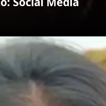
o: Social Media