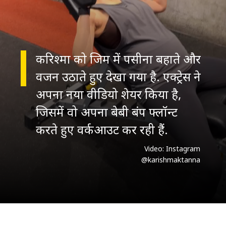
करिश्मा को जिम में पसीना बहाते और
वजन उठाते हुए देखा गया है. एक्ट्रेस ने
अपना नया वीडियो शेयर किया है,
जिसमें वो अपना बेबी बंप फ्लॉन्ट
करते हुए वर्कआउट कर रही हैं.
Video: Instagram
@karishmaktanna