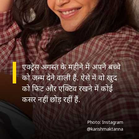
एक्ट्रेस अगस्त के महीने में अपने बच्चे
को जन्म देने वाली हैं. ऐसे में वो खुद
को फिट और एक्टिव रखने में कोई
कसर नहीं छोड़ रहीं हैं.
Photo: Instagram
@karishmaktanna