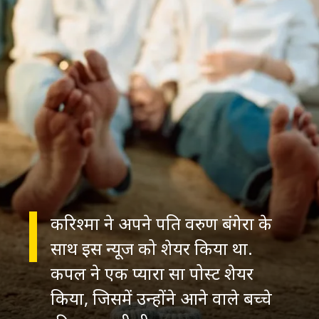
करिश्मा ने अपने पति वरुण बंगेरा के
साथ इस न्यूज को शेयर किया था.
कपल ने एक प्यारा सा पोस्ट शेयर
किया, जिसमें उन्होंने आने वाले बच्चे