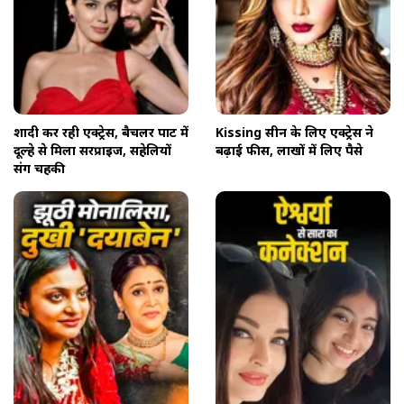
शादी कर रही एक्ट्रेस, बैचलर पार्टी में
Kissing सीन के लिए एक्ट्रेस ने
दूल्हे से मिला सरप्राइज, सहेलियों
बढ़ाई फीस, लाखों में लिए पैसे
संग चहकी