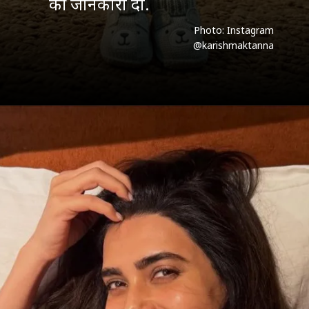
की जानकारी दी.
Photo: Instagram
@karishmaktanna