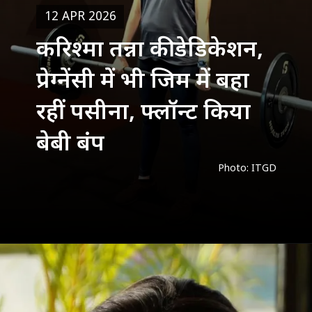
12 APR 2026
करिश्मा तन्ना की डेडिकेशन,
प्रेग्नेंसी में भी जिम में बहा
रहीं पसीना, फ्लॉन्ट किया
बेबी बंप
Photo: ITGD