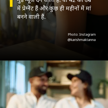
में प्रेग्नेंट हैं और कुछ ही महीनों में मां
बनने वाली हैं.
Photo: Instagram
@karishmaktanna