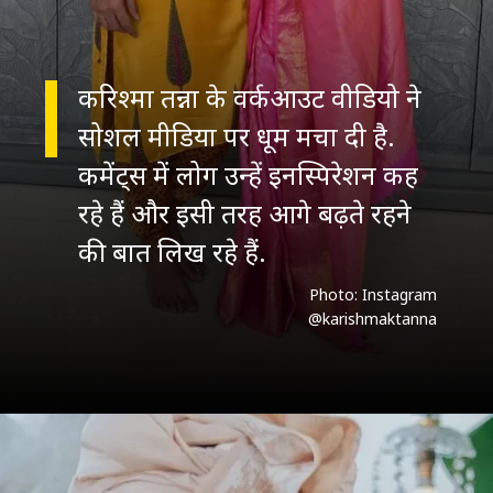
करिश्मा तन्ना के वर्कआउट वीडियो ने
सोशल मीडिया पर धूम मचा दी है.
कमेंट्स में लोग उन्हें इनस्पिरेशन कह
रहे हैं और इसी तरह आगे बढ़ते रहने
की बात लिख रहे हैं.
Photo: Instagram
@karishmaktanna