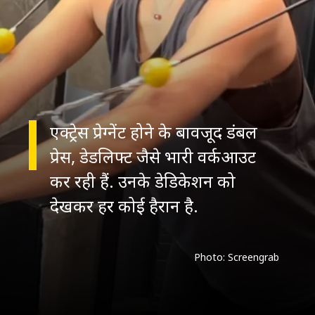
एक्ट्रेस प्रेग्नेंट होने के बावजूद डंबल
प्रेस, डेडलिफ्ट जैसे भारी वर्कआउट
कर रही हैं. उनके डेडिकेशन को
देखकर हर कोई हैरान है.
Photo: Screengrab