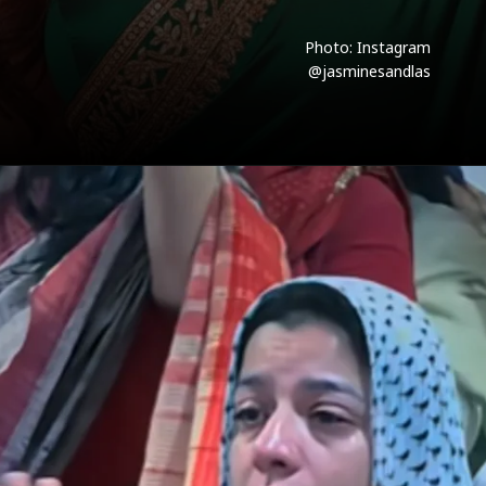
Photo: Instagram
@jasminesandlas