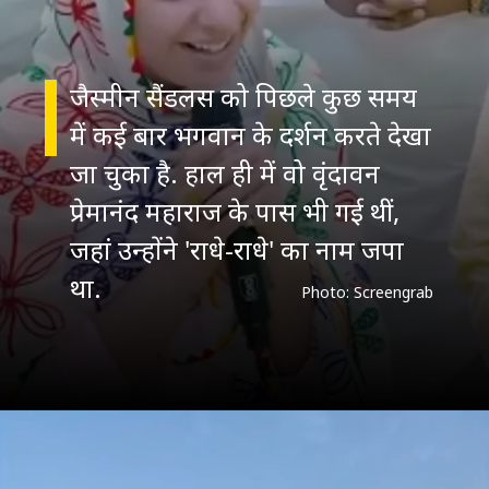
जैस्मीन सैंडलस को पिछले कुछ समय
में कई बार भगवान के दर्शन करते देखा
जा चुका है. हाल ही में वो वृंदावन
प्रेमानंद महाराज के पास भी गई थीं,
जहां उन्होंने 'राधे-राधे' का नाम जपा
था.
Photo: Screengrab