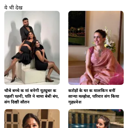
ये भी देखें
चौथे बच्चे की मां बनेगी यूट्यूबर की
करोड़ों के घर की मालकिन बनीं
पहली पत्नी, पति ने थामा बेबी बंप,
सान्या मल्होत्रा, परिवार संग किया
संग दिखी सौतन
गृहप्रवेश