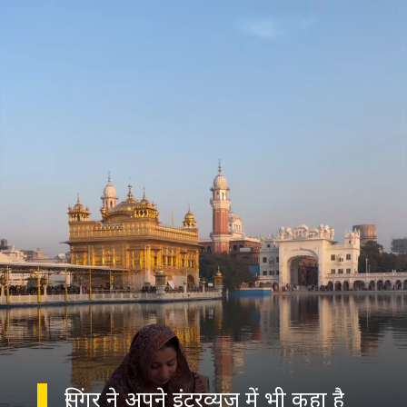
सिंगर ने अपने इंटरव्यूज में भी कहा है