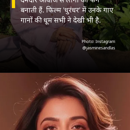
बनाती हैं. फिल्म 'धुरंधर' में उनके गाए
गानों की धूम सभी ने देखी भी है.
Photo: Instagram
@jasminesandlas