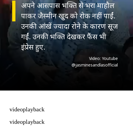
अपने आसपास भक्ति से भरा माहौल
पाकर जैस्मीन खुद को रोक नहीं पाईं.
उनकी आंखें ज्यादा रोने के कारण सूज
गईं. उनकी भक्ति देखकर फैंस भी
इंप्रेस हुए.
Video: Youtube
@jasminesandlasofficial
videoplayback
videoplayback