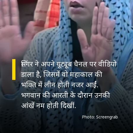
सिंगर ने अपने यूट्यूब चैनल पर वीडियो
डाला है, जिसमें वो महाकाल की
भक्ति में लीन होती नजर आईं.
भगवान की आरती के दौरान उनकी
आंखें नम होती दिखीं.
Photo: Screengrab