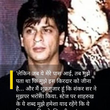
'लेकिन जब ये मेरे पास आई, तब मुझे
पता था कि मुझे इस किरदार को जीना
है... और मैं शुक्रगुजार हूं कि शंकर सर ने
मुझपर भरोसा किया. स्टेज पर शाहरुख
के ये शब्द मुझे हमेशा याद रहेंगे कि ये