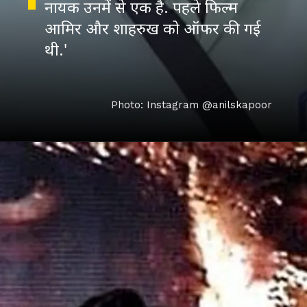
नायक उनमें से एक है. पहले फिल्म
आमिर और शाहरुख को ऑफर की गई
थी.'
Photo: Instagram @anilskapoor