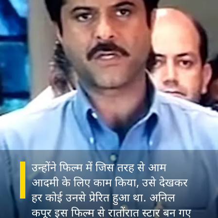
उन्होंने फिल्म में जिस तरह से आम
आदमी के लिए काम किया, उसे देखकर
हर कोई उनसे प्रेरित हुआ था. अनिल
कपूर इस फिल्म से रातोंरात स्टार बन गए