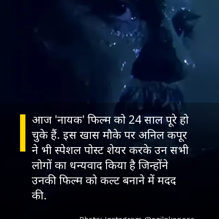
आज 'नायक' फिल्म को 24 साल पूरे हो
चुके हैं. इस खास मौके पर अनिल कपूर
ने भी स्पेशल पोस्ट शेयर करके उन सभी
लोगों का धन्यवाद किया है जिन्होंने
उनकी फिल्म को कल्ट बनाने में मदद
की.