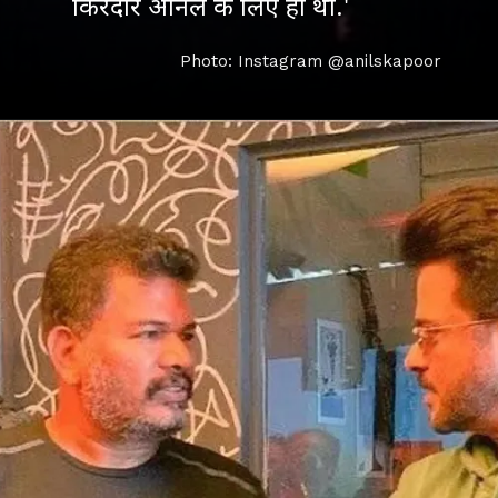
किरदार अनिल के लिए ही था.'
Photo: Instagram @anilskapoor