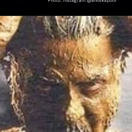
Photo: Instagram @anilskapoor