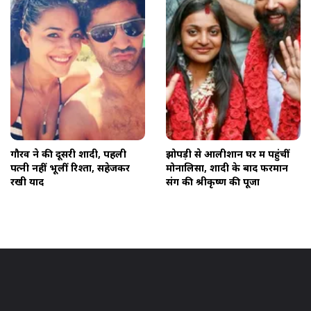
गौरव ने की दूसरी शादी, पहली
झोपड़ी से आलीशान घर में पहुंचीं
पत्नी नहीं भूलीं रिश्ता, सहेजकर
मोनालिसा, शादी के बाद फरमान
रखी यादें
संग की श्रीकृष्ण की पूजा