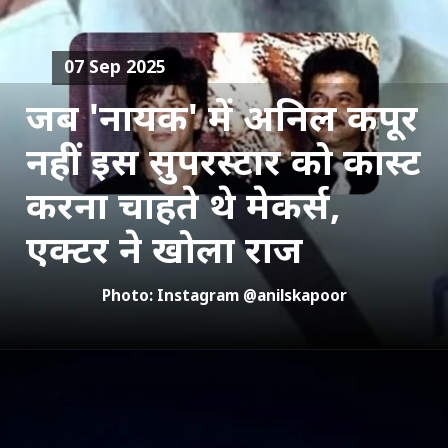
07 Sep 2025
जब 'नायक' में अनिल कपूर
नहीं इस सुपरस्टार को कास्ट
करना चाहते थे मेकर्स,
एक्टर ने खोला राज
Photo: Instagram @anilskapoor