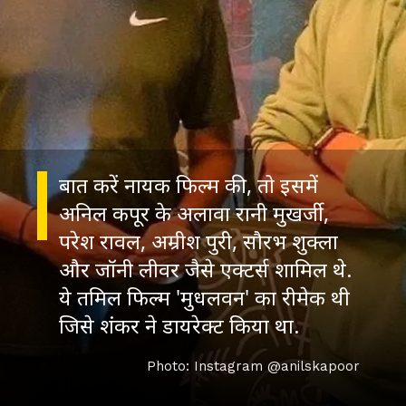
बात करें नायक फिल्म की, तो इसमें
अनिल कपूर के अलावा रानी मुखर्जी,
परेश रावल, अम्रीश पुरी, सौरभ शुक्ला
और जॉनी लीवर जैसे एक्टर्स शामिल थे.
ये तमिल फिल्म 'मुधलवन' का रीमेक थी
जिसे शंकर ने डायरेक्ट किया था.
Photo: Instagram @anilskapoor