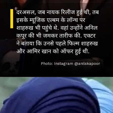
दरअसल, जब नायक रिलीज हुई थी, तब
इसके म्यूजिक एल्बम के लॉन्च पर
शाहरुख भी पहुंचे थे. वहां उन्होंने अनिल
कपूर की भी जमकर तारीफ की. एक्टर
ने बताया कि उनसे पहले फिल्म शाहरुख
और आमिर खान को ऑफर हुई थी.
Photo: Instagram @anilskapoor