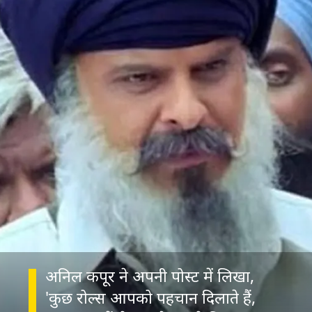
अनिल कपूर ने अपनी पोस्ट में लिखा,
'कुछ रोल्स आपको पहचान दिलाते हैं,