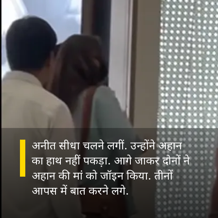
अनीत सीधा चलने लगीं. उन्होंने अहान
का हाथ नहीं पकड़ा. आगे जाकर दोनों ने
अहान की मां को जॉइन किया. तीनों