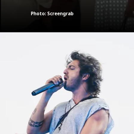
Photo: Screengrab