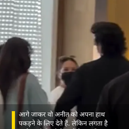
आगे जाकर वो अनीत को अपना हाथ
पकड़ने के लिए देते हैं. लेकिन लगता है