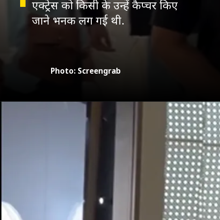
एक्ट्रेस को किसी के उन्हें कैप्चर किए
जाने भनक लग गई थी.
Photo: Screengrab