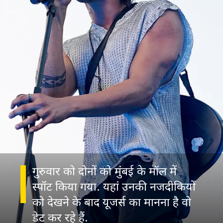
गुरुवार को दोनों को मुंबई के मॉल में
स्पॉट किया गया. यहां उनकी नजदीकियों
को देखने के बाद यूजर्स का मानना है वो
डेट कर रहे हैं.