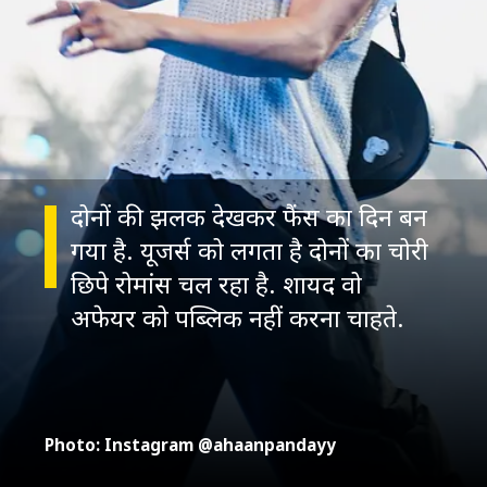
दोनों की झलक देखकर फैंस का दिन बन
गया है. यूजर्स को लगता है दोनों का चोरी
छिपे रोमांस चल रहा है. शायद वो
अफेयर को पब्लिक नहीं करना चाहते.
Photo: Instagram @ahaanpandayy