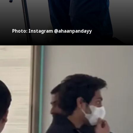
Photo: Instagram @ahaanpandayy