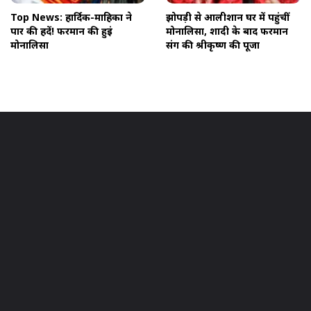
Top News: हार्दिक-माहिका ने
झोपड़ी से आलीशान घर में पहुंचीं
पार की हदें! फरमान की हुईं
मोनालिसा, शादी के बाद फरमान
मोनालिसा
संग की श्रीकृष्ण की पूजा