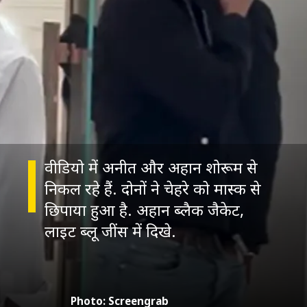
वीडियो में अनीत और अहान शोरूम से
निकल रहे हैं. दोनों ने चेहरे को मास्क से
छिपाया हुआ है. अहान ब्लैक जैकेट,
Photo: Screengrab