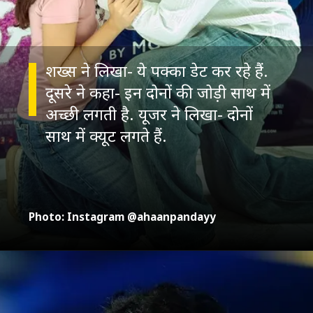
शख्स ने लिखा- ये पक्का डेट कर रहे हैं.
दूसरे ने कहा- इन दोनों की जोड़ी साथ में
अच्छी लगती है. यूजर ने लिखा- दोनों
Photo: Instagram @ahaanpandayy