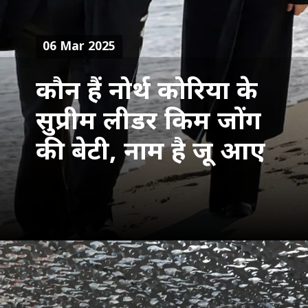
06 Mar 2025
कौन हैं नोर्थ कोरिया के
सुप्रीम लीडर किम जोंग