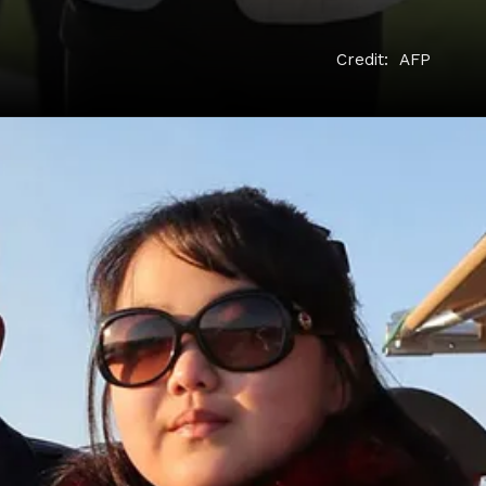
Credit: AFP