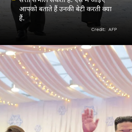
आपको बताते हैं उनकी बेटी करती क्या
Credit: AFP