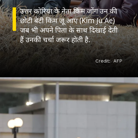
उत्तर कोरिया के नेता किम जोंग उन की
छोटी बेटी किम जू आए (Kim Ju Ae)
जब भी अपने पिता के साथ दिखाई देती
Credit: AFP