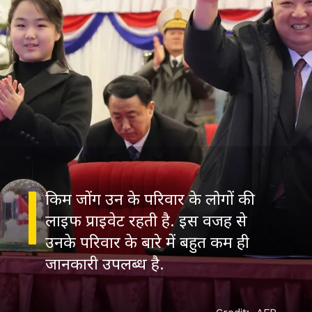
किम जोंग उन के परिवार के लोगों की
लाइफ प्राइवेट रहती है. इस वजह से
उनके परिवार के बारे में बहुत कम ही