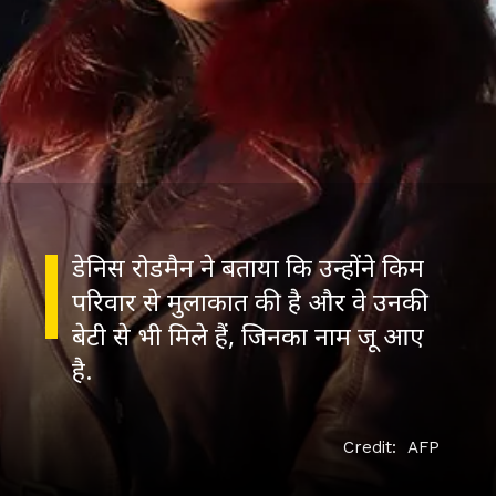
डेनिस रोडमैन ने बताया कि उन्होंने किम
परिवार से मुलाकात की है और वे उनकी
बेटी से भी मिले हैं, जिनका नाम जू आए
Credit: AFP