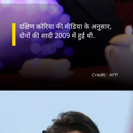
दक्षिण कोरिया की मीडिया के अनुसार,
Credit: AFP