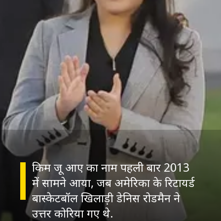
किम जू आए का नाम पहली बार 2013
में सामने आया, जब अमेरिका के रिटायर्ड
बास्केटबॉल खिलाड़ी डेनिस रोडमैन ने