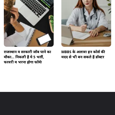
राजस्थान में सरकारी जॉब पाने का
MBBS के अलावा इन कोर्स की
मौका... निकली हैं ये 5 भर्ती,
मदद से भी बन सकते हैं डॉक्टर
फरवरी में भरना होगा फॉर्म!