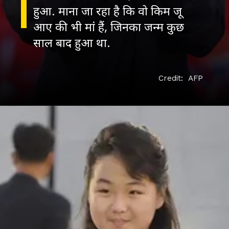
हुआ. माना जा रहा है कि वो किम जू
आए की भी मां हैं, जिनका जन्म कुछ
Credit: AFP