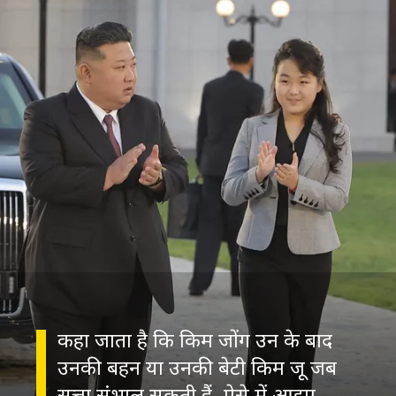
कहा जाता है कि किम जोंग उन के बाद
उनकी बहन या उनकी बेटी किम जू जब
सत्ता संभाल सकती हैं. ऐसे में आइए