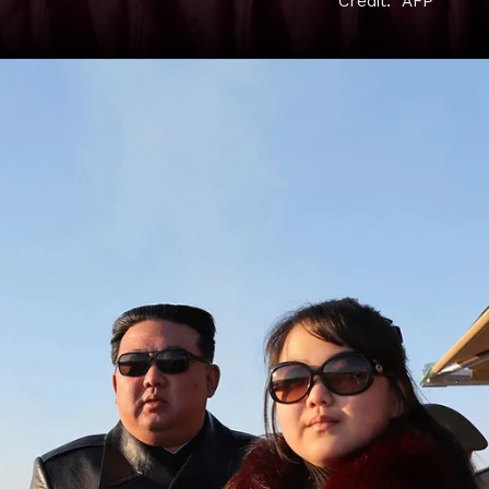
Credit: AFP