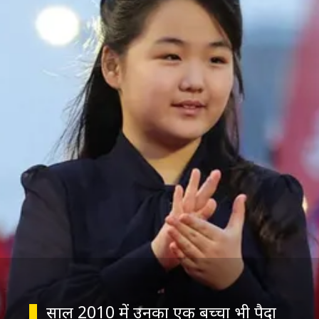
साल 2010 में उनका एक बच्चा भी पैदा