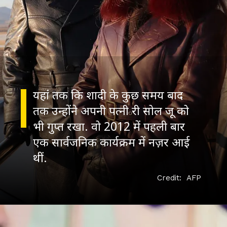
यहां तक कि शादी के कुछ समय बाद
तक उन्होंने अपनी पत्नी री सोल जू को
भी गुप्त रखा. वो 2012 में पहली बार
एक सार्वजनिक कार्यक्रम में नज़र आई
Credit: AFP