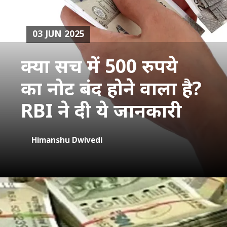
03 JUN 2025
क्‍या सच में 500 रुपये
का नोट बंद होने वाला है?
RBI ने दी ये जानकारी
Himanshu Dwivedi