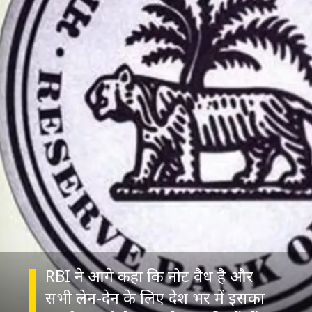
RBI ने आगे कहा कि नोट वैध है और
सभी लेन-देन के लिए देश भर में इसका