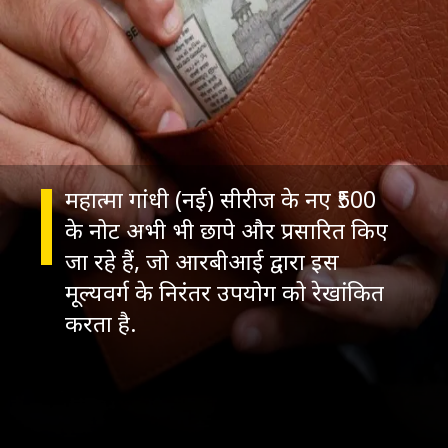
महात्मा गांधी (नई) सीरीज के नए ₹500
के नोट अभी भी छापे और प्रसारित किए
जा रहे हैं, जो आरबीआई द्वारा इस
मूल्यवर्ग के निरंतर उपयोग को रेखांकित
करता है.