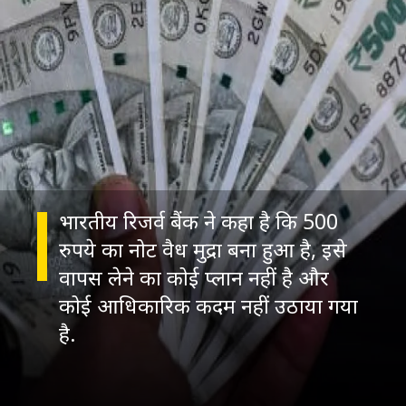
भारतीय रिजर्व बैंक ने कहा है कि 500
रुपये का नोट वैध मुद्रा बना हुआ है, इसे
वापस लेने का कोई प्‍लान नहीं है और
कोई आधिकारिक कदम नहीं उठाया गया
है.