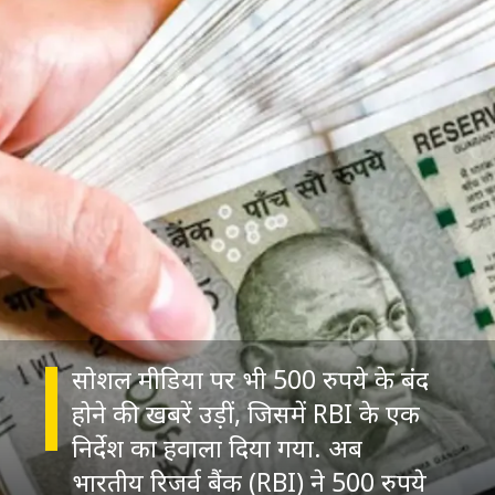
सोशल मीडिया पर भी 500 रुपये के बंद
होने की खबरें उड़ीं, जिसमें RBI के एक
निर्देश का हवाला दिया गया. अब
भारतीय रिजर्व बैंक (RBI) ने 500 रुपये