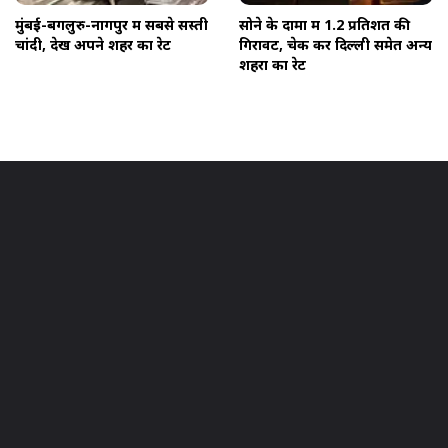
मुंबई-बेंगलुरु-नागपुर में सबसे सस्ती
सोने के दामों में 1.2 प्रतिशत की
चांदी, देखें अपने शहर का रेट
गिरावट, चेक करें दिल्ली समेत अन्य
शहरों का रेट