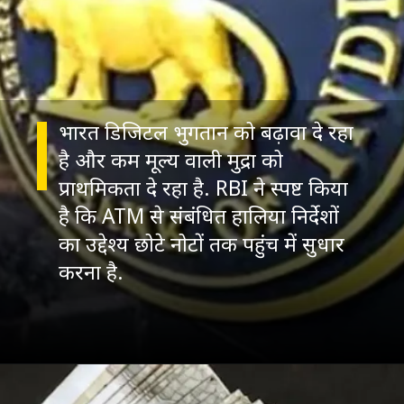
भारत डिजिटल भुगतान को बढ़ावा दे रहा
है और कम मूल्य वाली मुद्रा को
प्राथमिकता दे रहा है. RBI ने स्पष्ट किया
है कि ATM से संबंधित हालिया निर्देशों
का उद्देश्य छोटे नोटों तक पहुंच में सुधार
करना है.