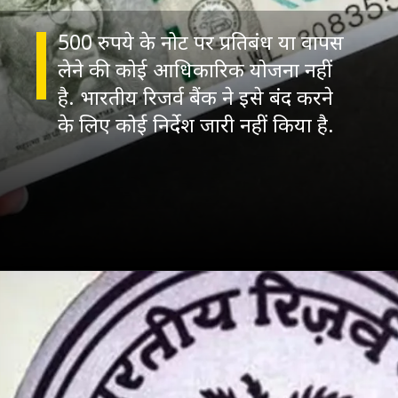
500 रुपये के नोट पर प्रतिबंध या वापस
लेने की कोई आधिकारिक योजना नहीं
है. भारतीय रिजर्व बैंक ने इसे बंद करने
के लिए कोई निर्देश जारी नहीं किया है.