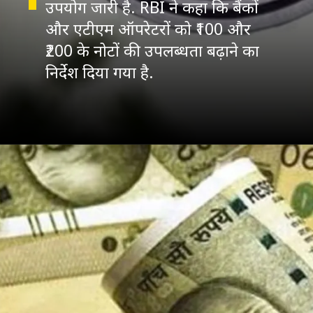
उपयोग जारी है. RBI ने कहा कि बैंकों
और एटीएम ऑपरेटरों को ₹100 और
₹200 के नोटों की उपलब्धता बढ़ाने का
निर्देश दिया गया है.