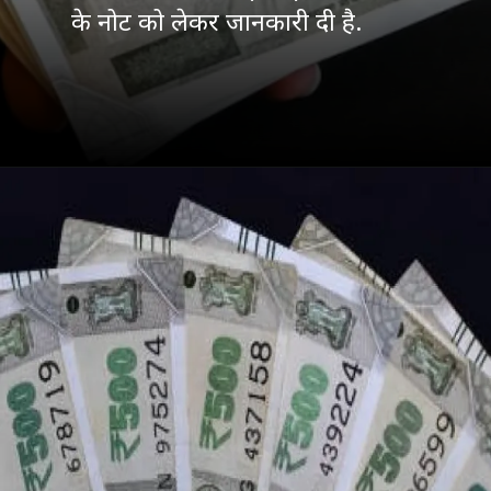
के नोट को लेकर जानकारी दी है.