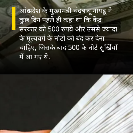
आंध्र प्रदेश के मुख्‍यमंत्री चंद्रबाबू नायडू ने
कुछ दिन पहले ही कहा था कि केंद्र
सरकार को 500 रुपये और उससे ज्‍यादा
के मूल्‍यवर्ग के नोटों को बंद कर देना
चाहिए, जिसके बाद 500 के नोर्ट सुर्खियों
में आ गए थे.