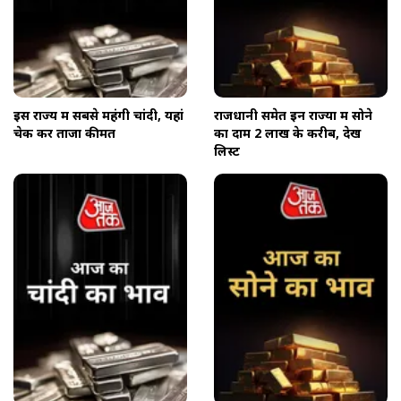
इस राज्य में सबसे महंगी चांदी, यहां
राजधानी समेत इन राज्यों में सोने
चेक करें ताजा कीमत
का दाम 2 लाख के करीब, देखें
लिस्ट