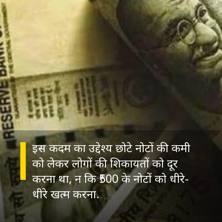
इस कदम का उद्देश्य छोटे नोटों की कमी
को लेकर लोगों की शिकायतों को दूर
करना था, न कि ₹500 के नोटों को धीरे-
धीरे खत्म करना.