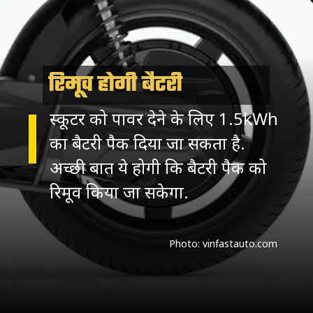
रिमूव होगी बैटरी
स्कूटर को पावर देने के लिए 1.5kWh
का बैटरी पैक दिया जा सकता है.
अच्छी बात ये होगी कि बैटरी पैक को
रिमूव किया जा सकेगा.
Photo: vinfastauto.com