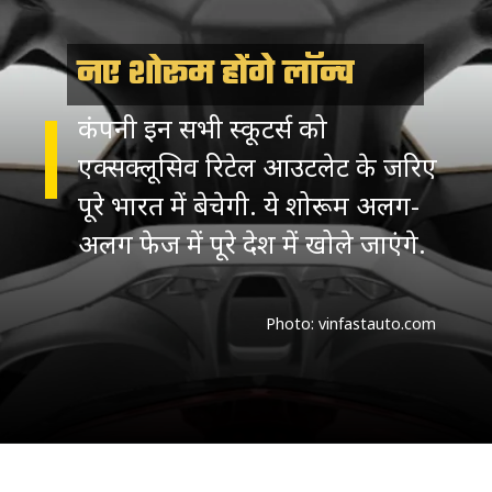
नए शोरूम होंगे लॉन्च
कंपनी इन सभी स्कूटर्स को
एक्सक्लूसिव रिटेल आउटलेट के जरिए
पूरे भारत में बेचेगी. ये शोरूम अलग-
अलग फेज में पूरे देश में खोले जाएंगे.
Photo: vinfastauto.com