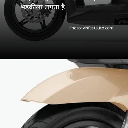
भड़कीला लगता है.
Photo: vinfastauto.com