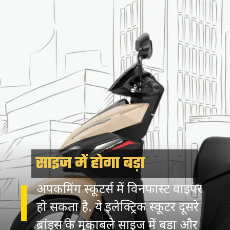
साइज में होगा बड़ा
अपकमिंग स्कूटर्स में विनफास्ट वाइपर
हो सकता है. ये इलेक्ट्रिक स्कूटर दूसरे
ब्रांड्स के मुकाबले साइज में बड़ा और