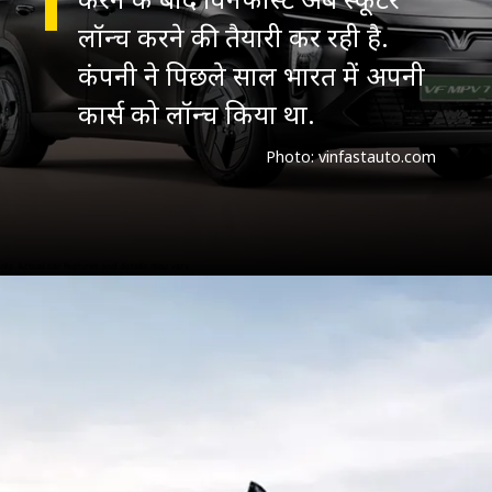
लॉन्च करने की तैयारी कर रही है.
कंपनी ने पिछले साल भारत में अपनी
कार्स को लॉन्च किया था.
Photo: vinfastauto.com