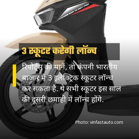
3 स्कूटर करेगी लॉन्च
रिपोर्ट्स की मानें, तो कंपनी भारतीय
बाजार में 3 इलेक्ट्रिक स्कूटर लॉन्च
कर सकता है. ये सभी स्कूटर इस साल
की दूसरी छमाही में लॉन्च होंगे.
Photo: vinfastauto.com