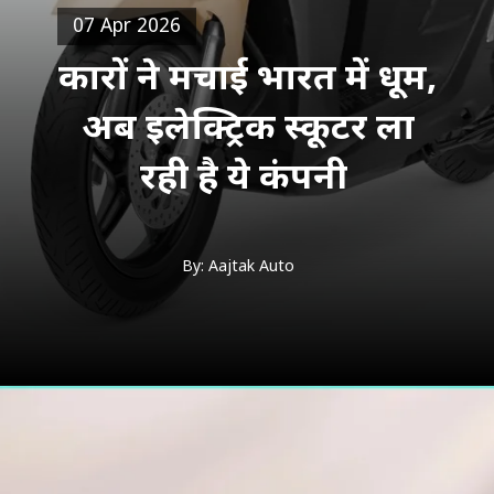
07 Apr 2026
कारों ने मचाई भारत में धूम,
अब इलेक्ट्रिक स्कूटर ला
रही है ये कंपनी
By: Aajtak Auto