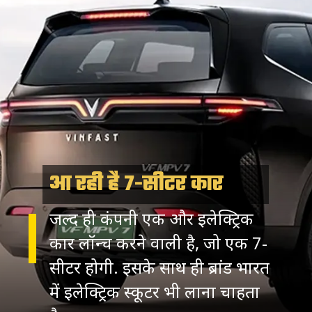
आ रही है 7-सीटर कार
जल्द ही कंपनी एक और इलेक्ट्रिक
कार लॉन्च करने वाली है, जो एक 7-
सीटर होगी. इसके साथ ही ब्रांड भारत
में इलेक्ट्रिक स्कूटर भी लाना चाहता