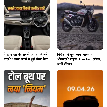
ये हैं भारत की सबसे ज्यादा बिकने
विदेशों में धूम! अब भारत में
वाली 5 कार, मार्च में हुई बंपर सेल
भौकाली बाइक Tracker लॉन्च,
जानें कीमत