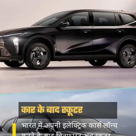
कार के बाद स्कूटर
भारत में अपनी इलेक्ट्रिक कार्स लॉन्च
करने के बाद विनफास्ट अब स्कूटर