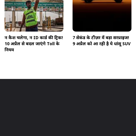
न कैश चलेगा, न ID कार्ड की ट्रिक!
7 सेकंड के टीज़र में बड़ा सरप्राइज!
10 अप्रैल से बदल जाएंगे Toll के
9 अप्रैल को आ रही है ये धांसू SUV
नियम