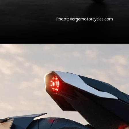
Phoot; vergemotorcycles.com