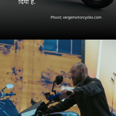
दिया है.
Phoot; vergemotorcycles.com