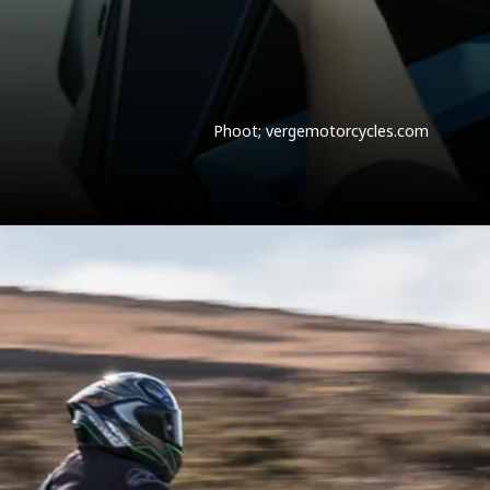
Phoot; vergemotorcycles.com