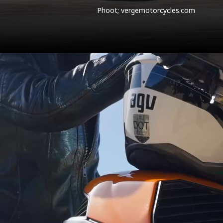
Phoot; vergemotorcycles.com