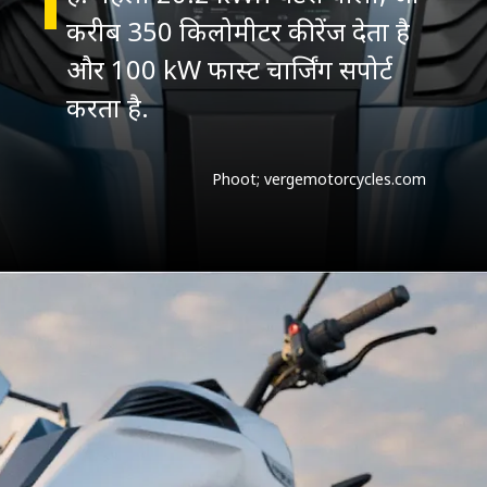
करीब 350 किलोमीटर की रेंज देता है
और 100 kW फास्ट चार्जिंग सपोर्ट
करता है.
Phoot; vergemotorcycles.com