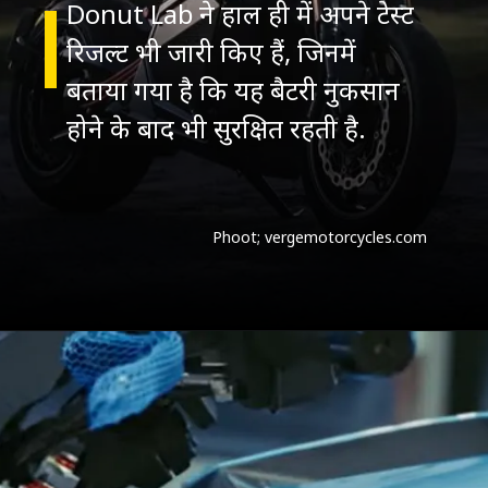
Donut Lab ने हाल ही में अपने टेस्ट
रिजल्ट भी जारी किए हैं, जिनमें
बताया गया है कि यह बैटरी नुकसान
Phoot; vergemotorcycles.com