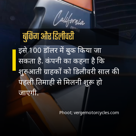
बुकिंग और डिलीवरी
इसे 100 डॉलर में बुक किया जा
सकता है. कंपनी का कहना है कि
शुरुआती ग्राहकों को डिलीवरी साल की
पहली तिमाही से मिलनी शुरू हो
Phoot; vergemotorcycles.com