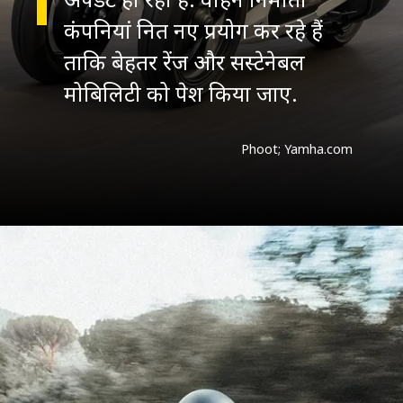
कंपनियां नित नए प्रयोग कर रहे हैं
ताकि बेहतर रेंज और सस्टेनेबल
मोबिलिटी को पेश किया जाए.
Phoot; Yamha.com