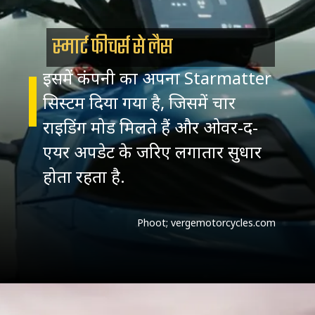
स्मार्ट फीचर्स से लैस
इसमें कंपनी का अपना Starmatter
सिस्टम दिया गया है, जिसमें चार
राइडिंग मोड मिलते हैं और ओवर-द-
एयर अपडेट के जरिए लगातार सुधार
होता रहता है.
Phoot; vergemotorcycles.com