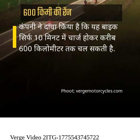
600 किमी की रेंज
कंपनी ने दावा किया है कि यह बाइक
सिर्फ 10 मिनट में चार्ज होकर करीब
600 किलोमीटर तक चल सकती है.
Phoot; vergemotorcycles.com
Verge Video 2ITG-1775543745722