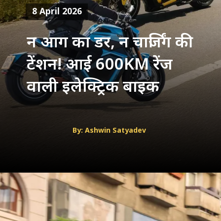
8 April 2026
न आग का डर, न चार्जिंग की
टेंशन! आई 600KM रेंज
वाली इलेक्ट्रिक बाइक
By: Ashwin Satyadev