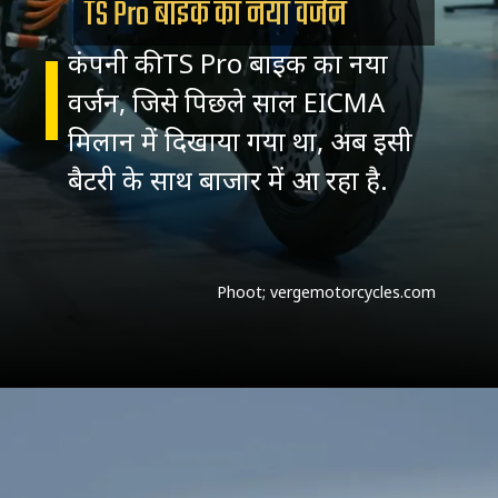
TS Pro बाइक का नया वर्जन
कंपनी की TS Pro बाइक का नया
वर्जन, जिसे पिछले साल EICMA
मिलान में दिखाया गया था, अब इसी
बैटरी के साथ बाजार में आ रहा है.
Phoot; vergemotorcycles.com