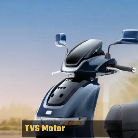
TVS Motor