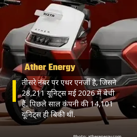
Ather Energy
तीसरे नंबर पर एथर एनर्जी है, जिसने
28,211 यूनिट्स मई 2026 में बेची
हैं. पिछले साल कंपनी की 14,101
यूनिट्स ही बिकी थीं.
Photo: atherenergy.com