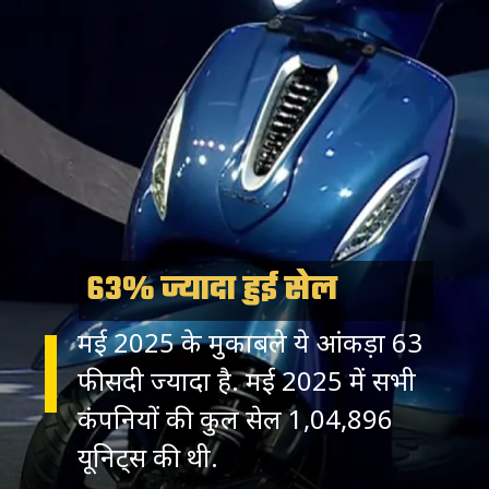
63% ज्यादा हुई सेल
मई 2025 के मुकाबले ये आंकड़ा 63
फीसदी ज्यादा है. मई 2025 में सभी
कंपनियों की कुल सेल 1,04,896
यूनिट्स की थी.