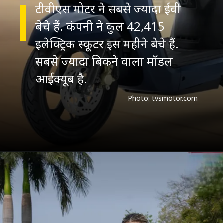
टीवीएस मोटर ने सबसे ज्यादा ईवी
बेचे हैं. कंपनी ने कुल 42,415
इलेक्ट्रिक स्कूटर इस महीने बेचे हैं.
सबसे ज्यादा बिकने वाला मॉडल
आईक्यूब है.
Photo: tvsmotor.com