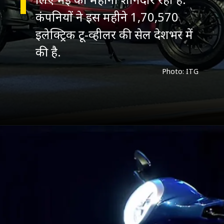
कंपनियों ने इस महीने 1,70,570
इलेक्ट्रिक टू-व्हीलर की सेल देशभर में
की है.
Photo: ITG