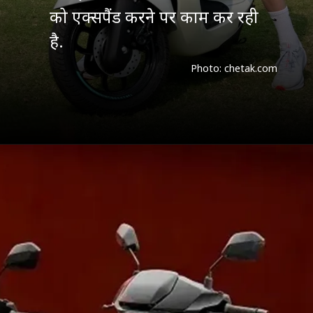
को एक्सपैंड करने पर काम कर रही
है.
Photo: chetak.com