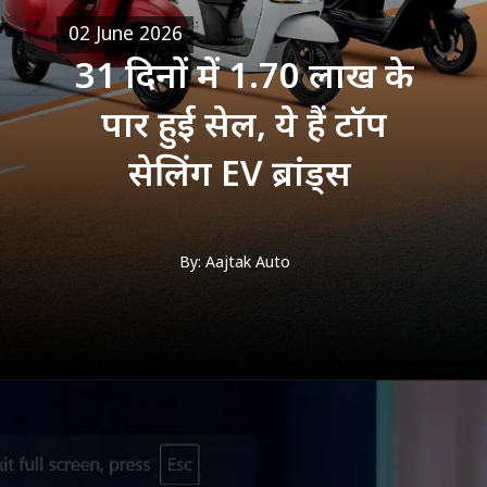
02 June 2026
31 दिनों में 1.70 लाख के
पार हुई सेल, ये हैं टॉप
सेलिंग EV ब्रांड्स
By: Aajtak Auto