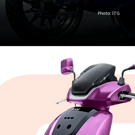
Photo: ITG