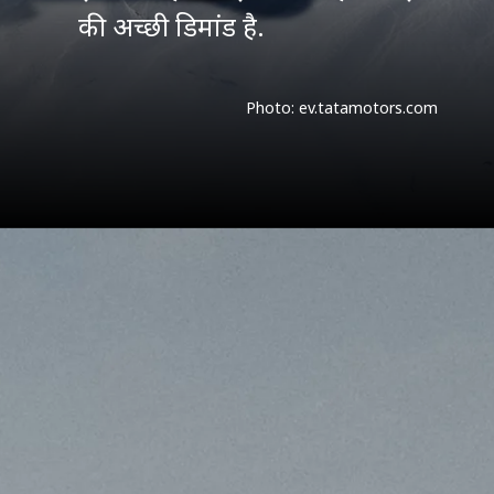
की अच्छी डिमांड है.
Photo: ev.tatamotors.com