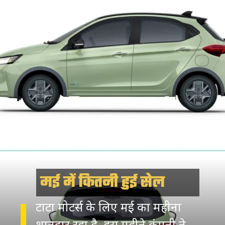
मई में कितनी हुई सेल
टाटा मोटर्स के लिए मई का महीना
शानदार रहा है. इस महीने कंपनी ने