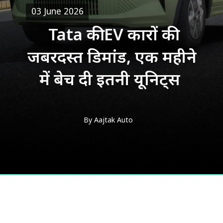
03 June 2026
Tata की EV कारों की
जबरदस्त डिमांड, एक महीने
में बेच दी इतनी यूनिट्स
By Aajtak Auto