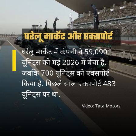
घरेलू मार्केट और एक्सपोर्ट
घरेलू मार्केट में कंपनी ने 59,090
यूनिट्स को मई 2026 में बेचा है.
जबकि 700 यूनिट्स को एक्सपोर्ट
किया है. पिछले साल एक्सपोर्ट 483
यूनिट्स पर था.
Video: Tata Motors