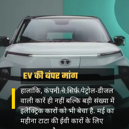
EV की बंपर मांग
हालांकि, कंपनी ने सिर्फ पेट्रोल-डीजल
वाली कारें ही नहीं बल्कि बड़ी संख्या में
इलेक्ट्रिक कारों को भी बेचा है. मई का
महीना टाटा की ईवी कारों के लिए