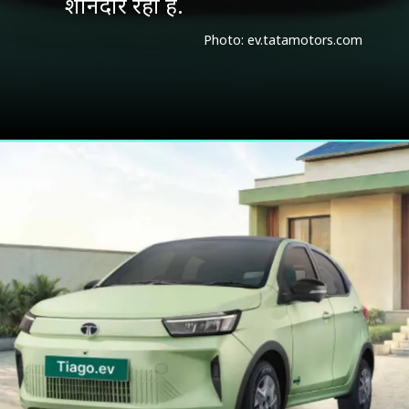
शानदार रहा है.
Photo: ev.tatamotors.com