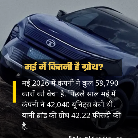
मई में कितनी है ग्रोथ?
मई 2026 में कंपनी ने कुल 59,790
कारों को बेचा है. पिछले साल मई में
कंपनी ने 42,040 यूनिट्स बेची थी.
यानी ब्रांड की ग्रोथ 42.22 फीसदी की
है.
Photo: ev.tatamotors.com