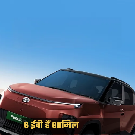
6 ईवी हैं शामिल