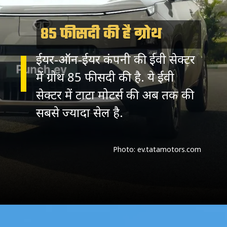
85 फीसदी की है ग्रोथ
ईयर-ऑन-ईयर कंपनी की ईवी सेक्टर
में ग्रोथ 85 फीसदी की है. ये ईवी
सेक्टर में टाटा मोटर्स की अब तक की
सबसे ज्यादा सेल है.
Photo: ev.tatamotors.com