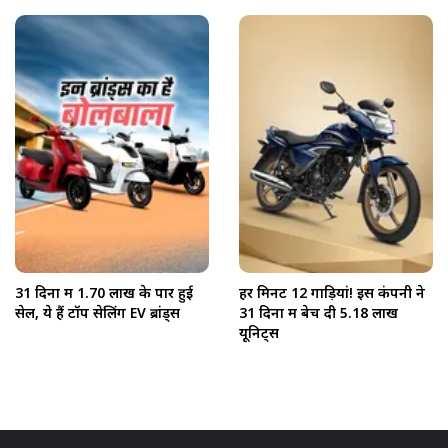
31 दिनों में 1.70 लाख के पार हुई
हर मिनट 12 गाड़ियां! इस कंपनी ने
सेल, ये हैं टॉप सेलिंग EV ब्रांड्स
31 दिनों में बेच दी 5.18 लाख
यूनिट्स