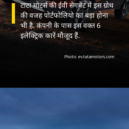
टाटा मोटर्स की ईवी सेगमेंट में इस ग्रोथ
की वजह पोर्टफोलियो का बड़ा होना
भी है. कंपनी के पास इस वक्त 6
इलेक्ट्रिक कारें मौजूद हैं.
Photo: ev.tatamotors.com