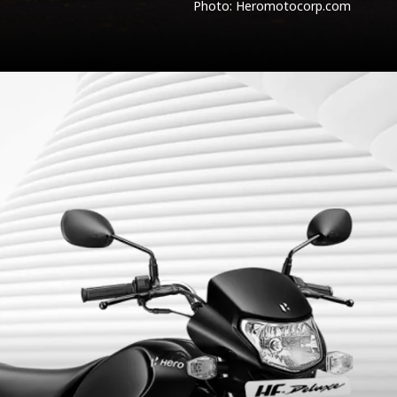
Photo: Heromotocorp.com