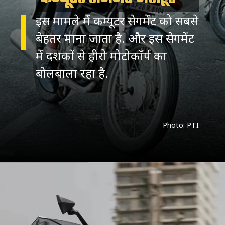
इस मामले में कम्यूटर सेगमेंट को सबसे
बेहतर माना जाता है. और इस सेगमेंट
में दशकों से हीरो मोटोकॉर्प का
Photo: PTI