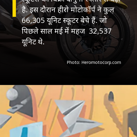
है. इस दौरान हीरो मोटोकॉर्प ने कुल
66,305 यूनिट स्कूटर बेचे हैं. जो
पिछले साल मई में महज 32,537
Photo: Heromotocorp.com