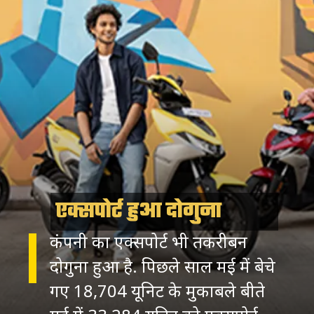
एक्सपोर्ट हुआ दोगुना
कंपनी का एक्सपोर्ट भी तकरीबन
दोगुना हुआ है. पिछले साल मई में बेचे
गए 18,704 यूनिट के मुकाबले बीते