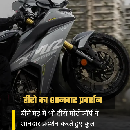
हीरो का शानदार प्रदर्शन
बीते मई में भी हीरो मोटोकॉर्प ने
शानदार प्रदर्शन करते हुए कुल