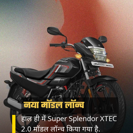
नया मॉडल लॉन्च
हाल ही में Super Splendor XTEC
2.0 मॉडल लॉन्च किया गया है.