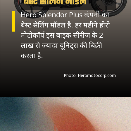
बेस्ट सेलिंग मॉडल
Hero Splendor Plus कंपनी का
बेस्ट सेलिंग मॉडल है. हर महीने हीरो
मोटोकॉर्प इस बाइक सीरीज के 2
लाख से ज्यादा यूनिट्स की बिक्री
Photo: Heromotocorp.com