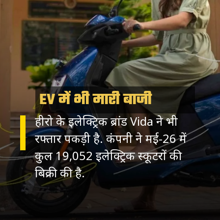
EV में भी मारी बाजी
हीरो के इलेक्ट्रिक ब्रांड Vida ने भी
रफ्तार पकड़ी है. कंपनी ने मई-26 में
कुल 19,052 इलेक्ट्रिक स्कूटरों की