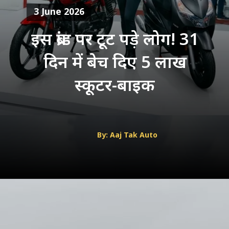
3 June 2026
इस ब्रांड पर टूट पड़े लोग! 31
दिन में बेच दिए 5 लाख
स्कूटर-बाइक
By: Aaj Tak Auto