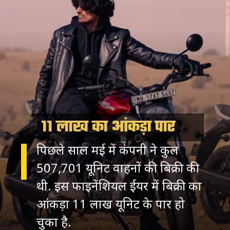
11 लाख का आंकड़ा पार
पिछले साल मई में कंपनी ने कुल
507,701 यूनिट वाहनों की बिक्री की
थी. इस फाइनेंशियल ईयर में बिक्री का
आंकड़ा 11 लाख यूनिट के पार हो