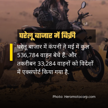
घरेलू बाजार में बिक्री
घरेलू बाजार में कंपनी ने मई में कुल
536,784 वाहन बेचे हैं. और
तकरीबन 33,284 वाहनों को विदेशों
Photo: Heromotocorp.com