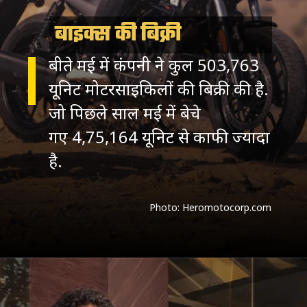
बाइक्स की बिक्री
बीते मई में कंपनी ने कुल 503,763
यूनिट मोटरसाइकिलों की बिक्री की है.
जो पिछले साल मई में बेचे
गए 4,75,164 यूनिट से काफी ज्यादा
Photo: Heromotocorp.com