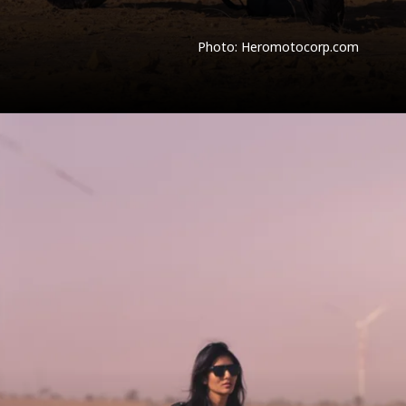
Photo: Heromotocorp.com