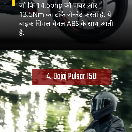
जो कि 14.5bhp की पावर और
13.5Nm का टॉर्क जेनरेट करता है. ये
बाइक सिंगल चैनल ABS के साथ आती
है.
4. Bajaj Pulsar 150