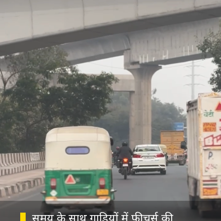
समय के साथ गाड़ियों में फीचर्स की