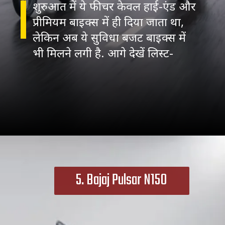
शुरुआत में ये फीचर केवल हाई-एंड और
प्रीमियम बाइक्स में ही दिया जाता था,
लेकिन अब ये सुविधा बजट बाइक्स में
भी मिलने लगी है. आगे देखें लिस्ट-
5. Bajaj Pulsar N150