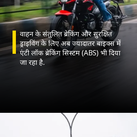
वाहन के संतुलित ब्रेकिंग और सुरक्षित
ड्राइविंग के लिए अब ज्यादातर बाइक्स में
एंटी लॉक ब्रेकिंग सिस्टम (ABS) भी दिया
जा रहा है.