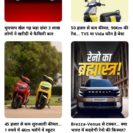
चुपचाप खेल गई बड़ा दांव! 3 लाख
50 हजार से कम कीमत, 90Km की
लोगों ने खरीदी ये फैमिली कार
रेंज... TVS या Vida कौन है बेस्ट
45 हजार से कम शुरुआती कीमत...
Brezza-Venue से टक्कर... क्या
1 रुपये में 4Km चलेंगे ये स्कूटर
भारत में बदलेगी रेनो की किस्मत?