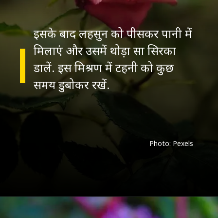
इसके बाद लहसुन को पीसकर पानी में
मिलाएं और उसमें थोड़ा सा सिरका
डालें. इस मिश्रण में टहनी को कुछ
समय डुबोकर रखें.
Photo: Pexels