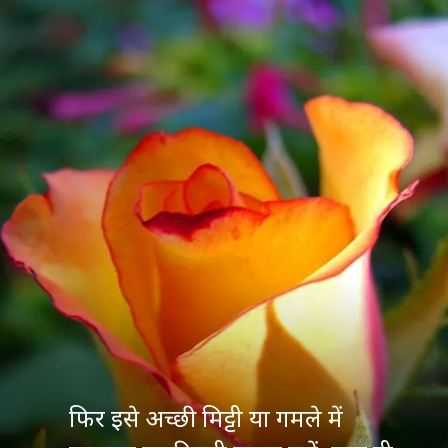
फिर इसे अच्छी मिट्टी या गमले में