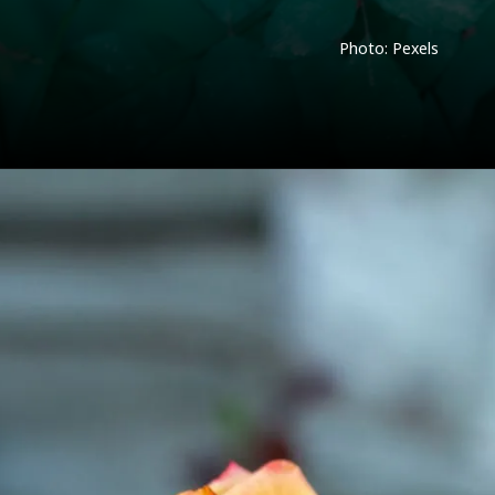
Photo: Pexels