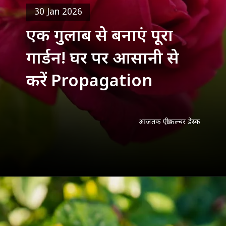
30 Jan 2026
एक गुलाब से बनाएं पूरा
गार्डन! घर पर आसानी से
करें Propagation
आजतक एग्रीकल्चर डेस्क