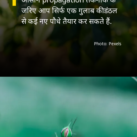
जरिए आप सिर्फ एक गुलाब की डंठल
से कई नए पौधे तैयार कर सकते हैं.
Photo: Pexels