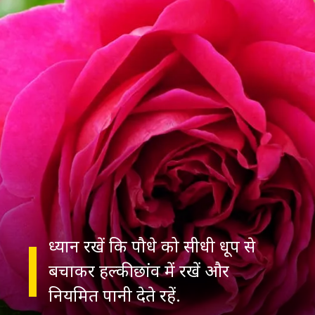
ध्यान रखें कि पौधे को सीधी धूप से
बचाकर हल्की छांव में रखें और
नियमित पानी देते रहें.