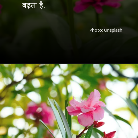
बढ़ता है.
Photo: Unsplash