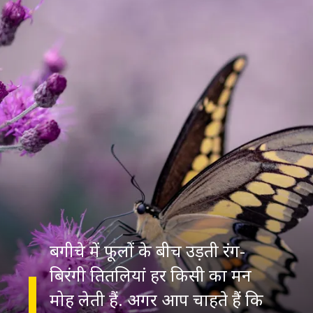
बगीचे में फूलों के बीच उड़ती रंग-
बिरंगी तितलियां हर किसी का मन
मोह लेती हैं. अगर आप चाहते हैं कि