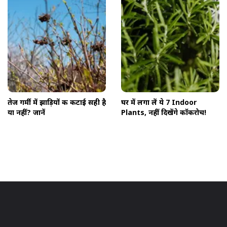
तेज गर्मी में झाड़ियों की कटाई सही है
घर में लगा लें ये 7 Indoor
या नहीं? जानें
Plants, नहीं दिखेंगे कॉकरोच!