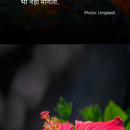
भी नहीं मांगता.
Photo: Unsplash