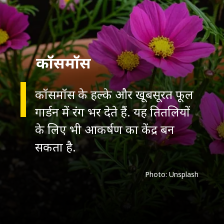
कॉसमॉस
कॉसमॉस के हल्के और खूबसूरत फूल
गार्डन में रंग भर देते हैं. यह तितलियों
के लिए भी आकर्षण का केंद्र बन
सकता है.
Photo: Unsplash