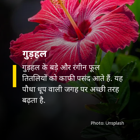
गुड़हल
गुड़हल के बड़े और रंगीन फूल
तितलियों को काफी पसंद आते हैं. यह
पौधा धूप वाली जगह पर अच्छी तरह
बढ़ता है.
Photo: Unsplash