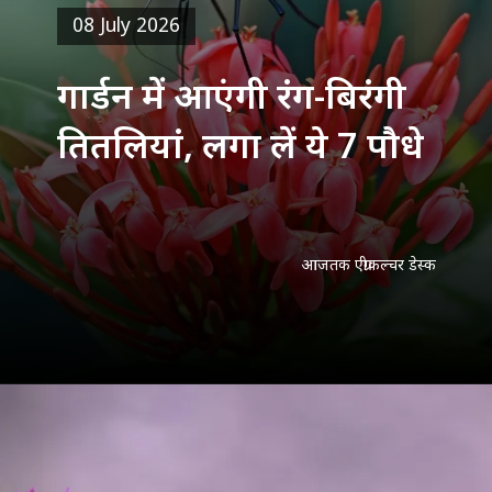
08 July 2026
गार्डन में आएंगी रंग-बिरंगी
तितलियां, लगा लें ये 7 पौधे
आजतक एग्रीकल्चर डेस्क