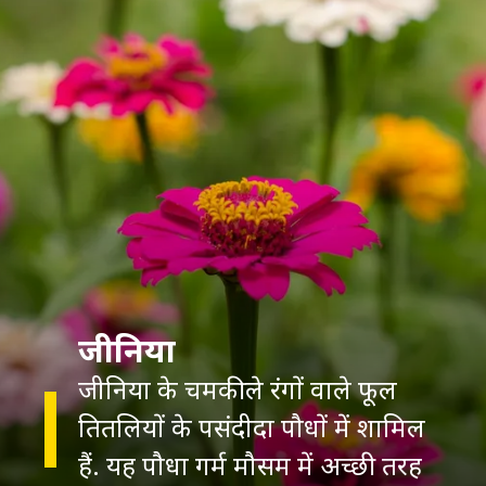
जीनिया के चमकीले रंगों वाले फूल
तितलियों के पसंदीदा पौधों में शामिल
हैं. यह पौधा गर्म मौसम में अच्छी तरह