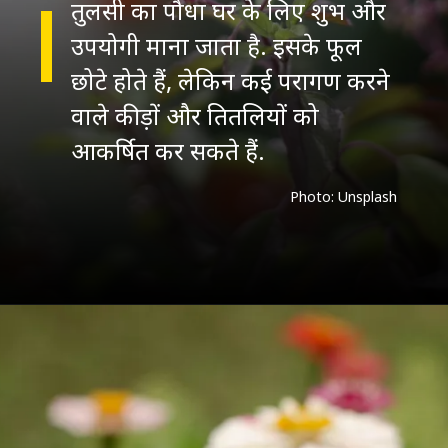
तुलसी का पौधा घर के लिए शुभ और
उपयोगी माना जाता है. इसके फूल
छोटे होते हैं, लेकिन कई परागण करने
वाले कीड़ों और तितलियों को
आकर्षित कर सकते हैं.
Photo: Unsplash