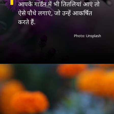
आपके गार्डन में भी तितलियां आएं तो
ऐसे पौधे लगाएं, जो उन्हें आकर्षित
करते हैं.
Photo: Unsplash