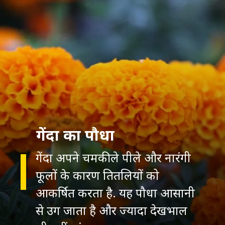
गेंदा का पौधा
गेंदा अपने चमकीले पीले और नारंगी
फूलों के कारण तितलियों को
आकर्षित करता है. यह पौधा आसानी
से उग जाता है और ज्यादा देखभाल