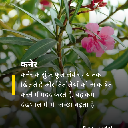
कनेर
कनेर के सुंदर फूल लंबे समय तक
खिलते हैं और तितलियों को आकर्षित
करने में मदद करते हैं. यह कम
देखभाल में भी अच्छा बढ़ता है.
Photo: Unsplash