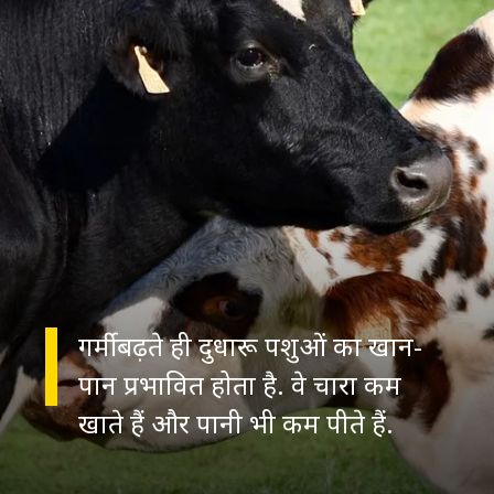
गर्मी बढ़ते ही दुधारू पशुओं का खान-
पान प्रभावित होता है. वे चारा कम
खाते हैं और पानी भी कम पीते हैं.