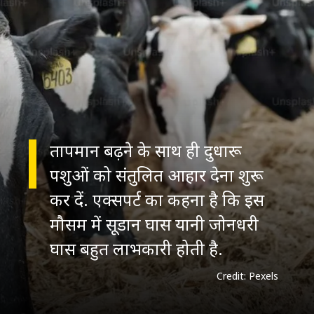
तापमान बढ़ने के साथ ही दुधारू
पशुओं को संतुलित आहार देना शुरू
कर दें. एक्सपर्ट का कहना है कि इस
मौसम में सूडान घास यानी जोनधरी
घास बहुत लाभकारी होती है.
Credit: Pexels