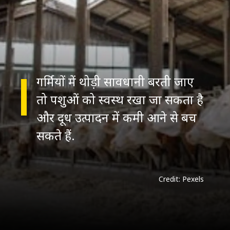
गर्मियों में थोड़ी सावधानी बरती जाए
तो पशुओं को स्वस्थ रखा जा सकता है
और दूध उत्पादन में कमी आने से बच
सकते हैं.
Credit: Pexels