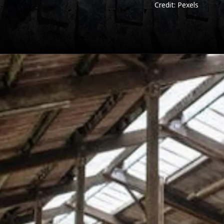
Credit: Pexels