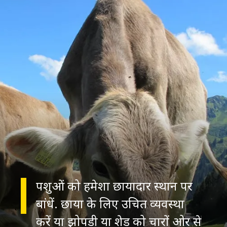
पशुओं को हमेशा छायादार स्थान पर
बांधें. छाया के लिए उचित व्यवस्था
करें या झोपड़ी या शेड को चारों ओर से