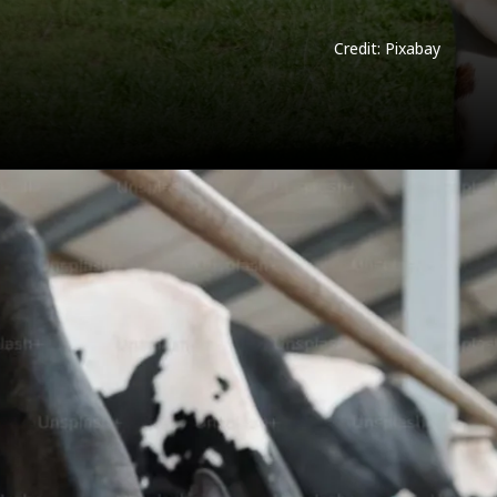
Credit: Pixabay