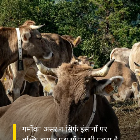
गर्मी का असर न सिर्फ इंसानों पर
बल्कि दुधारू पशुओं पर भी पड़ता है.