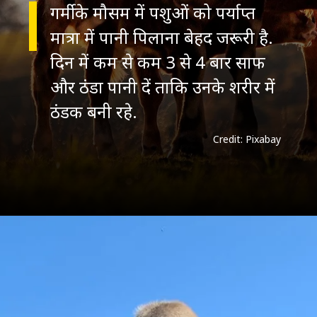
गर्मी के मौसम में पशुओं को पर्याप्त
मात्रा में पानी पिलाना बेहद जरूरी है.
दिन में कम से कम 3 से 4 बार साफ
और ठंडा पानी दें ताकि उनके शरीर में
ठंडक बनी रहे.
Credit: Pixabay