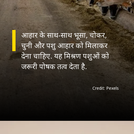
आहार के साथ-साथ भूसा, चोकर,
चुनी और पशु आहार को मिलाकर
देना चाहिए. यह मिश्रण पशुओं को
जरूरी पोषक तत्व देता है.
Credit: Pexels