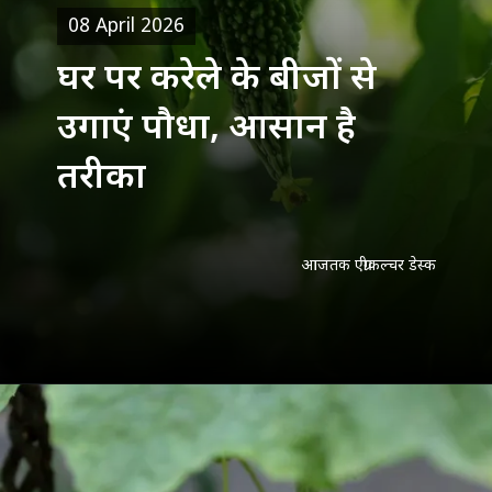
08 April 2026
घर पर करेले के बीजों से
उगाएं पौधा, आसान है
तरीका
आजतक एग्रीकल्चर डेस्क