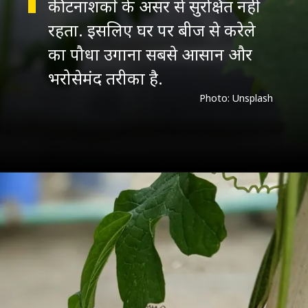
कीटनाशकों के असर से सुरक्षित नहीं
रहता. इसलिए घर पर बीज से करेले
का पौधा उगाना सबसे आसान और
भरोसेमंद तरीका है.
Photo: Unsplash