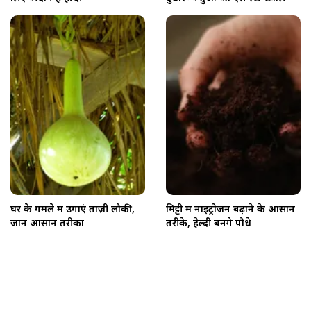
घर के गमले में उगाएं ताज़ी लौकी,
मिट्टी में नाइट्रोजन बढ़ाने के आसान
जानें आसान तरीका
तरीके, हेल्दी बनेंगे पौधे