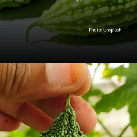
Photo: Unsplash