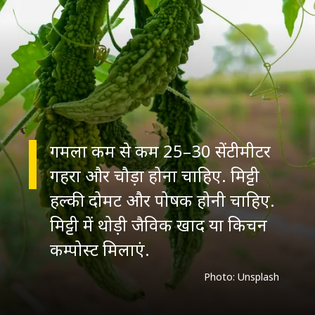
गमला कम से कम 25–30 सेंटीमीटर
गहरा और चौड़ा होना चाहिए. मिट्टी
हल्की दोमट और पोषक होनी चाहिए.
मिट्टी में थोड़ी जैविक खाद या किचन
कम्पोस्ट मिलाएं.
Photo: Unsplash