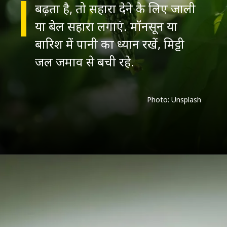
बढ़ता है, तो सहारा देने के लिए जाली
या बेल सहारा लगाएं. मॉनसून या
बारिश में पानी का ध्यान रखें, मिट्टी
जल जमाव से बची रहे.
Photo: Unsplash