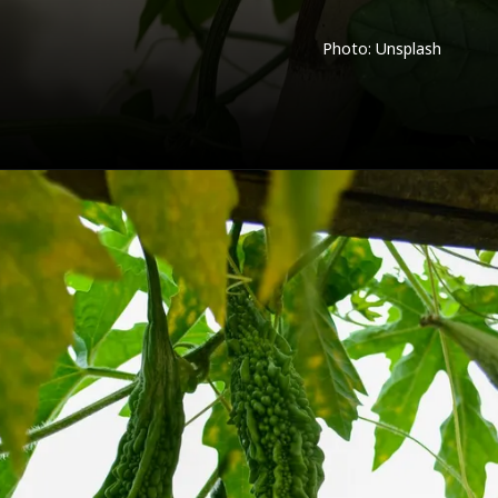
Photo: Unsplash