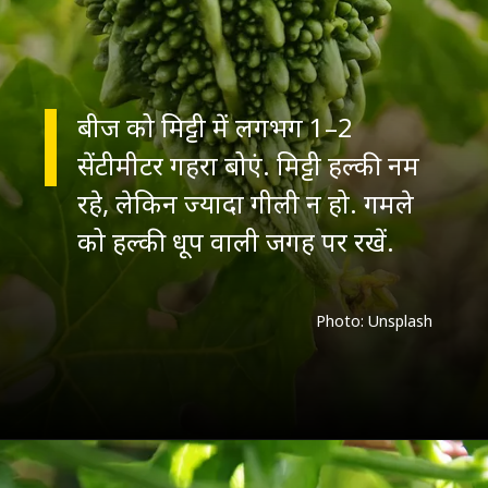
बीज को मिट्टी में लगभग 1–2
सेंटीमीटर गहरा बोएं. मिट्टी हल्की नम
रहे, लेकिन ज्यादा गीली न हो. गमले
को हल्की धूप वाली जगह पर रखें.
Photo: Unsplash