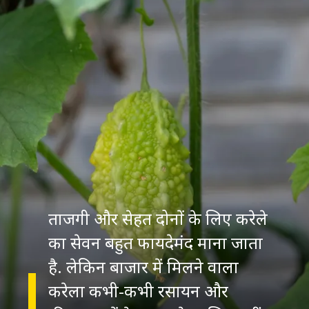
ताजगी और सेहत दोनों के लिए करेले
का सेवन बहुत फायदेमंद माना जाता
है. लेकिन बाजार में मिलने वाला
करेला कभी-कभी रसायन और