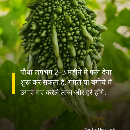
पौधा लगभग 2–3 महीने में फल देना
शुरू कर सकता है. गमले या बगीचे में
उगाए गए करेले ताज़े और हरे होंगे.
Photo: Unsplash