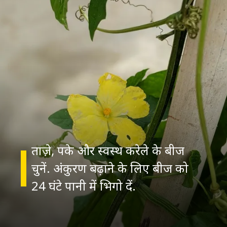
ताज़े, पके और स्वस्थ करेले के बीज
चुनें. अंकुरण बढ़ाने के लिए बीज को
24 घंटे पानी में भिगो दें.