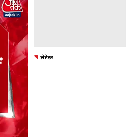
लेटेस्ट