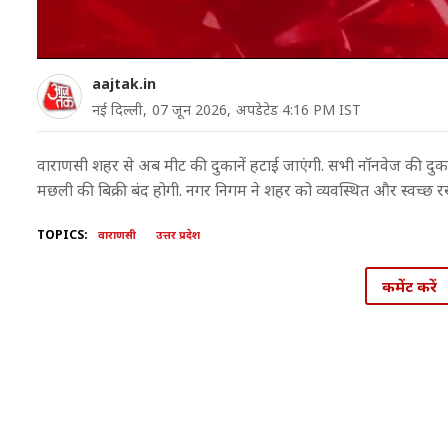
aajtak.in
नई दिल्ली,
07 जून 2026,
अपडेटेड 4:16 PM IST
वाराणसी शहर से अब मीट की दुकानें हटाई जाएंगी. सभी नॉनवेज की दुक
मछली की बिक्री बंद होगी. नगर निगम ने शहर को व्यवस्थित और स्वच्छ रखने 
TOPICS:
वाराणसी
उत्तर प्रदेश
कमेंट करें