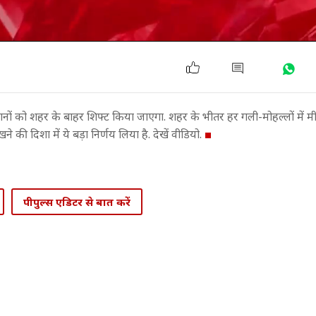
ानों को शहर के बाहर शिफ्ट किया जाएगा. शहर के भीतर हर गली-मोहल्लों में 
की दिशा में ये बड़ा निर्णय लिया है. देखें वीडियो.
पीपुल्स एडिटर से बात करें