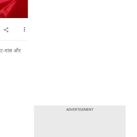
मीट-मांस और
ADVERTISEMENT