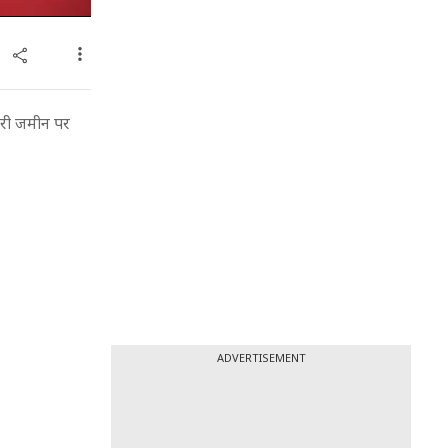
कारी जमीन पर
ADVERTISEMENT