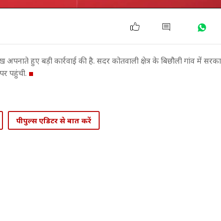
ख अपनाते हुए बड़ी कार्रवाई की है. सदर कोतवाली क्षेत्र के बिछौली गांव में सर
र पहुंची.
पीपुल्स एडिटर से बात करें