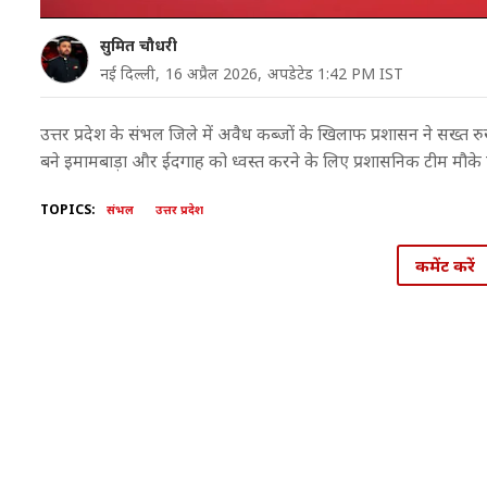
सुमित चौधरी
नई दिल्ली,
16 अप्रैल 2026,
अपडेटेड 1:42 PM IST
उत्तर प्रदेश के संभल जिले में अवैध कब्जों के खिलाफ प्रशासन ने सख्त रु
बने इमामबाड़ा और ईदगाह को ध्वस्त करने के लिए प्रशासनिक टीम मौके प
TOPICS:
संभल
उत्तर प्रदेश
कमेंट करें