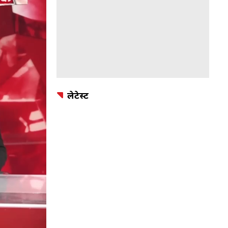
लेटेस्ट