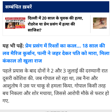
सम्बंधित ख़बरें
दिल्ली में 20 साल के युवक की हत्या,
रोडरेज या प्रेम प्रसंग में हत्या की
साजिश?
यह भी पढ़ें:
प्रेम प्रसंग में रिश्तों का कत्ल... 18 साल की
लव मैरिज कुर्बान, पत्नी ने जहर देकर पति को मारा, मिला
कंकाल तो खुला राज
पहले प्रयास के बाद दोनों ने 2 और 3 जुलाई की दरम्यानी रात
दूसरी कोशिश की. जब गोपाल सो रहा था, तब नैना और
आशुतोष ने उस पर चाकू से हमला किया. गोपाल किसी तरह
बच निकला और शोर मचाया, जिससे आरोपी मौके से फरार हो
गए.