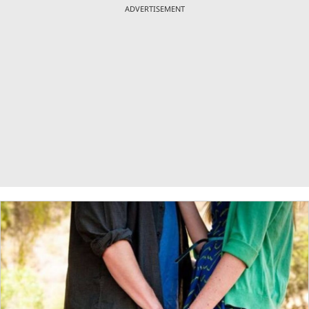
ADVERTISEMENT