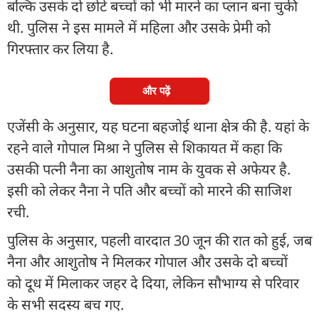
बल्कि उसके दो छोटे बच्चों को भी मारने का प्लान बना चुकी
थी. पुलिस ने इस मामले में महिला और उसके प्रेमी को
गिरफ्तार कर लिया है.
और पढ़ें
एजेंसी के अनुसार, यह घटना बहजोई थाना क्षेत्र की है. यहां के
रहने वाले गोपाल मिश्रा ने पुलिस से शिकायत में कहा कि
उसकी पत्नी नैना का आशुतोष नाम के युवक से अफेयर है.
इसी को लेकर नैना ने पति और बच्चों को मारने की साजिश
रची.
पुलिस के अनुसार, पहली वारदात 30 जून की रात को हुई, जब
नैना और आशुतोष ने मिलकर गोपाल और उसके दो बच्चों
को दूध में मिलाकर जहर दे दिया, लेकिन सौभाग्य से परिवार
के सभी सदस्य बच गए.