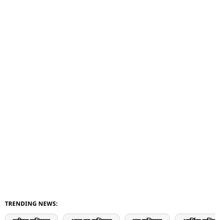
TRENDING NEWS: