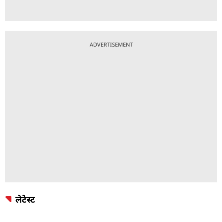
ADVERTISEMENT
लेटेस्ट