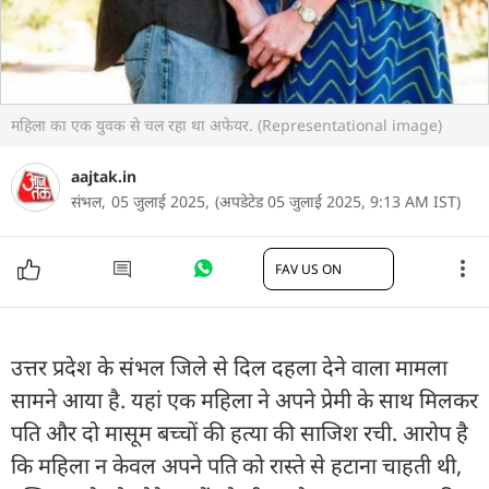
महिला का एक युवक से चल रहा था अफेयर. (Representational image)
aajtak.in
संभल,
05 जुलाई 2025,
(अपडेटेड 05 जुलाई 2025, 9:13 AM IST)
FAV US ON
उत्तर प्रदेश के संभल जिले से दिल दहला देने वाला मामला
सामने आया है. यहां एक महिला ने अपने प्रेमी के साथ मिलकर
पति और दो मासूम बच्चों की हत्या की साजिश रची. आरोप है
कि महिला न केवल अपने पति को रास्ते से हटाना चाहती थी,