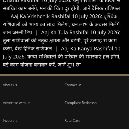
संबंधित काम बनेंगे, मन की चिंता दूर होगी, जानें दैनिक राशिफल
|
Aaj Ka Vrishchik Rashifal 10 July 2026: वृश्चिक
राशिवालों को भाग्य का साथ मिलेगा, धन लाभ के अवसर मिलेंगे,
जानें जरूरी टिप
|
Aaj Ka Tula Rashifal 10 July 2026:
तुला राशिवालों की नेतृत्व क्षमता और बढ़ेगी, पूरे उत्साह से काम
करेंगे, देखें दैनिक राशिफल
|
Aaj Ka Kanya Rashifal 10
July 2026: कन्या राशिवालों की परिवार की समस्याएं हल होंगी,
बड़े काम योजना बनाकर करें, जानें शुभ रंग
About us
Contact us
Advertise with us
Complaint Redressal
Investors
Rate Card