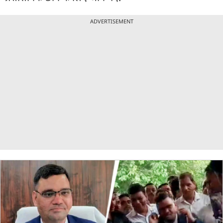
ADVERTISEMENT