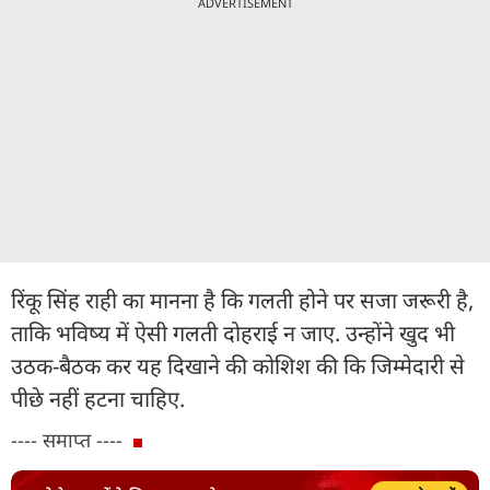
ADVERTISEMENT
रिंकू सिंह राही का मानना है कि गलती होने पर सजा जरूरी है,
ताकि भविष्य में ऐसी गलती दोहराई न जाए. उन्होंने खुद भी
उठक-बैठक कर यह दिखाने की कोशिश की कि जिम्मेदारी से
पीछे नहीं हटना चाहिए.
---- समाप्त ----