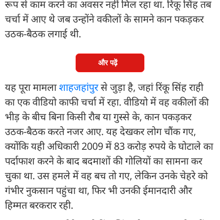
रूप से काम करने का अवसर नहीं मिल रहा था. रिंकू सिंह तब
चर्चा में आए थे जब उन्होंने वकीलों के सामने कान पकड़कर
उठक-बैठक लगाई थी.
और पढ़ें
यह पूरा मामला
शाहजहांपुर
से जुड़ा है, जहां रिंकू सिंह राही
का एक वीडियो काफी चर्चा में रहा. वीडियो में वह वकीलों की
भीड़ के बीच बिना किसी रौब या गुस्से के, कान पकड़कर
उठक-बैठक करते नजर आए. यह देखकर लोग चौंक गए,
क्योंकि यही अधिकारी 2009 में 83 करोड़ रुपये के घोटाले का
पर्दाफाश करने के बाद बदमाशों की गोलियों का सामना कर
चुका था. उस हमले में वह बच तो गए, लेकिन उनके चेहरे को
गंभीर नुकसान पहुंचा था, फिर भी उनकी ईमानदारी और
हिम्मत बरकरार रही.