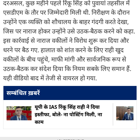
दरअसल, कुछ महीने पहले रिंकू सिंह को पुवायां तहसील में
एसडीएम के तौर पर जिम्मेदारी मिली थी. निरीक्षण के दौरान
उन्होंने एक व्यक्ति को शौचालय के बाहर गंदगी करते देखा,
जिस पर नाराज होकर उन्होंने उसे उठक-बैठक करने को कहा.
इस कार्रवाई से नाराज वकीलों ने विरोध शुरू कर दिया और
धरने पर बैठ गए. हालात को शांत करने के लिए राही खुद
वकीलों के बीच पहुंचे, माफी मांगी और सार्वजनिक रूप से
उठक-बैठक कर संदेश दिया कि नियम सबके लिए समान हैं.
यही वीडियो बाद में तेजी से वायरल हो गया.
सम्बंधित ख़बरें
यूपी के IAS रिंकू सिंह राही ने दिया
इस्तीफा, बोले- ना पोस्टिंग मिली, ना
काम