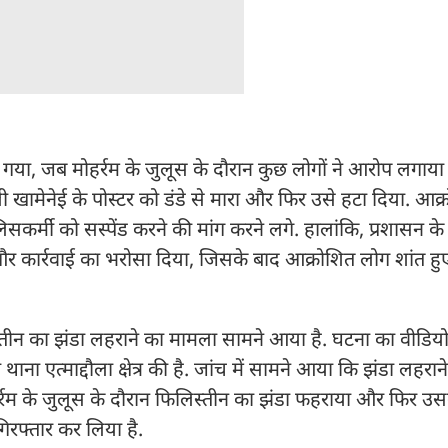
च गया, जब मोहर्रम के जुलूस के दौरान कुछ लोगों ने आरोप लगाय
अली खामेनेई के पोस्टर को डंडे से मारा और फिर उसे हटा दिया. आक
्मी को सस्पेंड करने की मांग करने लगे. हालांकि, प्रशासन के ह
च और कार्रवाई का भरोसा दिया, जिसके बाद आक्रोशित लोग शांत हु
लिस्तीन का झंडा लहराने का मामला सामने आया है. घटना का वीडि
ा एत्माद्दौला क्षेत्र की है. जांच में सामने आया कि झंडा लहरा
मोहर्रम के जुलूस के दौरान फिलिस्तीन का झंडा फहराया और फिर उ
िरफ्तार कर लिया है.