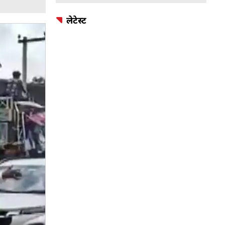
लेटेस्ट