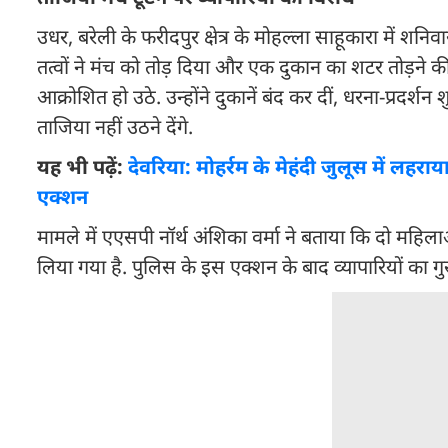
उधर, बरेली के फरीदपुर क्षेत्र के मोहल्ला साहूकारा में श
तत्वों ने मंच को तोड़ दिया और एक दुकान का शटर तोड़ने
आक्रोशित हो उठे. उन्होंने दुकानें बंद कर दीं, धरना-प्रदर
ताजिया नहीं उठने देंगे.
यह भी पढ़ें:
देवरिया: मोहर्रम के मेहंदी जुलूस में लहर
एक्शन
मामले में एएसपी नॉर्थ अंशिका वर्मा ने बताया कि दो महिल
लिया गया है. पुलिस के इस एक्शन के बाद व्यापारियों का गु