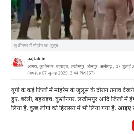
कुशीनगर में मोहर्रम का जुलूस
aajtak.in
आगरा, कुशीनगर, बहराइच, लखीमपुर, जौनपुर, अलीगढ़ ,
07 जुलाई 
(अपडेटेड 07 जुलाई 2025, 3:44 PM IST)
यूपी के कई जिलों में मोहर्रम के जुलूस के दौरान तनाव द
हुए. बरेली, बहराइच, कुशीनगर, लखीमपुर आदि जिलों में हं
लिया है. कुछ लोगों को हिरासत में भी लिया गया है.
आइए जा