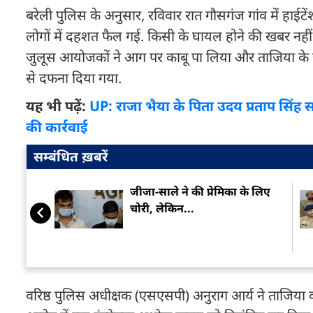
बरेली पुलिस के अनुसार, रविवार रात गौसगंज गांव में हाईट
लोगों में दहशत फैल गई. किसी के घायल होने की खबर नहीं 
जुलूस आयोजकों ने आग पर काबू पा लिया और ताजिया के जल
से दफना दिया गया.
यह भी पढ़ें:
UP: राजा भैया के पिता उदय प्रताप सिंह स
की कार्रवाई
सम्बंधित ख़बरें
जीजा-साले ने की प्रेमिका के लिए
चोरी, लेकिन...
वरिष्ठ पुलिस अधीक्षक (एसएसपी) अनुराग आर्य ने ताजिया 