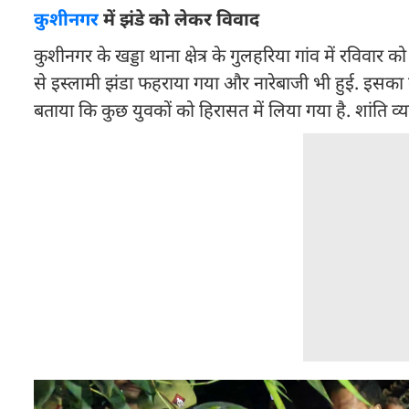
कुशीनगर
में झंडे को लेकर विवाद
कुशीनगर के खड्डा थाना क्षेत्र के गुलहरिया गांव में रविवा
से इस्लामी झंडा फहराया गया और नारेबाजी भी हुई. इसका वी
बताया कि कुछ युवकों को हिरासत में लिया गया है. शांति व