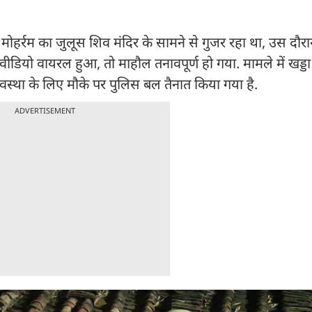
र को मोहर्रम का जुलूस शिव मंदिर के सामने से गुजर रहा था, उस द
डियो वायरल हुआ, तो माहौल तनावपूर्ण हो गया. मामले में खड्डा थ
्यवस्था के लिए मौके पर पुलिस बल तैनात किया गया है.
ADVERTISEMENT