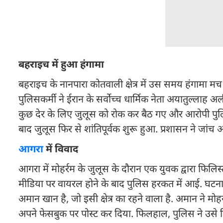
बहराइच में हुआ हंगामा
बहराइच के नानपारा कोतवाली क्षेत्र में उस समय हंगामा म
पुलिसकर्मी ने ईरान के सर्वोच्च धार्मिक नेता अयातुल्लाह 
कुछ देर के लिए जुलूस को रोक कर बैठ गए और आरोपी पुलिसकर
बाद जुलूस फिर से शांतिपूर्वक शुरू हुआ. प्रशासन ने जां
आगरा
में विवाद
आगरा में मोहर्रम के जुलूस के दौरान एक युवक द्वारा फि
मीडिया पर वायरल होने के बाद पुलिस हरकत में आई. घटना थान
अमान खान है, जो इसी क्षेत्र का रहने वाला है. अमान ने 
अपने फेसबुक पर पोस्ट कर दिया. फिलहाल, पुलिस ने उसे ग