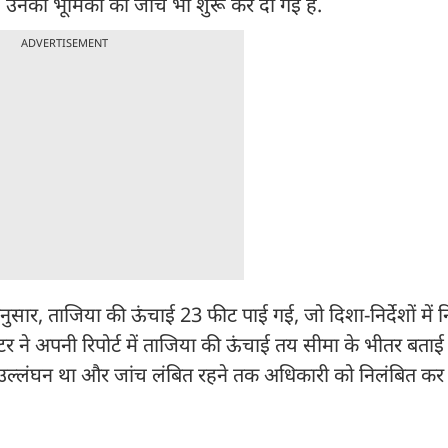
. उनकी भूमिका की जांच भी शुरू कर दी गई है.
ADVERTISEMENT
नुसार, ताजिया की ऊंचाई 23 फीट पाई गई, जो दिशा-निर्देशों में न
्टर ने अपनी रिपोर्ट में ताजिया की ऊंचाई तय सीमा के भीतर बता
ष्ट उल्लंघन था और जांच लंबित रहने तक अधिकारी को निलंबित कर