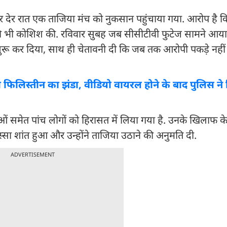
निवार देर रात एक ताजिया मंच को नुकसान पहुंचाया गया. आरोप है 
 की भी कोशिश की. रविवार सुबह जब सीसीटीवी फुटेज सामने आया त
्शन शुरू कर दिया, साथ ही चेतावनी दी कि जब तक आरोपी पकड़े नहीं 
ाया फिलिस्तीन का झंडा, वीडियो वायरल होने के बाद पुलिस ने
ाओं समेत पांच लोगों को हिरासत में लिया गया है. उनके खिलाफ क
स्सा शांत हुआ और उन्होंने ताजिया उठाने की अनुमति दी.
ADVERTISEMENT