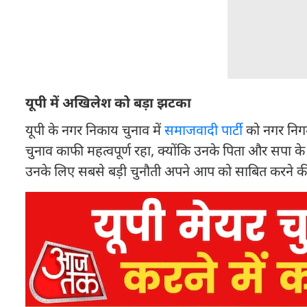
यूपी में अखिलेश को बड़ा झटका
यूपी के नगर निकाय चुनाव में
समाजवादी पार्टी
को नगर निगम
चुनाव काफी महत्वपूर्ण रहा, क्योंकि उनके पिता और सपा क
उनके लिए सबसे बड़ी चुनौती अपने आप को साबित करने क