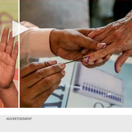
ADVERTISEMENT