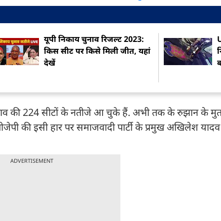
यूपी निकाय चुनाव रिजल्ट 2023:
किस सीट पर किसे मिली जीत, यहां
न
देखें
ब
व की 224 सीटों के नतीजे आ चुके हैं. अभी तक के रुझान के मु
. बीजेपी की इसी हार पर समाजवादी पार्टी के प्रमुख अखिलेश यादव 
ADVERTISEMENT