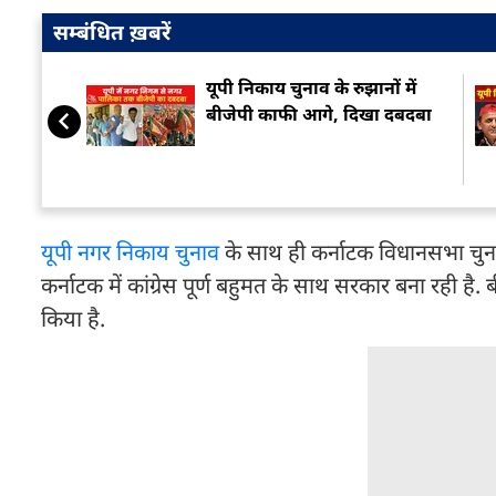
सम्बंधित ख़बरें
यूपी निकाय चुनाव के रुझानों में
बीजेपी काफी आगे, दिखा दबदबा
यूपी नगर निकाय चुनाव
के साथ ही कर्नाटक विधानसभा चुना
कर्नाटक में कांग्रेस पूर्ण बहुमत के साथ सरकार बना रही है
किया है.