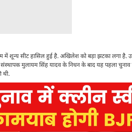
 में शून्य सीट हासिल हुई है. अखिलेश को बड़ा झटका लगा है.
े संस्थापक मुलायम सिंह यादव के निधन के बाद यह पहला चुनाव ह
ी थी.