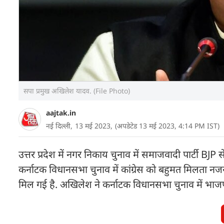
सपा प्रमुख अखिलेश यादव. (File Photo)
aajtak.in
नई दिल्ली,
13 मई 2023,
(अपडेटेड 13 मई 2023, 4:14 PM IST)
उत्तर प्रदेश में नगर निकाय चुनाव में समाजवादी पार्टी BJP
कर्नाटक विधानसभा चुनाव में कांग्रेस को बहुमत मिलता 
मिल गई है. अखिलेश ने कर्नाटक विधानसभा चुनाव में भाजप