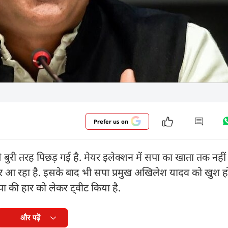
Prefer us on
 से बुरी तरह पिछड़ गई है. मेयर इलेक्शन में सपा का खाता तक नहीं
नजर आ रहा है. इसके बाद भी सपा प्रमुख अखिलेश यादव को खुश 
ा की हार को लेकर ट्वीट किया है.
और पढ़ें