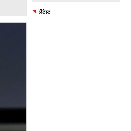
लेटेस्ट