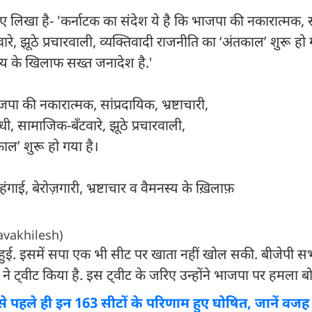
 लिखा है- 'कर्नाटक का संदेश ये है कि भाजपा की नकारात्मक, स
ारे, झूठे प्रचारवाली, व्यक्तिवादी राजनीति का ‘अंतकाल’ शुरू हो ग
स्य के खिलाफ सख्त जनादेश है.'
पा की नकारात्मक, सांप्रदायिक, भ्रष्टाचारी,
धी, सामाजिक-बँटवारे, झूठे प्रचारवाली,
ाल’ शुरू हो गया है।
ाई, बेरोज़गारी, भ्रष्टाचार व वैमनस्य के ख़िलाफ़
vakhilesh)
िंग हुई. इसमें सपा एक भी सीट पर खाता नहीं खोल सकी. बीजेपी स
ने ट्वीट किया है. इस ट्वीट के जरिए उन्होंने भाजपा पर हमला ब
पहले ही इन 163 सीटों के परिणाम हुए घोषित, जानें वजह