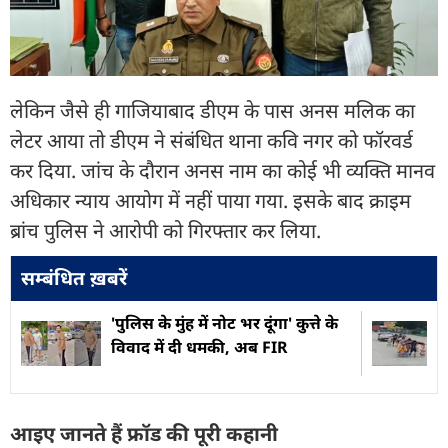
लेकिन जैसे ही गाजियाबाद डीएम के पास अनस मलिक का
लेटर आया तो डीएम ने संबंधित थाना कवि नगर को फॉरवर्ड
कर दिया. जांच के दौरान अनस नाम का कोई भी व्यक्ति मानव
अधिकार न्याय आयोग में नहीं पाया गया. इसके बाद क्राइम
ब्रांच पुलिस ने आरोपी को गिरफ्तार कर लिया.
सम्बंधित ख़बरें
'पुलिस के मुंह में नोट भर दूंगा' कुत्ते के
विवाद में दी धमकी, अब FIR
आइए जानते हैं फ्रॉड की पूरी कहानी