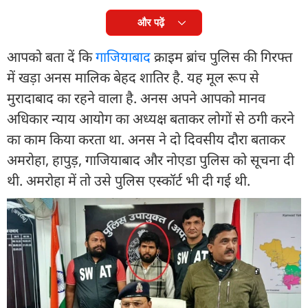
और पढ़ें
आपको बता दें कि
गाजियाबाद
क्राइम ब्रांच पुलिस की गिरफ्त
में खड़ा अनस मालिक बेहद शातिर है. यह मूल रूप से
मुरादाबाद का रहने वाला है. अनस अपने आपको मानव
अधिकार न्याय आयोग का अध्यक्ष बताकर लोगों से ठगी करने
का काम किया करता था. अनस ने दो दिवसीय दौरा बताकर
अमरोहा, हापुड़, गाजियाबाद और नोएडा पुलिस को सूचना दी
थी. अमरोहा में तो उसे पुलिस एस्कॉर्ट भी दी गई थी.