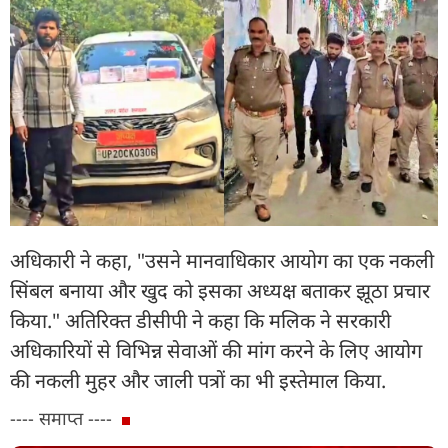
अधिकारी ने कहा, "उसने मानवाधिकार आयोग का एक नकली
सिंबल बनाया और खुद को इसका अध्यक्ष बताकर झूठा प्रचार
किया." अतिरिक्त डीसीपी ने कहा कि मलिक ने सरकारी
अधिकारियों से विभिन्न सेवाओं की मांग करने के लिए आयोग
की नकली मुहर और जाली पत्रों का भी इस्तेमाल किया.
---- समाप्त ----