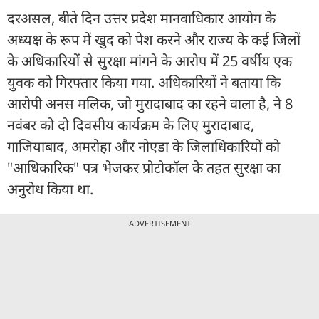
दरअसल, बीते दिन उत्तर प्रदेश मानवाधिकार आयोग के
अध्यक्ष के रूप में खुद को पेश करने और राज्य के कई जिलों
के अधिकारियों से सुरक्षा मांगने के आरोप में 25 वर्षीय एक
युवक को गिरफ्तार किया गया. अधिकारियों ने बताया कि
आरोपी अनस मलिक, जो मुरादाबाद का रहने वाला है, ने 8
नवंबर को दो दिवसीय कार्यक्रम के लिए मुरादाबाद,
गाजियाबाद, अमरोहा और नोएडा के जिलाधिकारियों को
"आधिकारिक" पत्र भेजकर प्रोटोकॉल के तहत सुरक्षा का
अनुरोध किया था.
ADVERTISEMENT