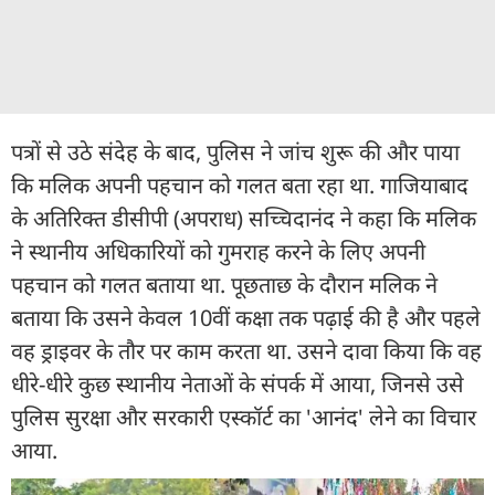
पत्रों से उठे संदेह के बाद, पुलिस ने जांच शुरू की और पाया
कि मलिक अपनी पहचान को गलत बता रहा था. गाजियाबाद
के अतिरिक्त डीसीपी (अपराध) सच्चिदानंद ने कहा कि मलिक
ने स्थानीय अधिकारियों को गुमराह करने के लिए अपनी
पहचान को गलत बताया था. पूछताछ के दौरान मलिक ने
बताया कि उसने केवल 10वीं कक्षा तक पढ़ाई की है और पहले
वह ड्राइवर के तौर पर काम करता था. उसने दावा किया कि वह
धीरे-धीरे कुछ स्थानीय नेताओं के संपर्क में आया, जिनसे उसे
पुलिस सुरक्षा और सरकारी एस्कॉर्ट का 'आनंद' लेने का विचार
आया.