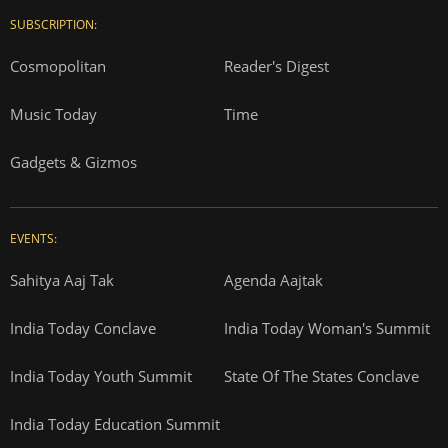
SUBSCRIPTION:
Cosmopolitan
Reader's Digest
Music Today
Time
Gadgets & Gizmos
EVENTS:
Sahitya Aaj Tak
Agenda Aajtak
India Today Conclave
India Today Woman's Summit
India Today Youth Summit
State Of The States Conclave
India Today Education Summit