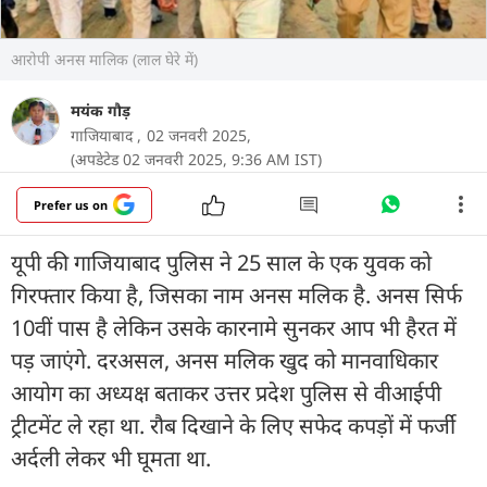
आरोपी अनस मालिक (लाल घेरे में)
मयंक गौड़
गाजियाबाद ,
02 जनवरी 2025,
(अपडेटेड 02 जनवरी 2025, 9:36 AM IST)
Prefer us on
यूपी की गाजियाबाद पुलिस ने 25 साल के एक युवक को
गिरफ्तार किया है, जिसका नाम अनस मलिक है. अनस सिर्फ
10वीं पास है लेकिन उसके कारनामे सुनकर आप भी हैरत में
पड़ जाएंगे. दरअसल, अनस मलिक खुद को मानवाधिकार
आयोग का अध्यक्ष बताकर उत्तर प्रदेश पुलिस से वीआईपी
ट्रीटमेंट ले रहा था. रौब दिखाने के लिए सफेद कपड़ों में फर्जी
अर्दली लेकर भी घूमता था.