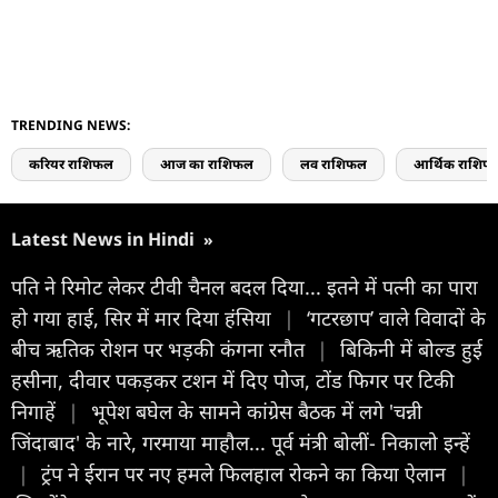
TRENDING NEWS:
करियर राशिफल
आज का राशिफल
लव राशिफल
आर्थिक राशिफ
Latest News in Hindi
»
पति ने रिमोट लेकर टीवी चैनल बदल दिया... इतने में पत्नी का पारा
हो गया हाई, सिर में मार दिया हंसिया
|
‘गटरछाप’ वाले विवादों के
बीच ऋतिक रोशन पर भड़की कंगना रनौत
|
बिकिनी में बोल्ड हुई
हसीना, दीवार पकड़कर टशन में दिए पोज, टोंड फिगर पर टिकी
निगाहें
|
भूपेश बघेल के सामने कांग्रेस बैठक में लगे 'चन्नी
जिंदाबाद' के नारे, गरमाया माहौल... पूर्व मंत्री बोलीं- निकालो इन्हें
|
ट्रंप ने ईरान पर नए हमले फिलहाल रोकने का किया ऐलान
|