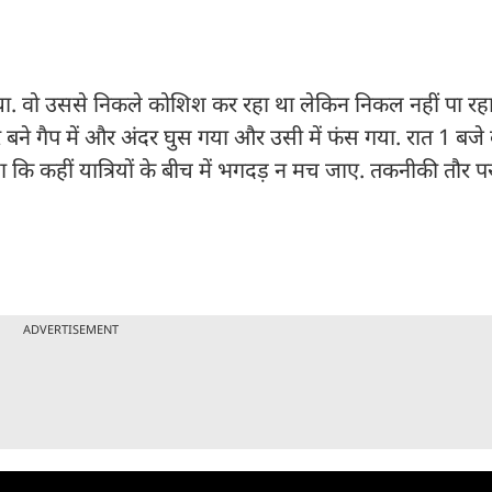
ांप था. वो उससे निकले कोशिश कर रहा था लेकिन निकल नहीं पा र
ने गैप में और अंदर घुस गया और उसी में फंस गया. रात 1 बजे 
 कि कहीं यात्रियों के बीच में भगदड़ न मच जाए. तकनीकी तौर पर
ADVERTISEMENT