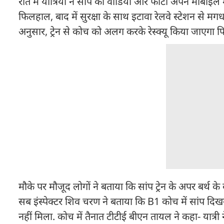
रात में यात्रियों ने सांप का वीडियो और फोटो अपने मोबाइल
फिलहाल, बाद में सुरक्षा के साथ इटावा रेलवे स्टेशन से मग
अनुसार, ट्रेन से कोच को अलग करके रेस्क्यू किया जाएगा
मौके पर मौजूद लोगों ने बताया कि सांप ट्रेन के अपर बर्थ 
सब इंस्पेक्टर शिव चरण ने बताया कि B1 कोच में सांप द
नहीं मिला. कोच में तैनात टीटीई बीएन तायल ने कहा- यात