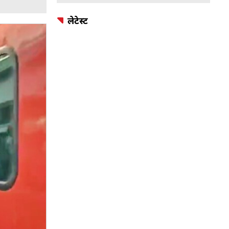
लेटेस्ट