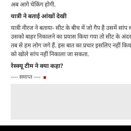
अब आगे चेकिंग होगी.
यात्री ने बताई आंखों देखी
यात्री नीरज ने बताया- सीट के बीच में जो गैप है उसमें स
उसको बाहर निकालने का प्रयास किया गया तो सीट के अंदर ब
तब से हम लोग जगे हैं. इस बात का प्रचार इसलिए नहीं किया
को खोले सांप नहीं निकाला जा सकता.
रेस्क्यू टीम ने क्या कहा?
---- समाप्त ----