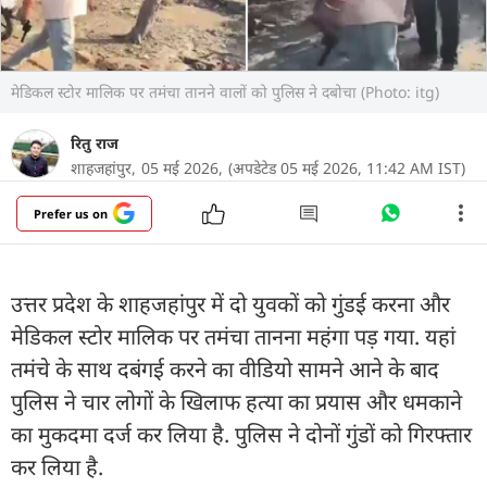
मेडिकल स्टोर मालिक पर तमंचा तानने वालों को पुलिस ने दबोचा (Photo: itg)
रितु राज
शाहजहांपुर,
05 मई 2026,
(अपडेटेड 05 मई 2026, 11:42 AM IST)
Prefer us on
उत्तर प्रदेश के शाहजहांपुर में दो युवकों को गुंडई करना और
मेडिकल स्टोर मालिक पर तमंचा तानना महंगा पड़ गया. यहां
तमंचे के साथ दबंगई करने का वीडियो सामने आने के बाद
पुलिस ने चार लोगों के खिलाफ हत्या का प्रयास और धमकाने
का मुकदमा दर्ज कर लिया है. पुलिस ने दोनों गुंडों को गिरफ्तार
कर लिया है.