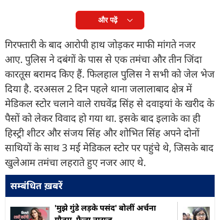
और पढ़ें
गिरफ्तारी के बाद आरोपी हाथ जोड़कर माफी मांगते नजर
आए. पुलिस ने दबंगों के पास से एक तमंचा और तीन जिंदा
कारतूस बरामद किए हैं. फिलहाल पुलिस ने सभी को जेल भेज
दिया है. दरअसल 2 दिन पहले थाना जलालाबाद क्षेत्र में
मेडिकल स्टोर चलाने वाले राघवेंद्र सिंह से दवाइयां के खरीद के
पैसों को लेकर विवाद हो गया था. इसके बाद इलाके का ही
हिस्ट्री शीटर और संजय सिंह और शोभित सिंह अपने दोनों
साथियों के साथ 3 मई मेडिकल स्टोर पर पहुंचे थे, जिसके बाद
खुलेआम तमंचा लहराते हुए नजर आए थे.
सम्बंधित ख़बरें
'मुझे गुंडे लड़के पसंद' बोलीं अर्चना
गौतम, फैन्स नाराज