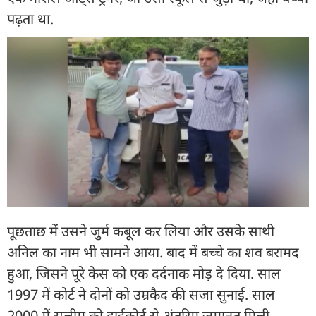
पढ़ता था.
पूछताछ में उसने जुर्म कबूल कर लिया और उसके साथी
अनिल का नाम भी सामने आया. बाद में बच्चे का शव बरामद
हुआ, जिसने पूरे केस को एक दर्दनाक मोड़ दे दिया. साल
1997 में कोर्ट ने दोनों को उम्रकैद की सजा सुनाई. साल
2000 में सलीम को हाईकोर्ट से अंतरिम जमानत मिली.