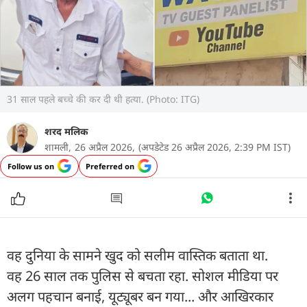
31 साल पहले बच्चे की कर दी थी हत्या. (Photo: ITG)
शरद मलिक
शामली,
26 अप्रैल 2026,
(अपडेटेड 26 अप्रैल 2026, 2:39 PM IST)
Follow us on
Preferred on
वह दुनिया के सामने खुद को सलीम वास्तिक बताता था.
वह 26 साल तक पुलिस से बचता रहा. सोशल मीडिया पर
अलग पहचान बनाई, यूट्यूबर बन गया... और आखिरकार