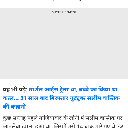
ADVERTISEMENT
यह भी पढ़ें:
मार्शल आर्ट्स ट्रेनर था, बच्चे का किया था
कत्ल... 31 साल बाद गिरफ्तार यूट्यूबर सलीम वास्तिक
की कहानी
कुछ सप्ताह पहले गाजियाबाद के लोनी में सलीम वास्तिक पर
जानलेवा हमला हुआ था, जिसमें उसे 14 चाकू मारे गए थे. इस