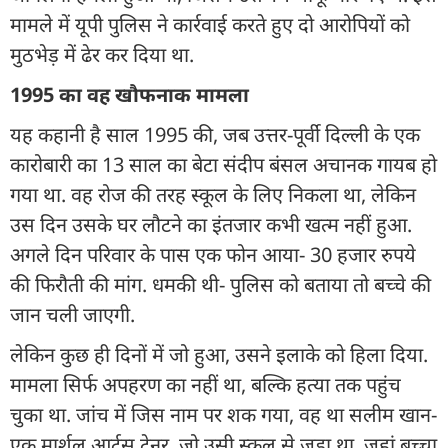
मामले में यूपी पुलिस ने कार्रवाई करते हुए दो आरोपियों को
मुठभेड़ में ढेर कर दिया था.
1995 का वह खौफनाक मामला
यह कहानी है साल 1995 की, जब उत्तर-पूर्वी दिल्ली के एक
कारोबारी का 13 साल का बेटा संदीप बंसल अचानक गायब हो
गया था. वह रोज की तरह स्कूल के लिए निकला था, लेकिन
उस दिन उसके घर लौटने का इंतजार कभी खत्म नहीं हुआ.
अगले दिन परिवार के पास एक फोन आया- 30 हजार रुपये
की फिरौती की मांग. धमकी थी- पुलिस को बताया तो बच्चे की
जान चली जाएगी.
लेकिन कुछ ही दिनों में जो हुआ, उसने इलाके को हिला दिया.
मामला सिर्फ अपहरण का नहीं था, बल्कि हत्या तक पहुंच
चुका था. जांच में जिस नाम पर शक गया, वह था सलीम खान-
एक मार्शल आर्ट्स ट्रेनर, जो उसी स्कूल से जुड़ा था, जहां बच्चा