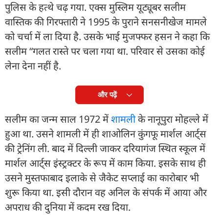
पुलिस के हत्थे चढ़ गया. एक्स मुस्लिम यूट्यूबर सलीम
वास्तिक की गिरफ्तारी ने 1995 के पुराने सनसनीखेज मामले
को चर्चा में ला दिया है. उसके भाई मुजफ्फर हसन ने कहा कि
सलीम “गलत रास्ते पर चला गया था. परिवार से उसका कोई
लेना देना नहीं है.
और पढ़ें
सलीम का जन्म साल 1972 में
शामली
के नानूपुरा मोहल्ले में
हुआ था. उसने शामली में ही शाओलिन कुंगफू मार्शल आर्ट्स
की ट्रेनिंग ली. बाद में दिल्ली जाकर दरियागंज स्थित स्कूल में
मार्शल आर्ट्स इंस्ट्रक्टर के रूप में काम किया. इसके साथ ही
उसने मुस्तफाबाद इलाके से जैकेट सप्लाई का कारोबार भी
शुरू किया था. इसी दौरान वह अनिल के संपर्क में आया और
अपराध की दुनिया में कदम रख दिया.