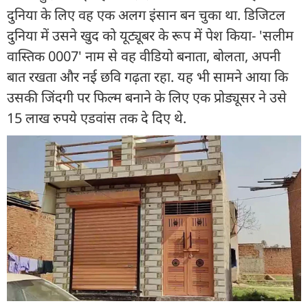
दुनिया के लिए वह एक अलग इंसान बन चुका था. डिजिटल
दुनिया में उसने खुद को यूट्यूबर के रूप में पेश किया- 'सलीम
वास्तिक 0007' नाम से वह वीडियो बनाता, बोलता, अपनी
बात रखता और नई छवि गढ़ता रहा. यह भी सामने आया कि
उसकी जिंदगी पर फिल्म बनाने के लिए एक प्रोड्यूसर ने उसे
15 लाख रुपये एडवांस तक दे दिए थे.