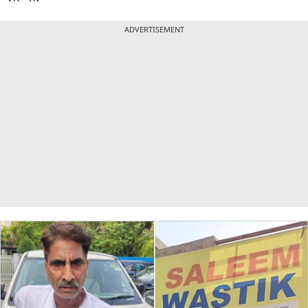
ADVERTISEMENT