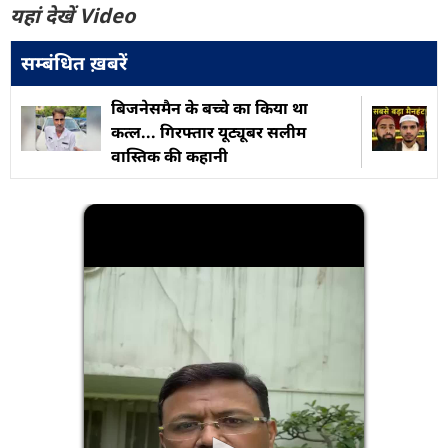
यहां देखें Video
सम्बंधित ख़बरें
बिजनेसमैन के बच्चे का किया था
कत्ल... गिरफ्तार यूट्यूबर सलीम
वास्तिक की कहानी