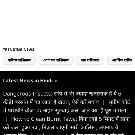
TRENDING NEWS:
करियर राशिफल
आज का राशिफल
लव राशिफल
आर्थिक राशिफ
Latest News in Hindi
»
Dangerous Insects: सांप से भी ज्यादा खतरनाक हैं ये 6
कीड़े! बरसात में बढ़ जाता है खतरा, ऐसे करें बचाव
|
सुप्रीम कोर्ट
में पासपोर्ट-वीजा पर अहम सुनवाई कल, जानें क्या है पूरा मामला
|
How to Clean Burnt Tawa: बिना रगड़े 5 मिनट में साफ
करें जला हुआ तवा, निकल जाएगी सारी कालिख, अपनाएं ये