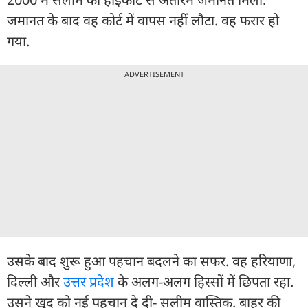
जमानत के बाद वह कोर्ट में वापस नहीं लौटा. वह फरार हो
गया.
ADVERTISEMENT
उसके बाद शुरू हुआ पहचान बदलने का सफर. वह हरियाणा,
दिल्ली और
उत्तर प्रदेश
के अलग-अलग हिस्सों में छिपता रहा.
उसने खुद को नई पहचान दे दी- सलीम वास्तिक. बाहर की