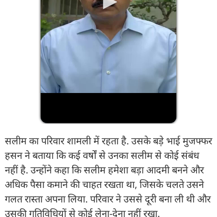
सलीम का परिवार शामली में रहता है. उसके बड़े भाई मुजफ्फर
हसन ने बताया कि कई वर्षों से उनका सलीम से कोई संबंध
नहीं है. उन्होंने कहा कि सलीम हमेशा बड़ा आदमी बनने और
अधिक पैसा कमाने की चाहत रखता था, जिसके चलते उसने
गलत रास्ता अपना लिया. परिवार ने उससे दूरी बना ली थी और
उसकी गतिविधियों से कोई लेना-देना नहीं रखा.