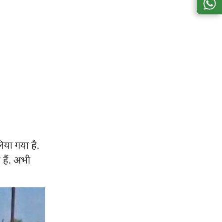
िया गया है.
 हैं. अभी