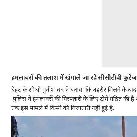
हमलावरों की तलाश में खंगाले जा रहे सीसीटीवी फुटेज
बेहट के सीओ मुनीश चंद ने बताया कि तहरीर मिलने के बाद 
पुलिस ने हमलावरों की गिरफ्तारी के लिए टीमें गठित की है
तक इस मामले में किसी की गिरफ्तारी नहीं हुई है.