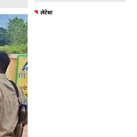
लेटेस्ट