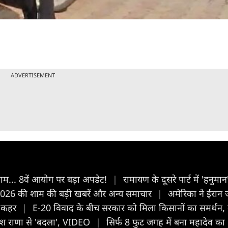
ADVERTISEMENT
... 8वें आयोग पर बड़ा अपडेट!
|
रामायण के दूसरे पार्ट में 'हनुम
2026 की शाम की बड़ी खबरें और अन्य समाचार
|
अमेरिका ने ईरान 
का कहर
|
E-20 विवाद के बीच सरकार को मिला किसानों का समर्थन, कृ
ीतीश राणा से 'बदला', VIDEO
|
सिर्फ 8 फुट जगह में बना महादेव का 