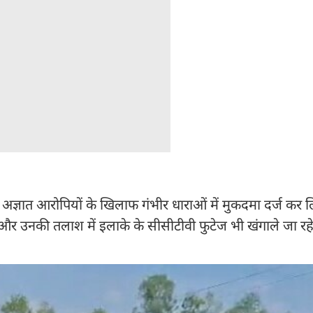
अज्ञात आरोपियों के खिलाफ गंभीर धाराओं में मुकदमा दर्ज कर ल
ं और उनकी तलाश में इलाके के सीसीटीवी फुटेज भी खंगाले जा रहे