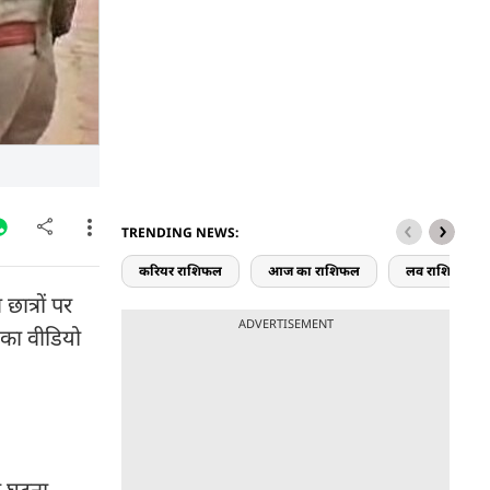
TRENDING NEWS:
करियर राशिफल
आज का राशिफल
लव राशिफल
छात्रों पर
ADVERTISEMENT
 का वीडियो
ी घटना