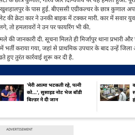
र के खुशहालपुर के पास हुई. बीएससी एग्रीकल्चर के छात्र कुणाल अप
 की क्रेटा कार ने उनकी बाइक में टक्कर मारी. कार में सवार युवकों
 लगे, तो हमलावरों ने उन पर फायरिंग भी की.
े की जानकारी दी. सूचना मिलते ही मिर्जापुर थाना प्रभारी और
ें भर्ती कराया गया, जहां से प्राथमिक उपचार के बाद उन्हें जिला
 हुए तुरंत कार्रवाई शुरू कर दी है.
'मेरी आत्मा भटकती रहे, पत्नी
क
को...', सुसाइड नोट भेज बॉडी
स
बिल्डर ने दी जान
ह
ADVERTISEMENT