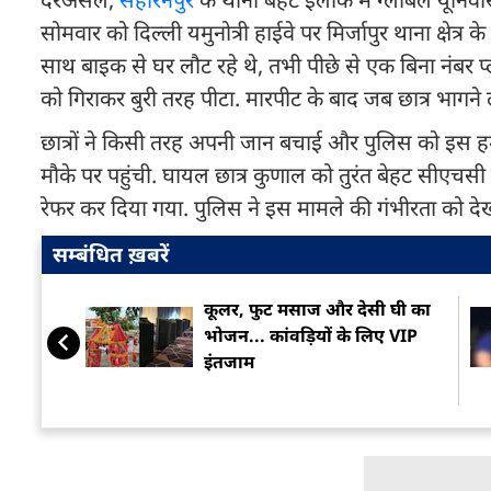
सोमवार को दिल्ली यमुनोत्री हाईवे पर मिर्जापुर थाना क्षेत्
साथ बाइक से घर लौट रहे थे, तभी पीछे से एक बिना नंबर प्लेट
को गिराकर बुरी तरह पीटा. मारपीट के बाद जब छात्र भागने
छात्रों ने किसी तरह अपनी जान बचाई और पुलिस को इस हमल
मौके पर पहुंची. घायल छात्र कुणाल को तुरंत बेहट सीएचसी म
रेफर कर दिया गया. पुलिस ने इस मामले की गंभीरता को देखते
सम्बंधित ख़बरें
कूलर, फुट मसाज और देसी घी का
भोजन... कांवड़ियों के लिए VIP
इंतजाम