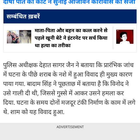
दोषी पति को कोर्ट ने सुनाई आजीवन कारावास की सजा
सम्बंधित ख़बरें
माता-पिता और बहन का कत्ल करने से
पहले खूनी बेटे ने इंटरनेट पर सर्च किया
था हत्या का तरीका
पुलिस अधीक्षक देहात सागर जैन ने बताया कि प्रारंभिक जांच
में घटना के पीछे शराब के नशे में हुआ विवाद ही मुख्य कारण
पाया गया. बादाम सिंह ने पूछताछ में बताया है कि विनोद ने
उसे गाली दी थी, जिससे गुस्से में आकर उसने हमला कर
दिया. घटना के समय दोनों मजदूर टंकी निर्माण के काम में लगे
थे. शाम को यह विवाद हुआ.
ADVERTISEMENT