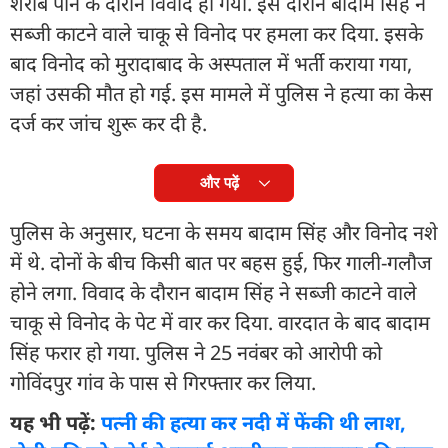
शराब पीने के दौरान विवाद हो गया. इस दौरान बादाम सिंह ने
सब्जी काटने वाले चाकू से विनोद पर हमला कर दिया. इसके
बाद विनोद को मुरादाबाद के अस्पताल में भर्ती कराया गया,
जहां उसकी मौत हो गई. इस मामले में पुलिस ने हत्या का केस
दर्ज कर जांच शुरू कर दी है.
और पढ़ें
पुलिस के अनुसार, घटना के समय बादाम सिंह और विनोद नशे
में थे. दोनों के बीच किसी बात पर बहस हुई, फिर गाली-गलौज
होने लगा. विवाद के दौरान बादाम सिंह ने सब्जी काटने वाले
चाकू से विनोद के पेट में वार कर दिया. वारदात के बाद बादाम
सिंह फरार हो गया. पुलिस ने 25 नवंबर को आरोपी को
गोविंदपुर गांव के पास से गिरफ्तार कर लिया.
यह भी पढ़ें:
पत्नी की हत्या कर नदी में फेंकी थी लाश,