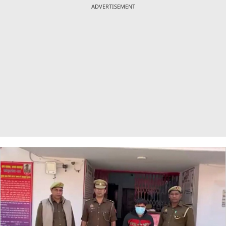
ADVERTISEMENT