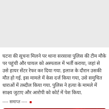
घटना की सूचना मिलने पर थाना सरसावा पुलिस की टीम मौके
पर पहुंची और घायल को अस्पताल में भर्ती कराया, जहां से
उसे हायर सेंटर रेफर कर दिया गया. इलाज के दौरान उसकी
मौत हो गई. इस मामले में केस दर्ज किया गया, उसे समुचित
धाराओं में तब्दील किया गया. पुलिस ने हत्या के मामले में
साक्ष्य जुटाए और आरोपी को कोर्ट में पेश किया.
---- समाप्त ----