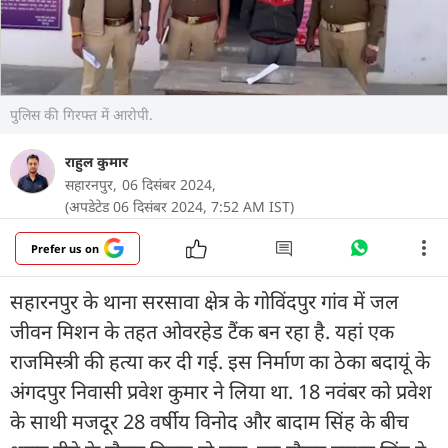
पुलिस की गिरफ्त में आरोपी.
राहुल कुमार
सहारनपुर,
06 दिसंबर 2024,
(अपडेटेड 06 दिसंबर 2024, 7:52 AM IST)
Prefer us on
सहारनपुर के थाना सरसावा क्षेत्र के गोविंदपुर गांव में जल
जीवन मिशन के तहत ओवरहेड टैंक बन रहा है. यहां एक
राजमिस्त्री की हत्या कर दी गई. इस निर्माण का ठेका बदायूं के
अंगदपुर निवासी प्रवेश कुमार ने लिया था. 18 नवंबर को प्रवेश
के साथी मजदूर 28 वर्षीय विनोद और बादाम सिंह के बीच