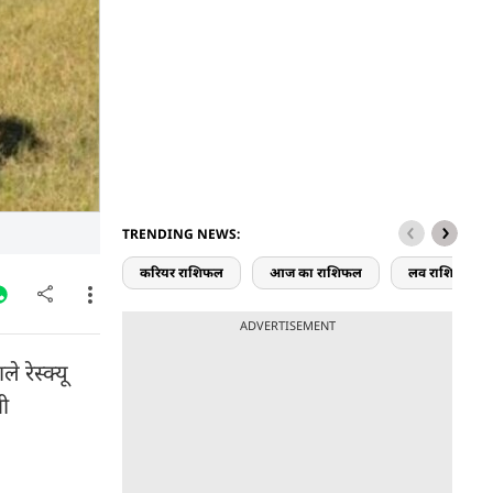
TRENDING NEWS:
करियर राशिफल
आज का राशिफल
लव राशिफल
ADVERTISEMENT
 रेस्क्यू
नी