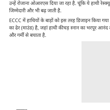
उन्हें रोजाना ओआरएस दिया जा रहा है. चूंकि ये हाथी रेस
जिम्मेदारी और भी बढ़ जाती है.
ECCC में हाथियों के बाड़ों को इस तरह डिजाइन किया गया ह
का ढेर (माउंड) है, जहां हाथी कीचड़ स्नान का भरपूर आनंद ल
और गर्मी से बचाता है.