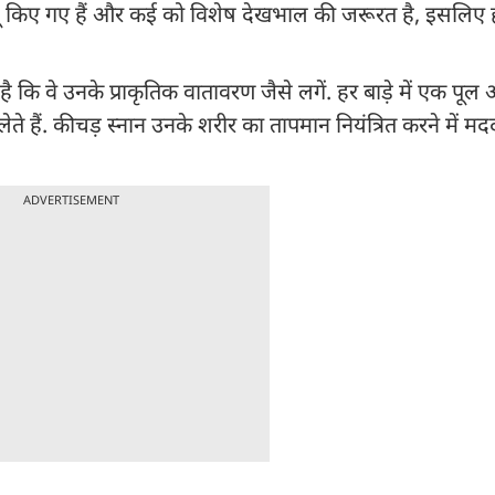
्क्यू किए गए हैं और कई को विशेष देखभाल की जरूरत है, इसलिए 
ै कि वे उनके प्राकृतिक वातावरण जैसे लगें. हर बाड़े में एक पू
ेते हैं. कीचड़ स्नान उनके शरीर का तापमान नियंत्रित करने में म
ADVERTISEMENT