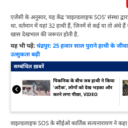
एजेंसी के अनुसार, यह केंद्र ‘वाइल्डलाइफ SOS’ संस्था द्वा
था. वर्तमान में यहां 32 हाथी हैं, जिनमें से कई या तो अंधे है
खास देखभाल की जरूरत होती है.
यह भी पढ़ें:
चंद्रपुर: 25 हजार साल पुराने हाथी के जीवा
उत्सुकता बढ़ी
सम्बंधित ख़बरें
पिकनिक के बीच जब हाथी ने किया
'अटैक', लोगों को देख भड़का और
करने लगा पीछा, VIDEO
वाइल्डलाइफ SOS के सीईओ कार्तिक सत्यनारायण ने कहा कि 