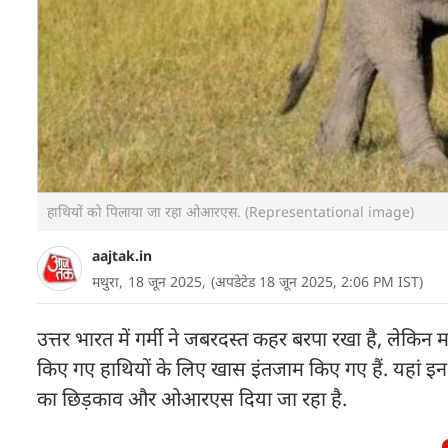
हाथियों को पिलाया जा रहा ओआरएस. (Representational image)
aajtak.in
मथुरा,
18 जून 2025,
(अपडेटेड 18 जून 2025, 2:06 PM IST)
उत्तर भारत में गर्मी ने जबरदस्त कहर बरपा रखा है, लेकिन मथु
किए गए हाथियों के लिए खास इंतजाम किए गए हैं. यहां इन जी
का छिड़काव और ओआरएस दिया जा रहा है.