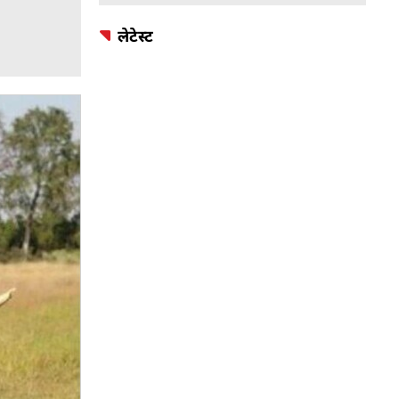
लेटेस्ट