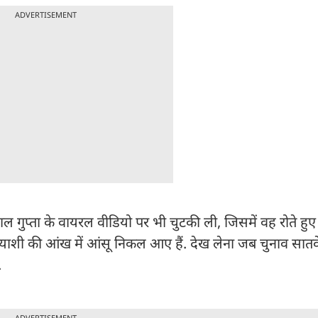
ADVERTISEMENT
संगम लाल गुप्ता के वायरल वीडियो पर भी चुटकी ली, जिसमें वह रोते
्याशी की आंख में आंसू निकल आए हैं. देख लेना जब चुनाव सातवे
.
ADVERTISEMENT