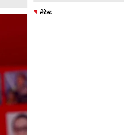
लेटेस्ट