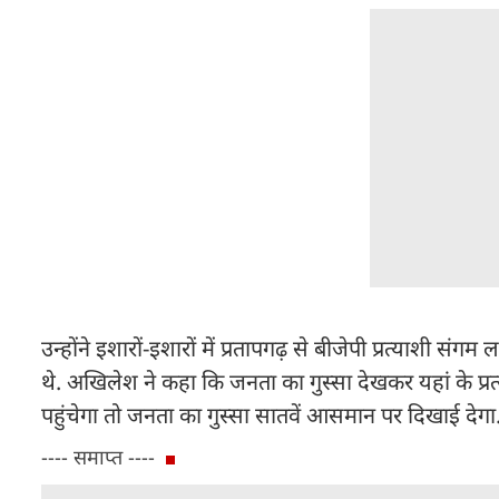
उन्होंने इशारों-इशारों में प्रतापगढ़ से बीजेपी प्रत्याशी 
थे. अखिलेश ने कहा कि जनता का गुस्सा देखकर यहां के प्रत
पहुंचेगा तो जनता का गुस्सा सातवें आसमान पर दिखाई देगा
---- समाप्त ----