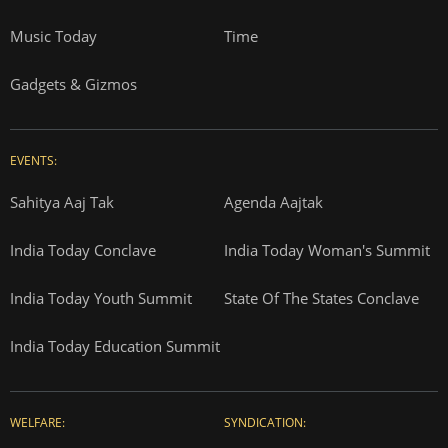
Music Today
Time
Gadgets & Gizmos
EVENTS:
Sahitya Aaj Tak
Agenda Aajtak
India Today Conclave
India Today Woman's Summit
India Today Youth Summit
State Of The States Conclave
India Today Education Summit
WELFARE:
SYNDICATION: