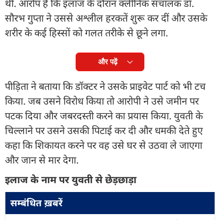
थी. आरोप है कि इलाज के दौरान क्लीनिक संचालक डॉ.
सौरभ गुप्ता ने उससे अश्लील हरकतें शुरू कर दीं और उसके
शरीर के कई हिस्सों को गलत तरीके से छूने लगा.
और पढ़ें
पीड़िता ने बताया कि डॉक्टर ने उसके प्राइवेट पार्ट को भी टच
किया. जब उसने विरोध किया तो आरोपी ने उसे जमीन पर
पटक दिया और जबरदस्ती करने का प्रयास किया. युवती के
चिल्लाने पर उसने उसकी पिटाई कर दी और धमकी देते हुए
कहा कि शिकायत करने पर वह उसे घर से उठवा ले जाएगा
और जान से मार देगा.
इलाज के नाम पर युवती से छेड़छाड़ा
सम्बंधित ख़बरें