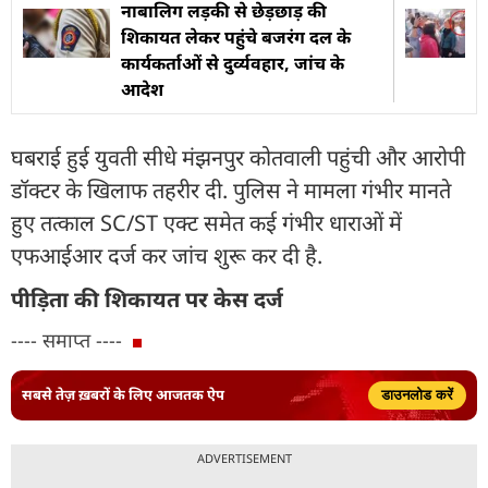
नाबालिग लड़की से छेड़छाड़ की
शिकायत लेकर पहुंचे बजरंग दल के
कार्यकर्ताओं से दुर्व्यवहार, जांच के
आदेश
घबराई हुई युवती सीधे मंझनपुर कोतवाली पहुंची और आरोपी
डॉक्टर के खिलाफ तहरीर दी. पुलिस ने मामला गंभीर मानते
हुए तत्काल SC/ST एक्ट समेत कई गंभीर धाराओं में
एफआईआर दर्ज कर जांच शुरू कर दी है.
पीड़िता की शिकायत पर केस दर्ज
---- समाप्त ----
सबसे तेज़ ख़बरों के लिए आजतक ऐप
डाउनलोड करें
ADVERTISEMENT