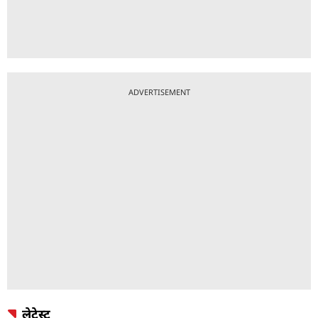
ADVERTISEMENT
लेटेस्ट