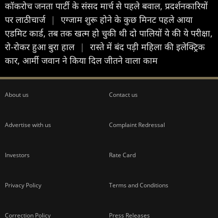
कॉकरोच जनता पार्टी के संसद मार्च से पहले बवाल, प्रदर्शनकारियों
पर लाठीचार्ज
|
एग्जाम शुरू होने के कुछ मिनट पहले आया
एडमिट कार्ड, तब तक खत्म हो चुकी थी दो पालियों ये की ये परीक्षा,
रो-रोकर हुआ बुरा हाल
|
रास्ते में बंद पड़ी महिला की इलेक्ट्रिक
कार, आर्मी जवान ने किया दिल जीतने वाला काम
About us
Contact us
Advertise with us
Complaint Redressal
Investors
Rate Card
Privacy Policy
Terms and Conditions
Correction Policy
Press Releases