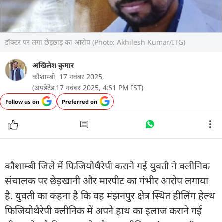
डॉक्टर पर लगा छेड़छाड़ का आरोप (Photo: Akhilesh Kumar/ITG)
अखिलेश कुमार
कौशाम्बी,
17 नवंबर 2025,
(अपडेटेड 17 नवंबर 2025, 4:51 PM IST)
Follow us on
Preferred on
कौशाम्बी जिले में फिजियोथैरेपी कराने गई युवती ने क्लीनिक
संचालक पर छेड़खानी और मारपीट का गंभीर आरोप लगाया
है. युवती का कहना है कि वह मंझनपुर क्षेत्र स्थित हीलिंग हेल्थ
फिजियोथैरेपी क्लीनिक में अपने हाथ का इलाज कराने गई