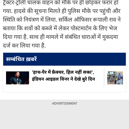
ट्रैक्टर-ट्रॉली चालक वाहन को मौके पर ही छोड़कर फरार हो
गया. हादसे की सूचना मिलते ही पुलिस मौके पर पहुंची और
स्थिति को नियंत्रण में लिया. सर्किल ऑफिसर रूपाली राव ने
बताया कि शवों को कब्जे में लेकर पोस्टमार्टम के लिए भेज
दिया गया है. साथ ही मामले में संबंधित धाराओं में मुकदमा
दर्ज कर लिया गया है.
सम्बंधित ख़बरें
'हाथ-पैर में फ्रैक्चर, हिल नहीं सका',
इंडियन आइडल विनर ने देखे बुरे दिन
ADVERTISEMENT