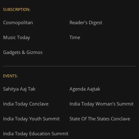
SUBSCRIPTION:
Cosmopolitan
Reader's Digest
Music Today
Time
Gadgets & Gizmos
EVENTS:
Sahitya Aaj Tak
Agenda Aajtak
India Today Conclave
India Today Woman's Summit
India Today Youth Summit
State Of The States Conclave
India Today Education Summit