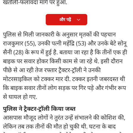
खतौली-फलावदा मार्ग पर हुआ.
और पढ़ें
पुलिस से मिली जानकारी के अनुसार मृतकों की पहचान
राजकुमार (55), उनकी पत्नी महेंद्रि (53) और उनके बेटे सोनू
सैनी (28) के रूप में हुई है. बताया जा रहा है कि तीनों एक ही
बाइक पर सवार होकर किसी काम से जा रहे थे. इसी दौरान
पीछे से आ रही तेज रफ्तार ट्रैक्टर-ट्रॉली ने उनकी
मोटरसाइकिल को टक्कर मार दी. टक्कर इतनी जबरदस्त थी
कि बाइक सवार तीनों लोग सड़क पर गिर पड़े और गंभीर रूप
से घायल हो गए.
पुलिस ने ट्रैक्टर-ट्रॉली किया जब्त
आसपास मौजूद लोगों ने तुरंत उन्हें संभालने की कोशिश की,
लेकिन तब तक तीनों की मौत हो चुकी थी. घटना के बाद