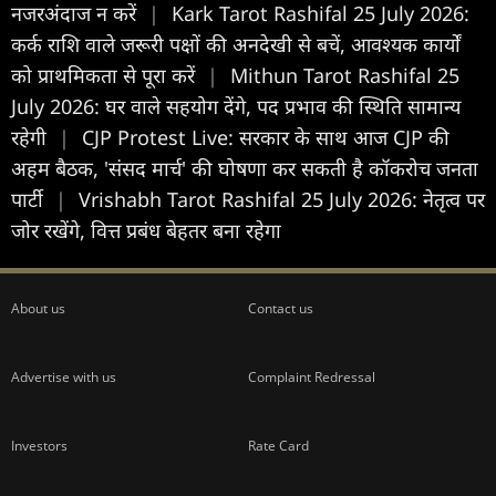
नजरअंदाज न करें
|
Kark Tarot Rashifal 25 July 2026:
कर्क राशि वाले जरूरी पक्षों की अनदेखी से बचें, आवश्यक कार्यों
को प्राथमिकता से पूरा करें
|
Mithun Tarot Rashifal 25
July 2026: घर वाले सहयोग देंगे, पद प्रभाव की स्थिति सामान्य
रहेगी
|
CJP Protest Live: सरकार के साथ आज CJP की
अहम बैठक, 'संसद मार्च' की घोषणा कर सकती है कॉकरोच जनता
पार्टी
|
Vrishabh Tarot Rashifal 25 July 2026: नेतृत्व पर
जोर रखेंगे, वित्त प्रबंध बेहतर बना रहेगा
About us
Contact us
Advertise with us
Complaint Redressal
Investors
Rate Card