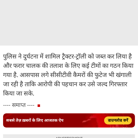
पुलिस ने दुर्घटना में शामिल ट्रैक्टर-ट्रॉली को जब्त कर लिया है
और फरार चालक की तलाश के लिए कई टीमों का गठन किया
गया है. आसपास लगे सीसीटीवी कैमरों की फुटेज भी खंगाली
जा रही है ताकि आरोपी की पहचान कर उसे जल्द गिरफ्तार
किया जा सके.
---- समाप्त ----
सबसे तेज़ ख़बरों के लिए आजतक ऐप
डाउनलोड करें