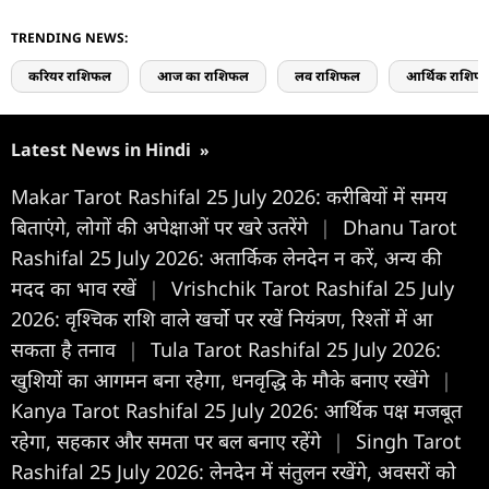
TRENDING NEWS:
करियर राशिफल
आज का राशिफल
लव राशिफल
आर्थिक राशिफ
Latest News in Hindi
»
Makar Tarot Rashifal 25 July 2026: करीबियों में समय
बिताएंगे, लोगों की अपेक्षाओं पर खरे उतरेंगे
|
Dhanu Tarot
Rashifal 25 July 2026: अतार्किक लेनदेन न करें, अन्य की
मदद का भाव रखें
|
Vrishchik Tarot Rashifal 25 July
2026: वृश्चिक राशि वाले खर्चो पर रखें नियंत्रण, रिश्तों में आ
सकता है तनाव
|
Tula Tarot Rashifal 25 July 2026:
खुशियों का आगमन बना रहेगा, धनवृद्धि के मौके बनाए रखेंगे
|
Kanya Tarot Rashifal 25 July 2026: आर्थिक पक्ष मजबूत
रहेगा, सहकार और समता पर बल बनाए रहेंगे
|
Singh Tarot
Rashifal 25 July 2026: लेनदेन में संतुलन रखेंगे, अवसरों को