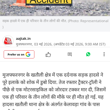
सड़क हादसे में एक ही परिवार के तीन लोगों की मौत. (Photo: Representational
)
aajtak.in
मुजफ्फरनगर,
03 मई 2026,
(अपडेटेड 03 मई 2026, 9:00 AM IST)
Prefer us on
मुजफ्फरनगर के खतौली क्षेत्र में एक दर्दनाक सड़क हादसे ने
पूरे इलाके को शोक में डुबो दिया. तेज रफ्तार ट्रैक्टर-ट्रॉली ने
पीछे से एक मोटरसाइकिल को जोरदार टक्कर मार दी, जिसमें
एक ही परिवार के तीन लोगों की मौके पर ही मौत हो गई. यह
हादसा खतौली थाना क्षेत्र के अंतर्गत केलावड़ा गांव के पास