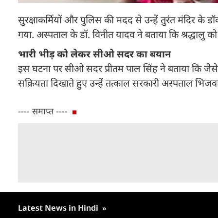
सुरक्षाकर्मियों और पुलिस की मदद से उन्हें तुरंत मंदिर के
गया. अस्पताल के डॉ. विनीत यादव ने बताया कि श्रद्धालु को
भारी भीड़ को लेकर सीओ सदर का बयान
इस घटना पर सीओ सदर प्रीतम पाल सिंह ने बताया कि जैसे ह
सक्रियता दिखाते हुए उन्हें तत्काल सरकारी अस्पताल भिजवाया
---- समाप्त ----
Latest News in Hindi
»