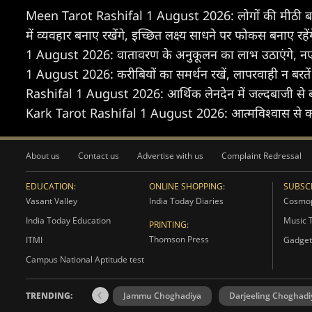
Meen Tarot Rashifal 1 August 2026: लोगों की मीठी बातों मे
में व्यवहार बनाए रखेंगे, इच्छित लक्ष्य साधने पर फोकस बनाए रहें
1 August 2026: वातावरण के अनुकूलन का लाभ उठाएंगे, नए
1 August 2026: करीबियों का समर्थन रखें, लापरवाही न बरते
Rashifal 1 August 2026: आर्थिक लेनदेन में जल्दबाजी से बच
Kark Tarot Rashifal 1 August 2026: आत्मविश्वास से कार्य कर
About us
Contact us
Advertise with us
Complaint Redressal
EDUCATION:
ONLINE SHOPPING:
SUBSCR
Vasant Valley
India Today Diaries
Cosmop
India Today Education
Music 
PRINTING:
Thomson Press
ITMI
Gadget
Campus National Aptitude test
TRENDING:
Jammu Choghadiya
Darjeeling Choghadi