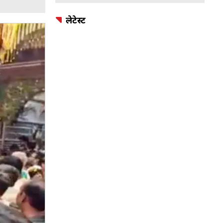
लेटेस्ट