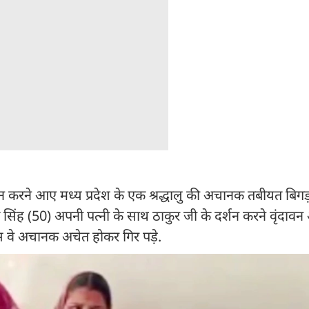
दर्शन करने आए मध्य प्रदेश के एक श्रद्धालु की अचानक तबीयत बिगड
रत सिंह (50) अपनी पत्नी के साथ ठाकुर जी के दर्शन करने वृंदावन
स वे अचानक अचेत होकर गिर पड़े.