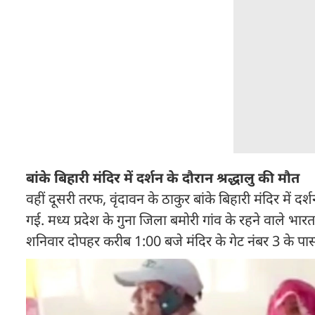
बांके बिहारी मंदिर में दर्शन के दौरान श्रद्धालु की मौत
वहीं दूसरी तरफ, वृंदावन के ठाकुर बांके बिहारी मंदिर में 
गई. मध्य प्रदेश के गुना जिला बमोरी गांव के रहने वाले भा
शनिवार दोपहर करीब 1:00 बजे मंदिर के गेट नंबर 3 के पा