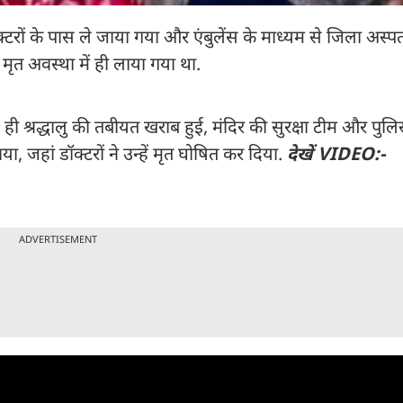
 डॉक्टरों के पास ले जाया गया और एंबुलेंस के माध्यम से जिला अस्
 मृत अवस्था में ही लाया गया था.
ी श्रद्धालु की तबीयत खराब हुई, मंदिर की सुरक्षा टीम और पुलि
, जहां डॉक्टरों ने उन्हें मृत घोषित कर दिया.
देखें VIDEO:-
ADVERTISEMENT