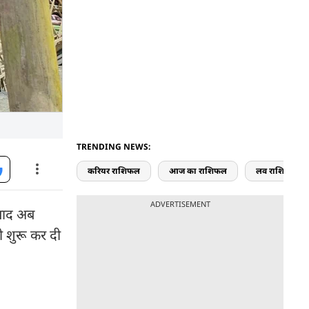
TRENDING NEWS:
करियर राशिफल
आज का राशिफल
लव राशिफल
ADVERTISEMENT
बाद अब
ी शुरू कर दी