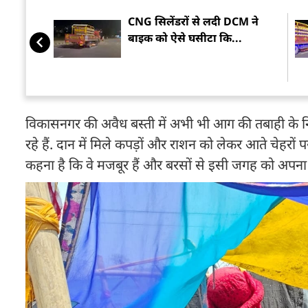
CNG सिलेंडरों से लदी DCM ने
बाइक को ऐसे घसीटा कि...
विकासनगर की अवैध बस्ती में अभी भी आग की तबाही के नि
रहे हैं. दान में मिले कपड़ों और राशन को लेकर आते चेहरों
कहना है कि वे मजबूर हैं और बरसों से इसी जगह को अपना घ