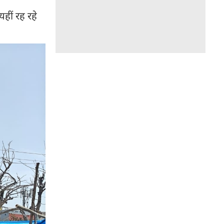
हीं रह रहे