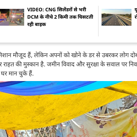
VIDEO: CNG सिलेंडरों से भरी
य
DCM के नीचे 2 किमी तक घिसटती
र
रही बाइक
शान मौजूद हैं, लेकिन अपनों को खोने के डर से उबरकर लोग दो
 पर राहत की मुस्कान है. जमीन विवाद और सुरक्षा के सवाल पर निव
र मान चुके हैं.