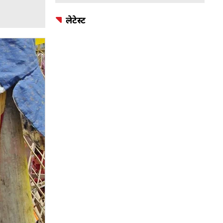
लेटेस्ट