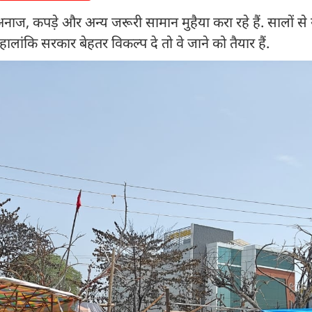
ाज, कपड़े और अन्य जरूरी सामान मुहैया करा रहे हैं. सालों से य
हालांकि सरकार बेहतर विकल्प दे तो वे जाने को तैयार हैं.