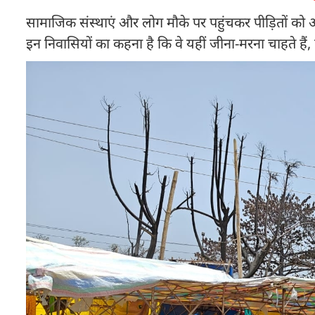
सामाजिक संस्थाएं और लोग मौके पर पहुंचकर पीड़ितों को अन
इन निवासियों का कहना है कि वे यहीं जीना-मरना चाहते हैं, 