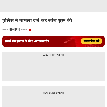
पुलिस ने मामला दर्ज कर जांच शुरू की
---- समाप्त ----
सबसे तेज़ ख़बरों के लिए आजतक ऐप
डाउनलोड करें
ADVERTISEMENT
ADVERTISEMENT