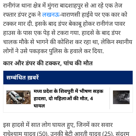
रानीगंज थाना क्षेत्र में मुंगरा बादशाहपुर से आ रहे एक तेज
रफ्तार डंपर ट्रक ने
लखनऊ
-वाराणसी हाईवे पर एक कार को
टक्कर मार दी. इसके बाद डंपर बेकाबू होकर रानीगंज पावर
हाउस के पास एक पेड़ से टकरा गया. हादसे के बाद डंपर
चालक मौके से भागने की कोशिश कर रहा था, लेकिन स्थानीय
लोगों ने उसे पकड़कर पुलिस के हवाले कर दिया.
कार और डंपर की टक्कर, पांच की मौत
सम्बंधित ख़बरें
मध्य प्रदेश के शिवपुरी में भीषण सड़क
हादसा, दो महिलाओं की मौत, 4
घायल
इस हादसे में सात लोग घायल हुए, जिनमें कार सवार
राधेश्याम यादव (50), उनकी बेटी आरती यादव (25), सुंदरम