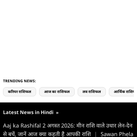
TRENDING NEWS:
करियर राशिफल
आज का राशिफल
लव राशिफल
आर्थिक राशिफ
Latest News in Hindi
»
Aaj ka Rashifal 2 अगस्त 2026: मीन राशि वाले उधार लेन-देन
से बचें, जानें आज क्या कहती है आपकी राशि
|
Sawan Phela