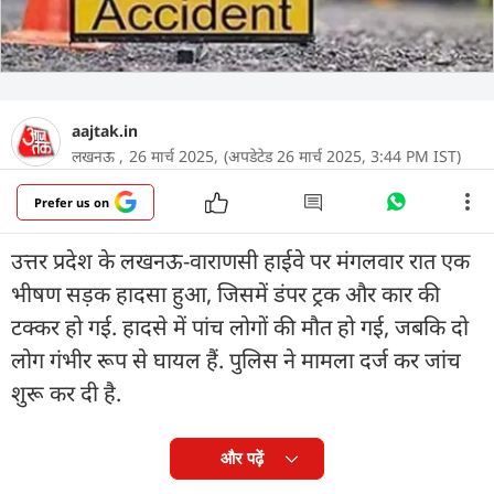
aajtak.in
लखनऊ ,
26 मार्च 2025,
(अपडेटेड 26 मार्च 2025, 3:44 PM IST)
Prefer us on
उत्तर प्रदेश के लखनऊ-वाराणसी हाईवे पर मंगलवार रात एक
भीषण सड़क हादसा हुआ, जिसमें डंपर ट्रक और कार की
टक्कर हो गई. हादसे में पांच लोगों की मौत हो गई, जबकि दो
लोग गंभीर रूप से घायल हैं. पुलिस ने मामला दर्ज कर जांच
शुरू कर दी है.
और पढ़ें