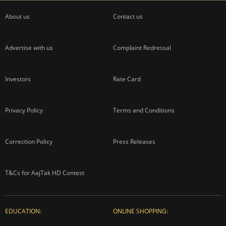
About us
Contact us
Advertise with us
Complaint Redressal
Investors
Rate Card
Privacy Policy
Terms and Conditions
Correction Policy
Press Releases
T&Cs for AajTak HD Contest
EDUCATION:
ONLINE SHOPPING: