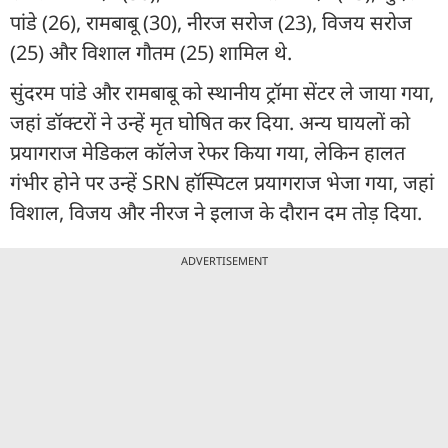
पांडे (26), रामबाबू (30), नीरज सरोज (23), विजय सरोज
(25) और विशाल गौतम (25) शामिल थे.
सुंदरम पांडे और रामबाबू को स्थानीय ट्रॉमा सेंटर ले जाया गया,
जहां डॉक्टरों ने उन्हें मृत घोषित कर दिया. अन्य घायलों को
प्रयागराज मेडिकल कॉलेज रेफर किया गया, लेकिन हालत
गंभीर होने पर उन्हें SRN हॉस्पिटल प्रयागराज भेजा गया, जहां
विशाल, विजय और नीरज ने इलाज के दौरान दम तोड़ दिया.
ADVERTISEMENT