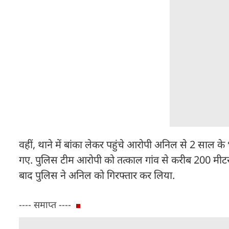
वहीं, थाने में बांका लेकर पहुंचे आरोपी अनिल से 2 साल क
गए. पुलिस टीम आरोपी को तत्काल गांव से करीब 200 मीटर दूर
बाद पुलिस ने अनिल को गिरफ्तार कर लिया.
---- समाप्त ----