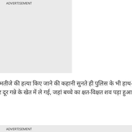
ADVERTISEMENT
े भतीजे की हत्या किए जाने की कहानी सुनते ही पुलिस के भी हाथ
 गन्ने के खेत में ले गई, जहां बच्चे का क्षत-विक्षत शव पड़ा हु
ADVERTISEMENT