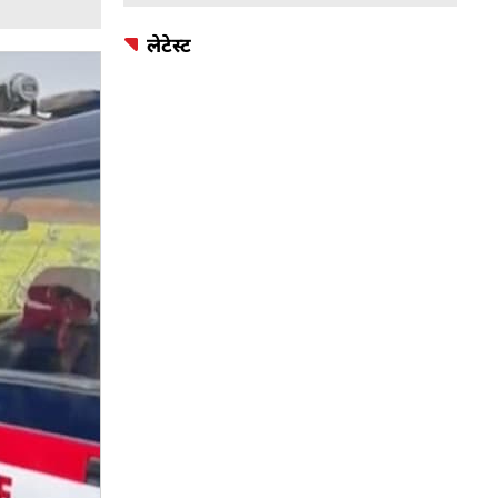
लेटेस्ट