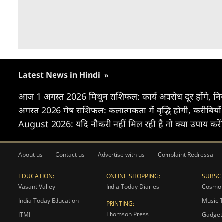
Latest News in Hindi
»
आज 1 अगस्त 2026 मिथुन राशिफल: कार्य अवरोध दूर होंगे, नि
अगस्त 2026 मेष राशिफल: कलात्मकता में वृद्धि होगी, करीबियों
August 2026: यदि नौकरी नहीं मिल रही है तो क्या उपाय करे
About us
Contact us
Advertise with us
Complaint Redressal
EDUCATION:
ONLINE SHOPPING:
SUBSCR
Vasant Valley
India Today Diaries
Cosmop
India Today Education
Music 
PRINTING:
Thomson Press
ITMI
Gadget